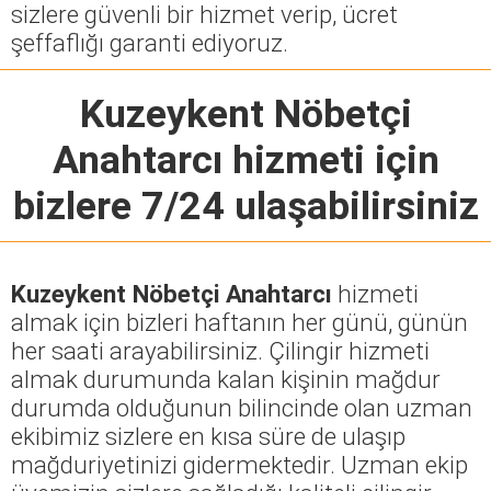
sizlere güvenli bir hizmet verip, ücret
şeffaflığı garanti ediyoruz.
Kuzeykent Nöbetçi
Anahtarcı
hizmeti için
bizlere 7/24 ulaşabilirsiniz
Kuzeykent Nöbetçi Anahtarcı
hizmeti
almak için bizleri haftanın her günü, günün
her saati arayabilirsiniz. Çilingir hizmeti
almak durumunda kalan kişinin mağdur
durumda olduğunun bilincinde olan uzman
ekibimiz sizlere en kısa süre de ulaşıp
mağduriyetinizi gidermektedir. Uzman ekip