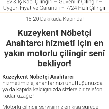
Ev & İş Kapı Çilingiri – Güvenilir Çilingir –
Uygun Fiyat ve Garantili – 7/24 Hızlı Çilingir
15-20 Dakikada Kapında!
Kuzeykent Nöbetçi
Anahtarcı
hizmeti için en
yakın motorlu çilingir seni
bekliyor!
Kuzeykent Nöbetçi Anahtarcı
hizmetimizle, anahtarınızı unuttuğunuzda
ya da kapıda kaldığınızda sizlere bir telefon
kadar uzağız!
Motorlu çilingir servisimiz en kısa sürede