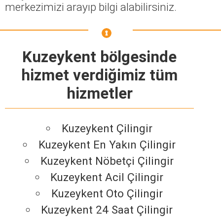
merkezimizi arayıp bilgi alabilirsiniz.
Kuzeykent bölgesinde
hizmet verdiğimiz tüm
hizmetler
Kuzeykent Çilingir
Kuzeykent En Yakın Çilingir
Kuzeykent Nöbetçi Çilingir
Kuzeykent Acil Çilingir
Kuzeykent Oto Çilingir
Kuzeykent 24 Saat Çilingir