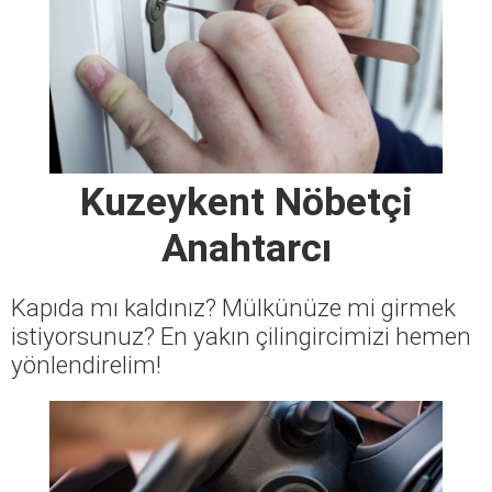
Kuzeykent Nöbetçi
Anahtarcı
Kapıda mı kaldınız? Mülkünüze mi girmek
istiyorsunuz? En yakın çilingircimizi hemen
yönlendirelim!