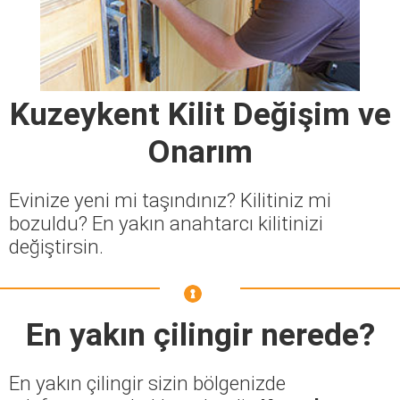
Kuzeykent Kilit Değişim ve
Onarım
Evinize yeni mi taşındınız? Kilitiniz mi
bozuldu? En yakın anahtarcı kilitinizi
değiştirsin.
En yakın çilingir nerede?
En yakın çilingir sizin bölgenizde