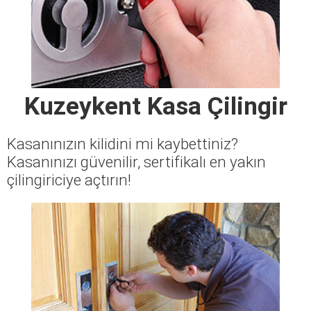
Kuzeykent Kasa Çilingir
Kasanınızın kilidini mi kaybettiniz?
Kasanınızı güvenilir, sertifikalı en yakın
çilingiriciye açtırın!