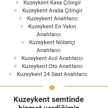
Kuzeykent Kasa Çilingir
Kuzeykent Araba Çilingir
Kuzeykent Anahtarcı
Kuzeykent En Yakın
Anahtarcı
Kuzeykent Nöbetçi
Anahtarcı
Kuzeykent Acil Anahtarcı
Kuzeykent Oto Anahtarcı
Kuzeykent 24 Saat Anahtarcı
Kuzeykent semtinde