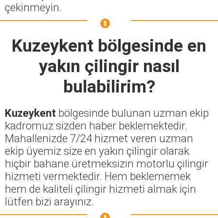
çekinmeyin.
Kuzeykent
bölgesinde en
yakın çilingir nasıl
bulabilirim?
Kuzeykent
bölgesinde bulunan uzman ekip
kadromuz sizden haber beklemektedir.
Mahallenizde 7/24 hizmet veren uzman
ekip üyemiz size en yakın çilingir olarak
hiçbir bahane üretmeksizin motorlu çilingir
hizmeti vermektedir. Hem beklememek
hem de kaliteli çilingir hizmeti almak için
lütfen bizi arayınız.