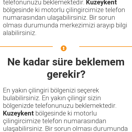
telefonunuzu beklemektedir.
Kuzeykent
bölgesinde ki motorlu çilingircimize telefon
numarasından ulaşabilirsiniz. Bir sorun
olması durumunda merkezimizi arayıp bilgi
alabilirsiniz.
Ne kadar süre beklemem
gerekir?
En yakın çilingiri bölgenizi seçerek
bulabilirsiniz. En yakın çilingir sizin
bölgenizde telefonunuzu beklemektedir.
Kuzeykent
bölgesinde ki motorlu
çilingircimize telefon numarasından
ulaşabilirsiniz. Bir sorun olması durumunda