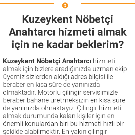
Kuzeykent Nöbetçi
Anahtarcı
hizmeti almak
için ne kadar beklerim?
Kuzeykent Nöbetçi Anahtarcı
hizmeti
almak için bizlere aradığınızda uzman ekip
üyemiz sizlerden aldığı adres bilgisi ile
beraber en kısa süre de yanınızda
olmaktadır. Motorlu çilingir servisimizle
beraber bahane üretmeksizin en kısa süre
de yanınızda olmaktayız. Çilingir hizmeti
almak durumunda kalan kişiler için en
önemli konulardan biri bu hizmeti hızlı bir
şekilde alabilmektir. En yakın çilingir