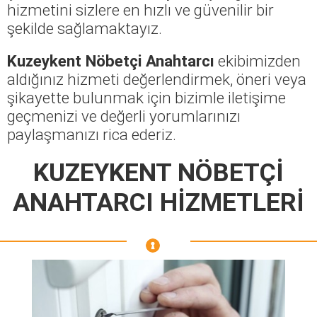
hizmetini sizlere en hızlı ve güvenilir bir
şekilde sağlamaktayız.
Kuzeykent Nöbetçi Anahtarcı
ekibimizden
aldığınız hizmeti değerlendirmek, öneri veya
şikayette bulunmak için bizimle iletişime
geçmenizi ve değerli yorumlarınızı
paylaşmanızı rica ederiz.
KUZEYKENT NÖBETÇİ
ANAHTARCI HİZMETLERİ