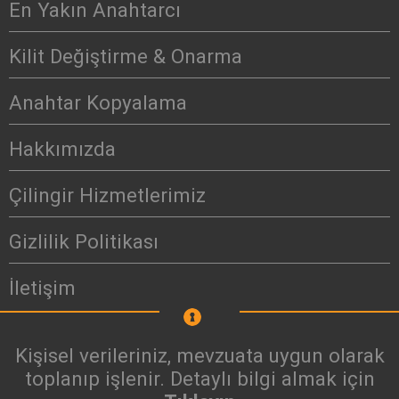
En Yakın Anahtarcı
Kilit Değiştirme & Onarma
Anahtar Kopyalama
Hakkımızda
Çilingir Hizmetlerimiz
Gizlilik Politikası
İletişim
Kişisel verileriniz, mevzuata uygun olarak
toplanıp işlenir. Detaylı bilgi almak için