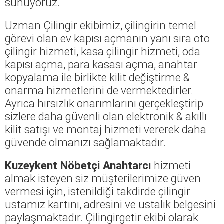
sunuyoruz.
Uzman Çilingir ekibimiz, çilingirin temel
görevi olan ev kapısı açmanın yanı sıra oto
çilingir hizmeti, kasa çilingir hizmeti, oda
kapısı açma, para kasası açma, anahtar
kopyalama ile birlikte kilit değiştirme &
onarma hizmetlerini de vermektedirler.
Ayrıca hırsızlık onarımlarını gerçekleştirip
sizlere daha güvenli olan elektronik & akıllı
kilit satışı ve montaj hizmeti vererek daha
güvende olmanızı sağlamaktadır.
Kuzeykent Nöbetçi Anahtarcı
hizmeti
almak isteyen siz müşterilerimize güven
vermesi için, istenildiği takdirde çilingir
ustamız kartını, adresini ve ustalık belgesini
paylaşmaktadır. Çilingirgetir ekibi olarak