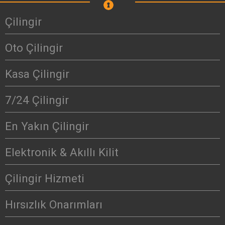
Çilingir
Oto Çilingir
Kasa Çilingir
7/24 Çilingir
En Yakın Çilingir
Elektronik & Akıllı Kilit
Çilingir Hizmeti
Hırsızlık Onarımları