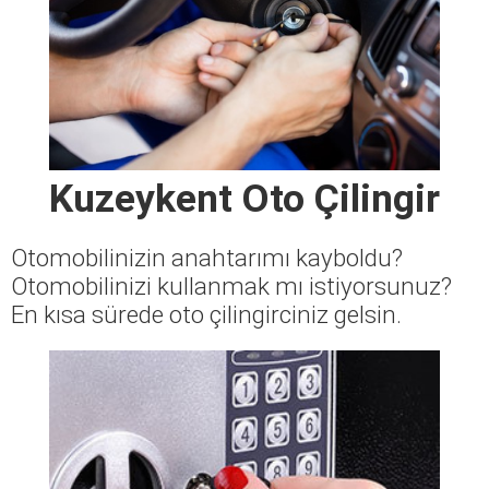
Kuzeykent Oto Çilingir
Otomobilinizin anahtarımı kayboldu?
Otomobilinizi kullanmak mı istiyorsunuz?
En kısa sürede oto çilingirciniz gelsin.