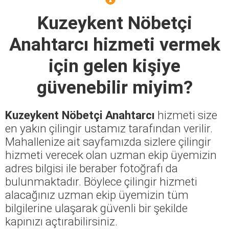
Kuzeykent Nöbetçi
Anahtarcı
hizmeti vermek
için gelen kişiye
güvenebilir miyim?
Kuzeykent Nöbetçi Anahtarcı
hizmeti size
en yakın çilingir ustamız tarafından verilir.
Mahallenize ait sayfamızda sizlere çilingir
hizmeti verecek olan uzman ekip üyemizin
adres bilgisi ile beraber fotoğrafı da
bulunmaktadır. Böylece çilingir hizmeti
alacağınız uzman ekip üyemizin tüm
bilgilerine ulaşarak güvenli bir şekilde
kapınızı açtırabilirsiniz.