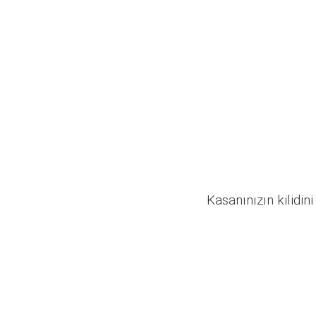
Kasanınızın kilidini