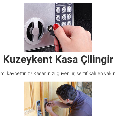
Kuzeykent Kasa Çilingir
 mi kaybettiniz? Kasanınızı güvenilir, sertifikalı en yakın ç