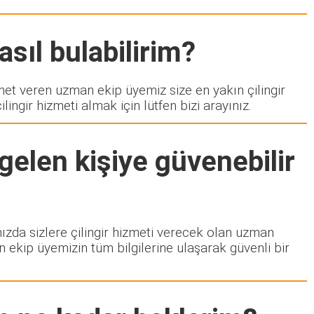
asıl bulabilirim?
t veren uzman ekip üyemiz size en yakın çilingir
ngir hizmeti almak için lütfen bizi arayınız.
gelen kişiye güvenebilir
mızda sizlere çilingir hizmeti verecek olan uzman
n ekip üyemizin tüm bilgilerine ulaşarak güvenli bir