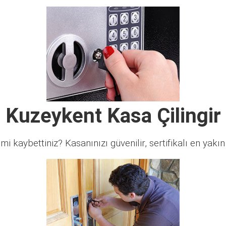
Kuzeykent Kasa Çilingir
 mi kaybettiniz? Kasanınızı güvenilir, sertifikalı en yakın ç