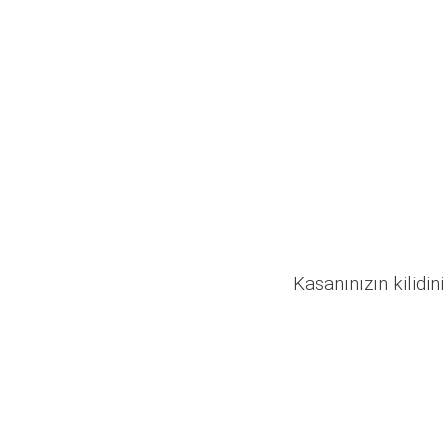
Kasanınızın kilidini