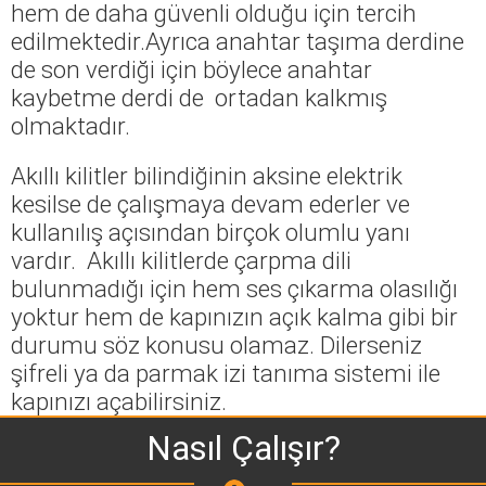
hem de daha güvenli olduğu için tercih
edilmektedir.Ayrıca anahtar taşıma derdine
de son verdiği için böylece anahtar
kaybetme derdi de ortadan kalkmış
olmaktadır.
Akıllı kilitler bilindiğinin aksine elektrik
kesilse de çalışmaya devam ederler ve
kullanılış açısından birçok olumlu yanı
vardır. Akıllı kilitlerde çarpma dili
bulunmadığı için hem ses çıkarma olasılığı
yoktur hem de kapınızın açık kalma gibi bir
durumu söz konusu olamaz. Dilerseniz
şifreli ya da parmak izi tanıma sistemi ile
kapınızı açabilirsiniz.
Nasıl Çalışır?