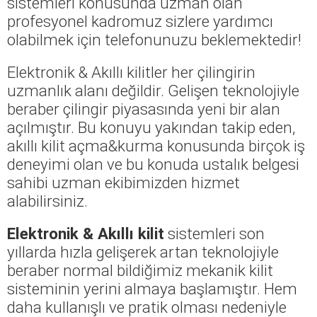
sistemleri konusunda uzman olan
profesyonel kadromuz sizlere yardımcı
olabilmek için telefonunuzu beklemektedir!
Elektronik & Akıllı kilitler her çilingirin
uzmanlık alanı değildir. Gelişen teknolojiyle
beraber çilingir piyasasında yeni bir alan
açılmıştır. Bu konuyu yakından takip eden,
akıllı kilit açma&kurma konusunda birçok iş
deneyimi olan ve bu konuda ustalık belgesi
sahibi uzman ekibimizden hizmet
alabilirsiniz.
Elektronik & Akıllı kilit
sistemleri son
yıllarda hızla gelişerek artan teknolojiyle
beraber normal bildiğimiz mekanik kilit
sisteminin yerini almaya başlamıştır. Hem
daha kullanışlı ve pratik olması nedeniyle