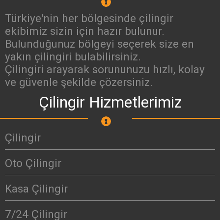
Türkiye'nin her bölgesinde çilingir
ekibimiz sizin için hazır bulunur.
Bulunduğunuz bölgeyi seçerek size en
yakın çilingiri bulabilirsiniz.
Çilingiri arayarak sorununuzu hızlı, kolay
ve güvenle şekilde çözersiniz.
Çilingir Hizmetlerimiz
Çilingir
Oto Çilingir
Kasa Çilingir
7/24 Çilingir