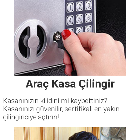
Araç Kasa Çilingir
Kasanınızın kilidini mi kaybettiniz?
Kasanınızı güvenilir, sertifikalı en yakın
çilingiriciye açtırın!