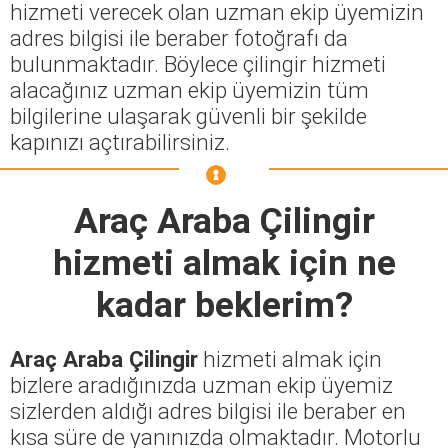
hizmeti verecek olan uzman ekip üyemizin
adres bilgisi ile beraber fotoğrafı da
bulunmaktadır. Böylece çilingir hizmeti
alacağınız uzman ekip üyemizin tüm
bilgilerine ulaşarak güvenli bir şekilde
kapınızı açtırabilirsiniz.
Araç Araba Çilingir
hizmeti almak için ne
kadar beklerim?
Araç Araba Çilingir
hizmeti almak için
bizlere aradığınızda uzman ekip üyemiz
sizlerden aldığı adres bilgisi ile beraber en
kısa süre de yanınızda olmaktadır. Motorlu