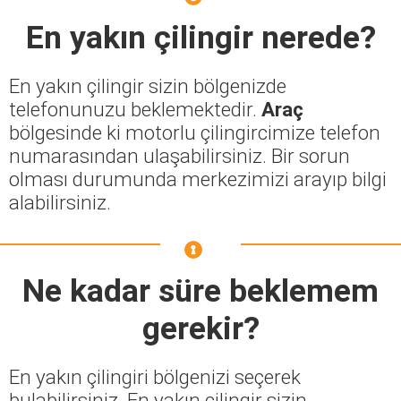
En yakın çilingir nerede?
En yakın çilingir sizin bölgenizde
telefonunuzu beklemektedir.
Araç
bölgesinde ki motorlu çilingircimize telefon
numarasından ulaşabilirsiniz. Bir sorun
olması durumunda merkezimizi arayıp bilgi
alabilirsiniz.
Ne kadar süre beklemem
gerekir?
En yakın çilingiri bölgenizi seçerek
bulabilirsiniz. En yakın çilingir sizin