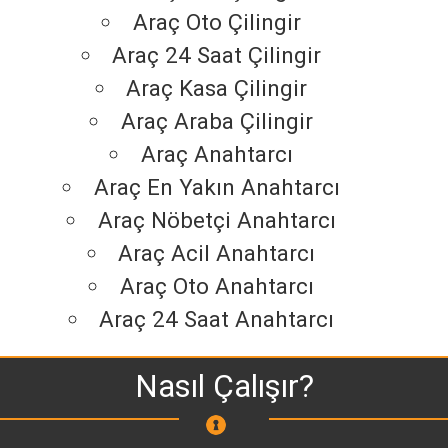
Araç Oto Çilingir
Araç 24 Saat Çilingir
Araç Kasa Çilingir
Araç Araba Çilingir
Araç Anahtarcı
Araç En Yakın Anahtarcı
Araç Nöbetçi Anahtarcı
Araç Acil Anahtarcı
Araç Oto Anahtarcı
Araç 24 Saat Anahtarcı
Nasıl Çalışır?