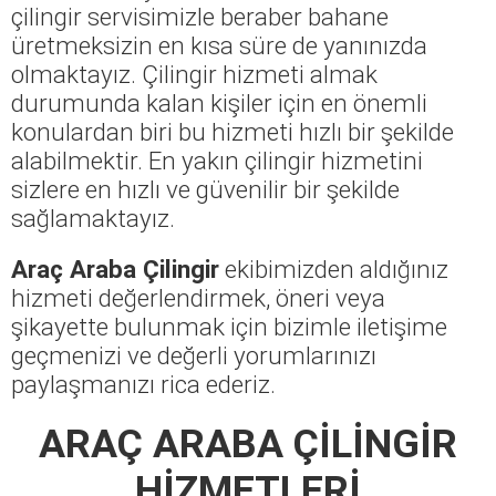
çilingir servisimizle beraber bahane
üretmeksizin en kısa süre de yanınızda
olmaktayız. Çilingir hizmeti almak
durumunda kalan kişiler için en önemli
konulardan biri bu hizmeti hızlı bir şekilde
alabilmektir. En yakın çilingir hizmetini
sizlere en hızlı ve güvenilir bir şekilde
sağlamaktayız.
Araç Araba Çilingir
ekibimizden aldığınız
hizmeti değerlendirmek, öneri veya
şikayette bulunmak için bizimle iletişime
geçmenizi ve değerli yorumlarınızı
paylaşmanızı rica ederiz.
ARAÇ ARABA ÇİLİNGİR
HİZMETLERİ