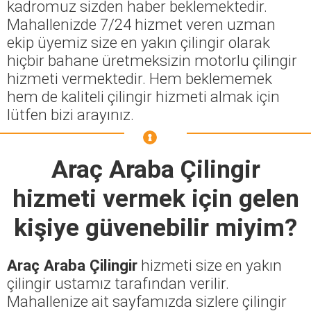
kadromuz sizden haber beklemektedir.
Mahallenizde 7/24 hizmet veren uzman
ekip üyemiz size en yakın çilingir olarak
hiçbir bahane üretmeksizin motorlu çilingir
hizmeti vermektedir. Hem beklememek
hem de kaliteli çilingir hizmeti almak için
lütfen bizi arayınız.
Araç Araba Çilingir
hizmeti vermek için gelen
kişiye güvenebilir miyim?
Araç Araba Çilingir
hizmeti size en yakın
çilingir ustamız tarafından verilir.
Mahallenize ait sayfamızda sizlere çilingir