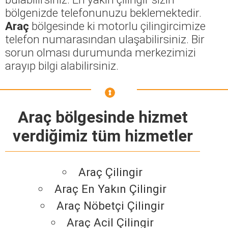
bölgenizde telefonunuzu beklemektedir.
Araç
bölgesinde ki motorlu çilingircimize
telefon numarasından ulaşabilirsiniz. Bir
sorun olması durumunda merkezimizi
arayıp bilgi alabilirsiniz.
Araç bölgesinde hizmet
verdiğimiz tüm hizmetler
Araç Çilingir
Araç En Yakın Çilingir
Araç Nöbetçi Çilingir
Araç Acil Çilingir