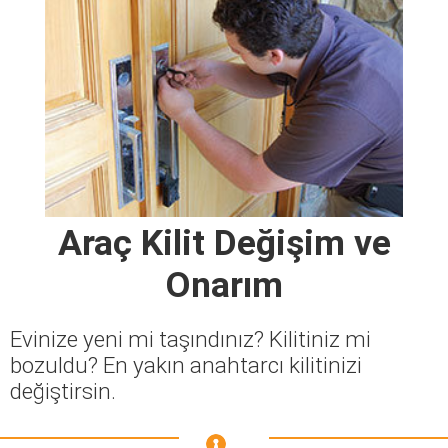
Araç Kilit Değişim ve
Onarım
Evinize yeni mi taşındınız? Kilitiniz mi
bozuldu? En yakın anahtarcı kilitinizi
değiştirsin.