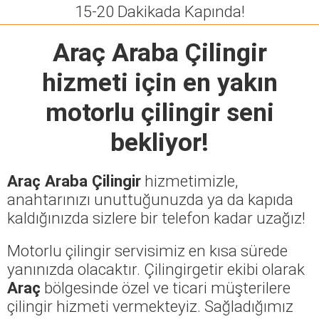
15-20 Dakikada Kapında!
Araç Araba Çilingir
hizmeti için en yakın
motorlu çilingir seni
bekliyor!
Araç Araba Çilingir
hizmetimizle,
anahtarınızı unuttuğunuzda ya da kapıda
kaldığınızda sizlere bir telefon kadar uzağız!
Motorlu çilingir servisimiz en kısa sürede
yanınızda olacaktır. Çilingirgetir ekibi olarak
Araç
bölgesinde özel ve ticari müşterilere
çilingir hizmeti vermekteyiz. Sağladığımız