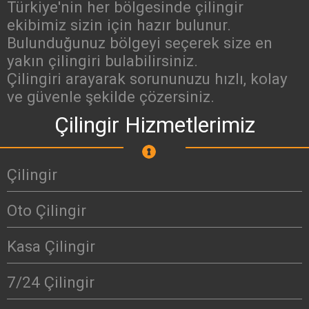
Türkiye'nin her bölgesinde çilingir
ekibimiz sizin için hazır bulunur.
Bulunduğunuz bölgeyi seçerek size en
yakın çilingiri bulabilirsiniz.
Çilingiri arayarak sorununuzu hızlı, kolay
ve güvenle şekilde çözersiniz.
Çilingir Hizmetlerimiz
Çilingir
Oto Çilingir
Kasa Çilingir
7/24 Çilingir