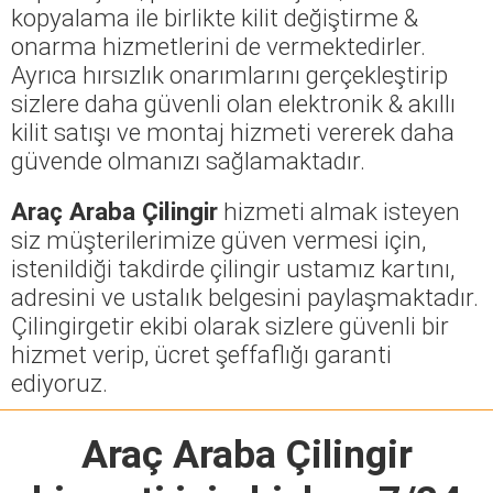
kopyalama ile birlikte kilit değiştirme &
onarma hizmetlerini de vermektedirler.
Ayrıca hırsızlık onarımlarını gerçekleştirip
sizlere daha güvenli olan elektronik & akıllı
kilit satışı ve montaj hizmeti vererek daha
güvende olmanızı sağlamaktadır.
Araç Araba Çilingir
hizmeti almak isteyen
siz müşterilerimize güven vermesi için,
istenildiği takdirde çilingir ustamız kartını,
adresini ve ustalık belgesini paylaşmaktadır.
Çilingirgetir ekibi olarak sizlere güvenli bir
hizmet verip, ücret şeffaflığı garanti
ediyoruz.
Araç Araba Çilingir