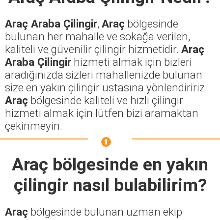
Araç Araba Çilingir
,
Araç
bölgesinde
bulunan her mahalle ve sokağa verilen,
kaliteli ve güvenilir çilingir hizmetidir.
Araç
Araba Çilingir
hizmeti almak için bizleri
aradığınızda sizleri mahallenizde bulunan
size en yakın çilingir ustasına yönlendiririz.
Araç
bölgesinde kaliteli ve hızlı çilingir
hizmeti almak için lütfen bizi aramaktan
çekinmeyin.
Araç
bölgesinde en yakın
çilingir nasıl bulabilirim?
Araç
bölgesinde bulunan uzman ekip