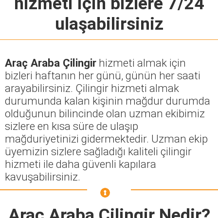
hizmeti için bizlere 7/24
ulaşabilirsiniz
Araç Araba Çilingir
hizmeti almak için
bizleri haftanın her günü, günün her saati
arayabilirsiniz. Çilingir hizmeti almak
durumunda kalan kişinin mağdur durumda
olduğunun bilincinde olan uzman ekibimiz
sizlere en kısa süre de ulaşıp
mağduriyetinizi gidermektedir. Uzman ekip
üyemizin sizlere sağladığı kaliteli çilingir
hizmeti ile daha güvenli kapılara
kavuşabilirsiniz.
Araç Araba Çilingir
Nedir?