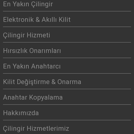
En Yakın Çilingir
Elektronik & Akıllı Kilit
Çilingir Hizmeti
Hırsızlık Onarımları
En Yakın Anahtarcı
Kilit Değiştirme & Onarma
Anahtar Kopyalama
Hakkımızda
Çilingir Hizmetlerimiz