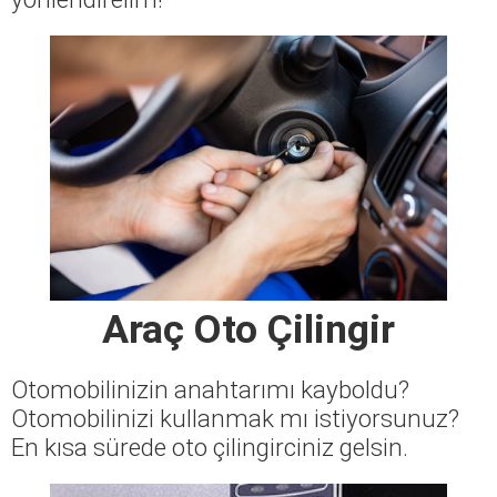
Araç Oto Çilingir
Otomobilinizin anahtarımı kayboldu?
Otomobilinizi kullanmak mı istiyorsunuz?
En kısa sürede oto çilingirciniz gelsin.