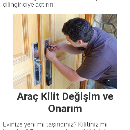
çilingiriciye açtırın!
Araç Kilit Değişim ve
Onarım
Evinize yeni mi taşındınız? Kilitiniz mi