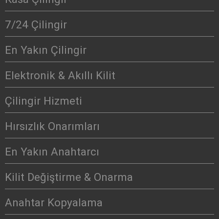
7/24 Çilingir
En Yakın Çilingir
Elektronik & Akıllı Kilit
Çilingir Hizmeti
Hırsızlık Onarımları
En Yakın Anahtarcı
Kilit Değiştirme & Onarma
Anahtar Kopyalama