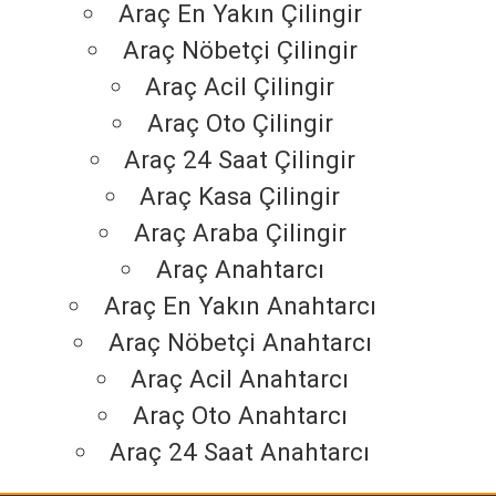
Araç En Yakın Çilingir
Araç Nöbetçi Çilingir
Araç Acil Çilingir
Araç Oto Çilingir
Araç 24 Saat Çilingir
Araç Kasa Çilingir
Araç Araba Çilingir
Araç Anahtarcı
Araç En Yakın Anahtarcı
Araç Nöbetçi Anahtarcı
Araç Acil Anahtarcı
Araç Oto Anahtarcı
Araç 24 Saat Anahtarcı