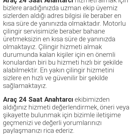
bizlere aradığınızda uzman ekip üyemiz
sizlerden aldığı adres bilgisi ile beraber en
kısa süre de yanınızda olmaktadır. Motorlu
çilingir servisimizle beraber bahane
üretmeksizin en kısa süre de yanınızda
olmaktayız. Çilingir hizmeti almak
durumunda kalan kişiler için en önemli
konulardan biri bu hizmeti hızlı bir şekilde
alabilmektir. En yakın çilingir hizmetini
sizlere en hızlı ve güvenilir bir şekilde
sağlamaktayız.
Araç 24 Saat Anahtarcı
ekibimizden
aldığınız hizmeti değerlendirmek, öneri veya
şikayette bulunmak için bizimle iletişime
geçmenizi ve değerli yorumlarınızı
paylaşmanızı rica ederiz.