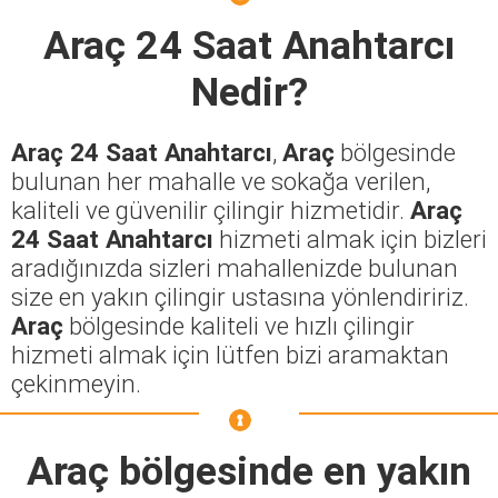
Araç 24 Saat Anahtarcı
Nedir?
Araç 24 Saat Anahtarcı
,
Araç
bölgesinde
bulunan her mahalle ve sokağa verilen,
kaliteli ve güvenilir çilingir hizmetidir.
Araç
24 Saat Anahtarcı
hizmeti almak için bizleri
aradığınızda sizleri mahallenizde bulunan
size en yakın çilingir ustasına yönlendiririz.
Araç
bölgesinde kaliteli ve hızlı çilingir
hizmeti almak için lütfen bizi aramaktan
çekinmeyin.
Araç
bölgesinde en yakın