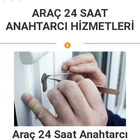
ARAÇ 24 SAAT
ANAHTARCI HİZMETLERİ
Araç 24 Saat Anahtarcı