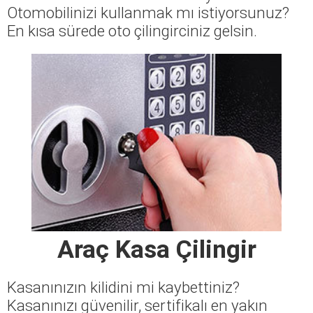
Otomobilinizi kullanmak mı istiyorsunuz?
En kısa sürede oto çilingirciniz gelsin.
Araç Kasa Çilingir
Kasanınızın kilidini mi kaybettiniz?
Kasanınızı güvenilir, sertifikalı en yakın