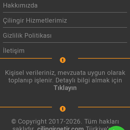
Hakkımızda
Çilingir Hizmetlerimiz
Gizlilik Politikası
İletişim
Kişisel verileriniz, mevzuata uygun olarak
toplanıp işlenir. Detaylı bilgi almak için
Tıklayın
© Copyright 2017-2026. Tüm hakları
saklıdır.
cilingirgetir.com
Türkiye'nin