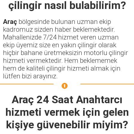
çilingir nasıl bulabilirim?
Araç
bölgesinde bulunan uzman ekip
kadromuz sizden haber beklemektedir.
Mahallenizde 7/24 hizmet veren uzman
ekip üyemiz size en yakın çilingir olarak
hiçbir bahane üretmeksizin motorlu çilingir
hizmeti vermektedir. Hem beklememek
hem de kaliteli çilingir hizmeti almak için
lütfen bizi arayınız.
Araç 24 Saat Anahtarcı
hizmeti vermek için gelen
kişiye güvenebilir miyim?