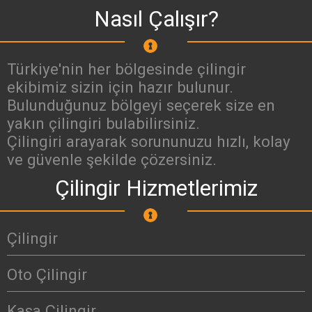
Nasıl Çalışır?
Türkiye'nin her bölgesinde çilingir
ekibimiz sizin için hazır bulunur.
Bulunduğunuz bölgeyi seçerek size en
yakın çilingiri bulabilirsiniz.
Çilingiri arayarak sorununuzu hızlı, kolay
ve güvenle şekilde çözersiniz.
Çilingir Hizmetlerimiz
Çilingir
Oto Çilingir
Kasa Çilingir