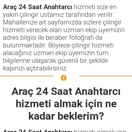
Araç 24 Saat Anahtarcı
hizmeti size en
yakın çilingir ustamız tarafından verilir.
Mahallenize ait sayfamızda sizlere çilingir
hizmeti verecek olan uzman ekip üyemizin
adres bilgisi ile beraber fotoğrafı da
bulunmaktadır. Böylece çilingir hizmeti
alacağınız uzman ekip üyemizin tüm
bilgilerine ulaşarak güvenli bir şekilde
kapınızı açtırabilirsiniz.
Araç 24 Saat Anahtarcı
hizmeti almak için ne
kadar beklerim?
Araç 24 Saat Anahtarcı
hizmeti almak için