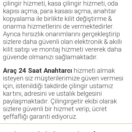
çilingir hizmeti, kasa çilingir hizmeti, oda
kapısı açma, para kasası açma, anahtar
kopyalama ile birlikte kilit değiştirme &
onarma hizmetlerini de vermektedirler.
Ayrıca hırsızlık onarımlarını gerçekleştirip
sizlere daha güvenli olan elektronik & akıllı
kilit satışı ve montaj hizmeti vererek daha
güvende olmanızı sağlamaktadır.
Araç 24 Saat Anahtarcı
hizmeti almak
isteyen siz müşterilerimize güven vermesi
için, istenildiği takdirde çilingir ustamız
kartını, adresini ve ustalık belgesini
paylaşmaktadır. Çilingirgetir ekibi olarak
sizlere güvenli bir hizmet verip, ücret
şeffaflığı garanti ediyoruz.