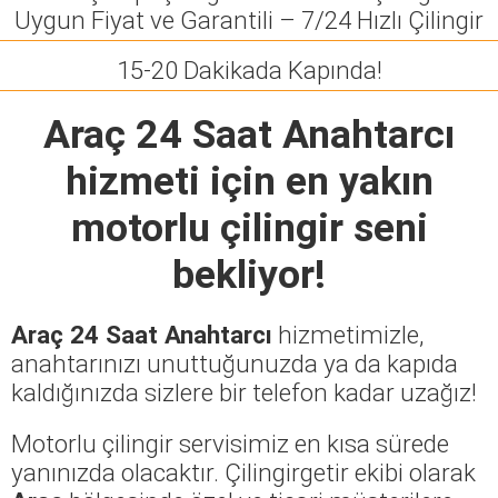
Uygun Fiyat ve Garantili – 7/24 Hızlı Çilingir
15-20 Dakikada Kapında!
Araç 24 Saat Anahtarcı
hizmeti için en yakın
motorlu çilingir seni
bekliyor!
Araç 24 Saat Anahtarcı
hizmetimizle,
anahtarınızı unuttuğunuzda ya da kapıda
kaldığınızda sizlere bir telefon kadar uzağız!
Motorlu çilingir servisimiz en kısa sürede
yanınızda olacaktır. Çilingirgetir ekibi olarak