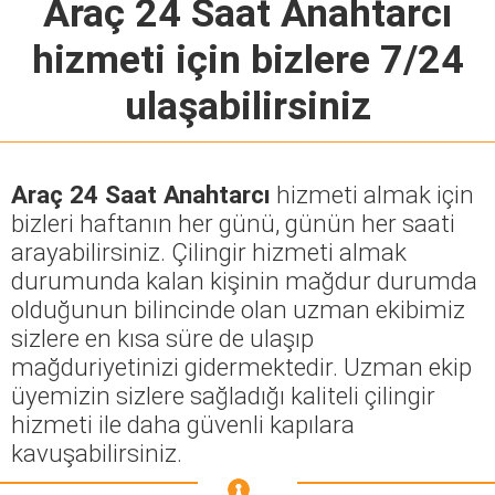
Araç 24 Saat Anahtarcı
hizmeti için bizlere 7/24
ulaşabilirsiniz
Araç 24 Saat Anahtarcı
hizmeti almak için
bizleri haftanın her günü, günün her saati
arayabilirsiniz. Çilingir hizmeti almak
durumunda kalan kişinin mağdur durumda
olduğunun bilincinde olan uzman ekibimiz
sizlere en kısa süre de ulaşıp
mağduriyetinizi gidermektedir. Uzman ekip
üyemizin sizlere sağladığı kaliteli çilingir
hizmeti ile daha güvenli kapılara
kavuşabilirsiniz.