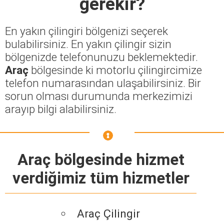
gerekir?
En yakın çilingiri bölgenizi seçerek
bulabilirsiniz. En yakın çilingir sizin
bölgenizde telefonunuzu beklemektedir.
Araç
bölgesinde ki motorlu çilingircimize
telefon numarasından ulaşabilirsiniz. Bir
sorun olması durumunda merkezimizi
arayıp bilgi alabilirsiniz.
Araç bölgesinde hizmet
verdiğimiz tüm hizmetler
Araç Çilingir