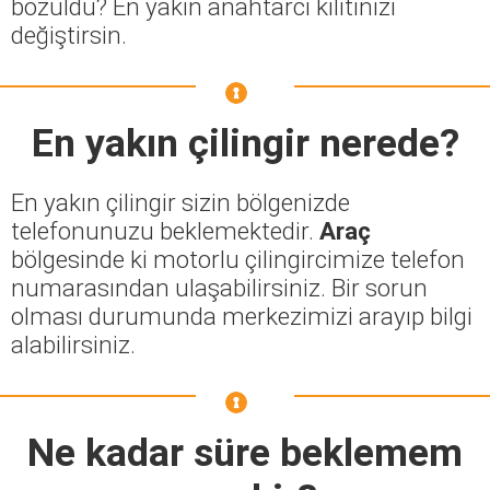
bozuldu? En yakın anahtarcı kilitinizi
değiştirsin.
En yakın çilingir nerede?
En yakın çilingir sizin bölgenizde
telefonunuzu beklemektedir.
Araç
bölgesinde ki motorlu çilingircimize telefon
numarasından ulaşabilirsiniz. Bir sorun
olması durumunda merkezimizi arayıp bilgi
alabilirsiniz.
Ne kadar süre beklemem