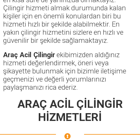
Çilingir hizmeti almak durumunda kalan
kişiler için en önemli konulardan biri bu
hizmeti hızlı bir şekilde alabilmektir. En
yakın çilingir hizmetini sizlere en hızlı ve
güvenilir bir şekilde sağlamaktayız.
Araç Acil Çilingir
ekibimizden aldığınız
hizmeti değerlendirmek, öneri veya
şikayette bulunmak için bizimle iletişime
geçmenizi ve değerli yorumlarınızı
paylaşmanızı rica ederiz.
ARAÇ ACİL ÇİLİNGİR
HİZMETLERİ