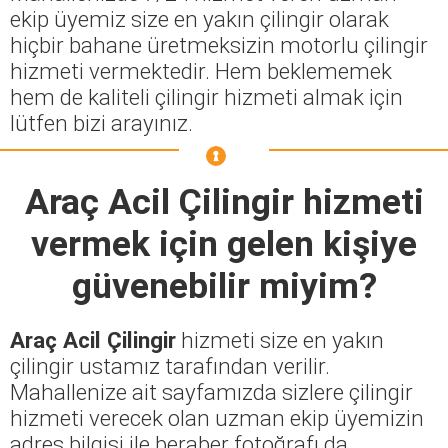
ekip üyemiz size en yakın çilingir olarak
hiçbir bahane üretmeksizin motorlu çilingir
hizmeti vermektedir. Hem beklememek
hem de kaliteli çilingir hizmeti almak için
lütfen bizi arayınız.
Araç Acil Çilingir
hizmeti
vermek için gelen kişiye
güvenebilir miyim?
Araç Acil Çilingir
hizmeti size en yakın
çilingir ustamız tarafından verilir.
Mahallenize ait sayfamızda sizlere çilingir
hizmeti verecek olan uzman ekip üyemizin
adres bilgisi ile beraber fotoğrafı da