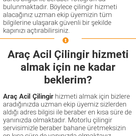
bulunmaktadır. Böylece çilingir hizmeti
alacağınız uzman ekip üyemizin tüm
bilgilerine ulaşarak güvenli bir şekilde
kapınızı açtırabilirsiniz.
Araç Acil Çilingir
hizmeti
almak için ne kadar
beklerim?
Araç Acil Çilingir
hizmeti almak için bizlere
aradığınızda uzman ekip üyemiz sizlerden
aldığı adres bilgisi ile beraber en kısa süre de
yanınızda olmaktadır. Motorlu çilingir
servisimizle beraber bahane üretmeksizin
en kısa süre de yanınızda olmaktayız.