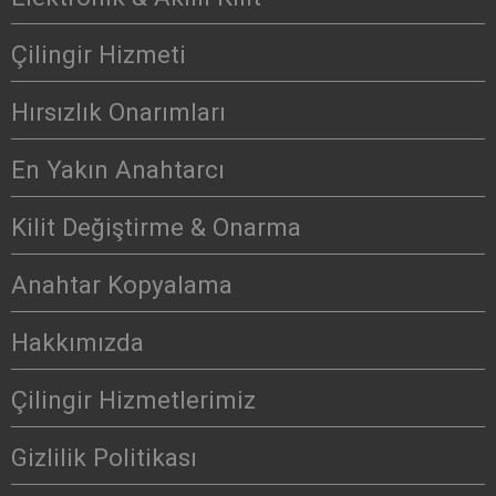
Çilingir Hizmeti
Hırsızlık Onarımları
En Yakın Anahtarcı
Kilit Değiştirme & Onarma
Anahtar Kopyalama
Hakkımızda
Çilingir Hizmetlerimiz
Gizlilik Politikası