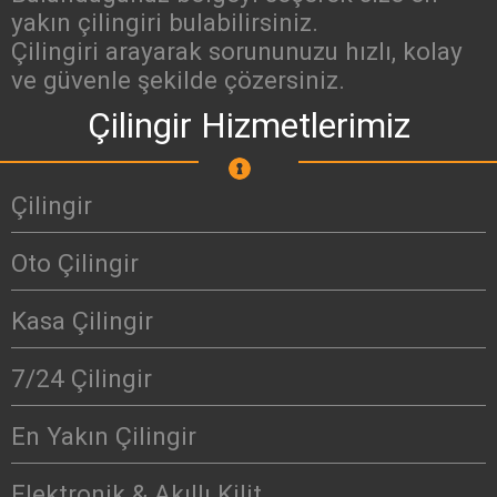
yakın çilingiri bulabilirsiniz.
Çilingiri arayarak sorununuzu hızlı, kolay
ve güvenle şekilde çözersiniz.
Çilingir Hizmetlerimiz
Çilingir
Oto Çilingir
Kasa Çilingir
7/24 Çilingir
En Yakın Çilingir
Elektronik & Akıllı Kilit