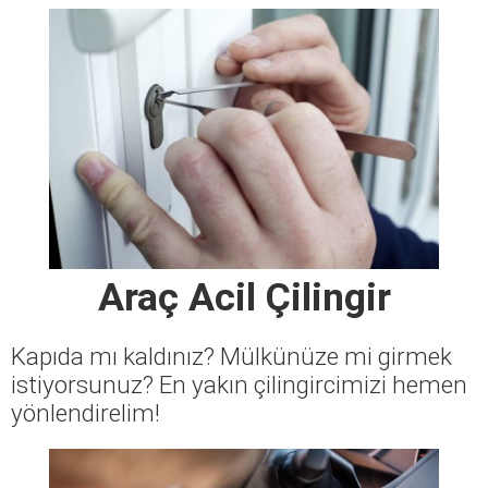
Araç Acil Çilingir
Kapıda mı kaldınız? Mülkünüze mi girmek
istiyorsunuz? En yakın çilingircimizi hemen
yönlendirelim!