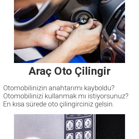
Araç Oto Çilingir
Otomobilinizin anahtarımı kayboldu?
Otomobilinizi kullanmak mı istiyorsunuz?
En kısa sürede oto çilingirciniz gelsin.