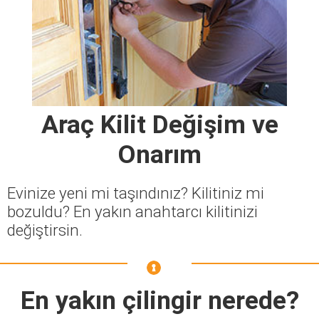
Araç Kilit Değişim ve
Onarım
Evinize yeni mi taşındınız? Kilitiniz mi
bozuldu? En yakın anahtarcı kilitinizi
değiştirsin.
En yakın çilingir nerede?