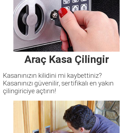
Araç Kasa Çilingir
Kasanınızın kilidini mi kaybettiniz?
Kasanınızı güvenilir, sertifikalı en yakın
çilingiriciye açtırın!