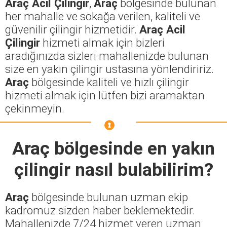
Araç Acil Çilingir
,
Araç
bölgesinde bulunan
her mahalle ve sokağa verilen, kaliteli ve
güvenilir çilingir hizmetidir.
Araç Acil
Çilingir
hizmeti almak için bizleri
aradığınızda sizleri mahallenizde bulunan
size en yakın çilingir ustasına yönlendiririz.
Araç
bölgesinde kaliteli ve hızlı çilingir
hizmeti almak için lütfen bizi aramaktan
çekinmeyin.
Araç
bölgesinde en yakın
çilingir nasıl bulabilirim?
Araç
bölgesinde bulunan uzman ekip
kadromuz sizden haber beklemektedir.
Mahallenizde 7/24 hizmet veren uzman