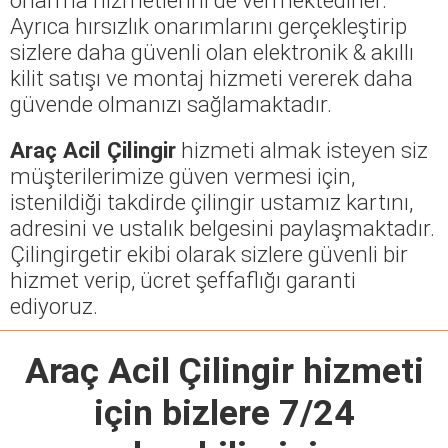
Ayrıca hırsızlık onarımlarını gerçekleştirip
sizlere daha güvenli olan elektronik & akıllı
kilit satışı ve montaj hizmeti vererek daha
güvende olmanızı sağlamaktadır.
Araç Acil Çilingir
hizmeti almak isteyen siz
müşterilerimize güven vermesi için,
istenildiği takdirde çilingir ustamız kartını,
adresini ve ustalık belgesini paylaşmaktadır.
Çilingirgetir ekibi olarak sizlere güvenli bir
hizmet verip, ücret şeffaflığı garanti
ediyoruz.
Araç Acil Çilingir
hizmeti
için bizlere 7/24