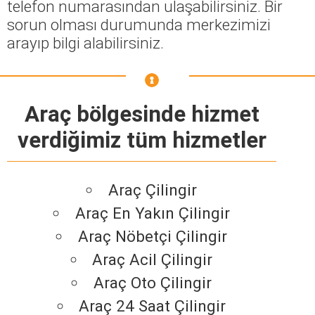
telefon numarasından ulaşabilirsiniz. Bir
sorun olması durumunda merkezimizi
arayıp bilgi alabilirsiniz.
Araç bölgesinde hizmet
verdiğimiz tüm hizmetler
Araç Çilingir
Araç En Yakın Çilingir
Araç Nöbetçi Çilingir
Araç Acil Çilingir
Araç Oto Çilingir
Araç 24 Saat Çilingir