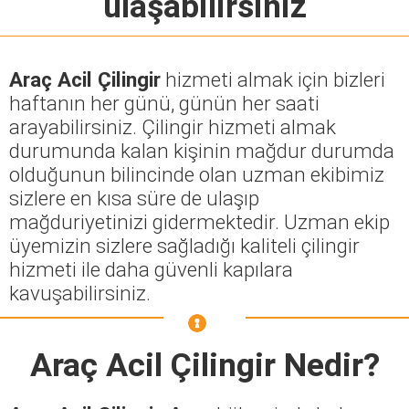
ulaşabilirsiniz
Araç Acil Çilingir
hizmeti almak için bizleri
haftanın her günü, günün her saati
arayabilirsiniz. Çilingir hizmeti almak
durumunda kalan kişinin mağdur durumda
olduğunun bilincinde olan uzman ekibimiz
sizlere en kısa süre de ulaşıp
mağduriyetinizi gidermektedir. Uzman ekip
üyemizin sizlere sağladığı kaliteli çilingir
hizmeti ile daha güvenli kapılara
kavuşabilirsiniz.
Araç Acil Çilingir
Nedir?