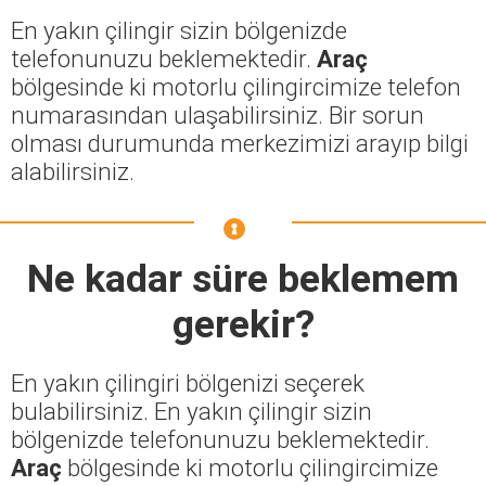
En yakın çilingir sizin bölgenizde
telefonunuzu beklemektedir.
Araç
bölgesinde ki motorlu çilingircimize telefon
numarasından ulaşabilirsiniz. Bir sorun
olması durumunda merkezimizi arayıp bilgi
alabilirsiniz.
Ne kadar süre beklemem
gerekir?
En yakın çilingiri bölgenizi seçerek
bulabilirsiniz. En yakın çilingir sizin
bölgenizde telefonunuzu beklemektedir.
Araç
bölgesinde ki motorlu çilingircimize