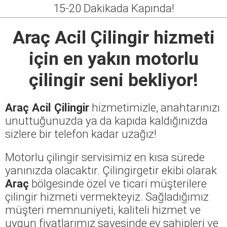
15-20 Dakikada Kapında!
Araç Acil Çilingir
hizmeti
için en yakın motorlu
çilingir seni bekliyor!
Araç Acil Çilingir
hizmetimizle, anahtarınızı
unuttuğunuzda ya da kapıda kaldığınızda
sizlere bir telefon kadar uzağız!
Motorlu çilingir servisimiz en kısa sürede
yanınızda olacaktır. Çilingirgetir ekibi olarak
Araç
bölgesinde özel ve ticari müşterilere
çilingir hizmeti vermekteyiz. Sağladığımız
müşteri memnuniyeti, kaliteli hizmet ve
uygun fiyatlarımız sayesinde ev sahipleri ve