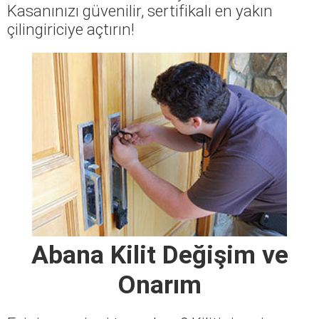
Kasanınızı güvenilir, sertifikalı en yakın
çilingiriciye açtırın!
Abana Kilit Değişim ve
Onarım