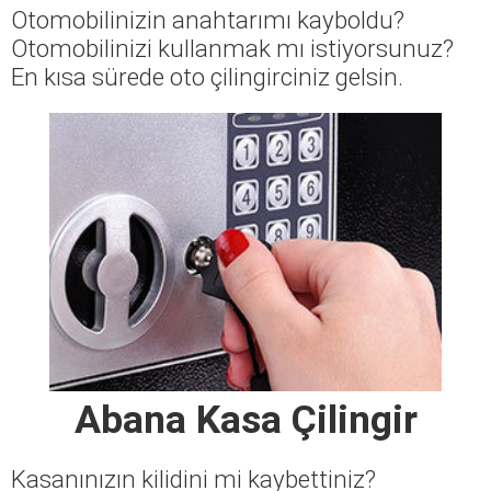
Otomobilinizin anahtarımı kayboldu?
Otomobilinizi kullanmak mı istiyorsunuz?
En kısa sürede oto çilingirciniz gelsin.
Abana Kasa Çilingir
Kasanınızın kilidini mi kaybettiniz?