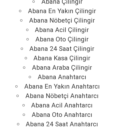
Abana Çilingir
Abana En Yakın Çilingir
Abana Nöbetçi Çilingir
Abana Acil Çilingir
Abana Oto Çilingir
Abana 24 Saat Çilingir
Abana Kasa Çilingir
Abana Araba Çilingir
Abana Anahtarcı
Abana En Yakın Anahtarcı
Abana Nöbetçi Anahtarcı
Abana Acil Anahtarcı
Abana Oto Anahtarcı
Abana 24 Saat Anahtarcı