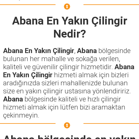
Abana En Yakın Çilingir
Nedir?
Abana En Yakın Çilingir
,
Abana
bölgesinde
bulunan her mahalle ve sokağa verilen,
kaliteli ve güvenilir çilingir hizmetidir.
Abana
En Yakın Çilingir
hizmeti almak için bizleri
aradığınızda sizleri mahallenizde bulunan
size en yakın çilingir ustasına yönlendiririz.
Abana
bölgesinde kaliteli ve hızlı çilingir
hizmeti almak için lütfen bizi aramaktan
çekinmeyin.