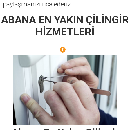
paylaşmanızı rica ederiz.
ABANA EN YAKIN ÇİLİNGİR
HİZMETLERİ