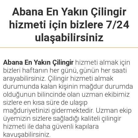
Abana En Yakın Çilingir
hizmeti için bizlere 7/24
ulaşabilirsiniz
Abana En Yakın Çilingir
hizmeti almak için
bizleri haftanın her günü, günün her saati
arayabilirsiniz. Çilingir hizmeti almak
durumunda kalan kişinin mağdur durumda
olduğunun bilincinde olan uzman ekibimiz
sizlere en kısa süre de ulaşıp
mağduriyetinizi gidermektedir. Uzman ekip
üyemizin sizlere sağladığı kaliteli çilingir
hizmeti ile daha güvenli kapılara
kavuşabilirsiniz.