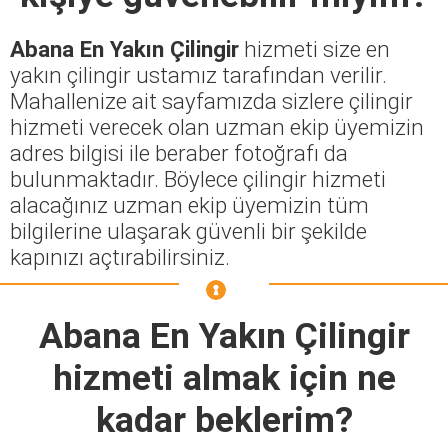
Abana En Yakın Çilingir
hizmeti size en
yakın çilingir ustamız tarafından verilir.
Mahallenize ait sayfamızda sizlere çilingir
hizmeti verecek olan uzman ekip üyemizin
adres bilgisi ile beraber fotoğrafı da
bulunmaktadır. Böylece çilingir hizmeti
alacağınız uzman ekip üyemizin tüm
bilgilerine ulaşarak güvenli bir şekilde
kapınızı açtırabilirsiniz.
Abana En Yakın Çilingir
hizmeti almak için ne
kadar beklerim?