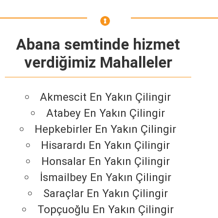
Abana semtinde hizmet
verdiğimiz Mahalleler
Akmescit En Yakın Çilingir
Atabey En Yakın Çilingir
Hepkebirler En Yakın Çilingir
Hisarardı En Yakın Çilingir
Honsalar En Yakın Çilingir
İsmailbey En Yakın Çilingir
Saraçlar En Yakın Çilingir
Topçuoğlu En Yakın Çilingir