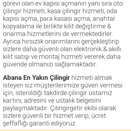
görevi olan ev kapısı açmanın yanı sıra oto
çilingir hizmeti, kasa çilingir hizmeti, oda
kapısı açma, para kasası açma, anahtar
kopyalama ile birlikte kilit değiştirme &
onarma hizmetlerini de vermektedirler.
Ayrıca hırsızlık onarımlarını gerçekleştirip
sizlere daha güvenli olan elektronik & akıllı
kilit satışı ve montaj hizmeti vererek daha
güvende olmanızı sağlamaktadır.
Abana En Yakın Çilingir
hizmeti almak
isteyen siz müşterilerimize güven vermesi
için, istenildiği takdirde çilingir ustamız
kartını, adresini ve ustalık belgesini
paylaşmaktadır. Çilingirgetir ekibi olarak
sizlere güvenli bir hizmet verip, ücret
şeffaflığı garanti ediyoruz.