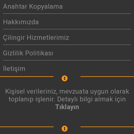
Anahtar Kopyalama
Hakkımızda
Çilingir Hizmetlerimiz
Gizlilik Politikası
İletişim
Kişisel verileriniz, mevzuata uygun olarak
toplanıp işlenir. Detaylı bilgi almak için
Tıklayın