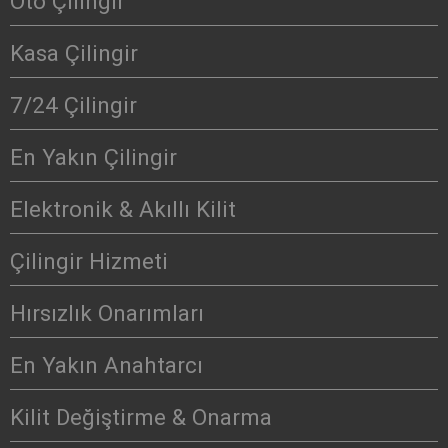
Oto Çilingir
Kasa Çilingir
7/24 Çilingir
En Yakın Çilingir
Elektronik & Akıllı Kilit
Çilingir Hizmeti
Hırsızlık Onarımları
En Yakın Anahtarcı
Kilit Değiştirme & Onarma