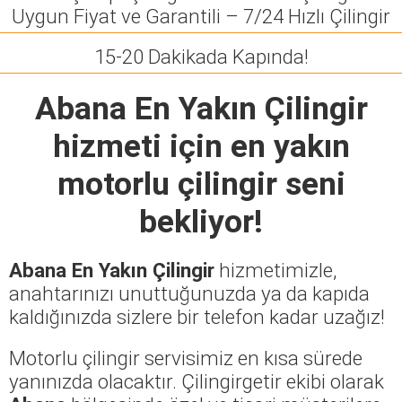
Uygun Fiyat ve Garantili – 7/24 Hızlı Çilingir
15-20 Dakikada Kapında!
Abana En Yakın Çilingir
hizmeti için en yakın
motorlu çilingir seni
bekliyor!
Abana En Yakın Çilingir
hizmetimizle,
anahtarınızı unuttuğunuzda ya da kapıda
kaldığınızda sizlere bir telefon kadar uzağız!
Motorlu çilingir servisimiz en kısa sürede
yanınızda olacaktır. Çilingirgetir ekibi olarak