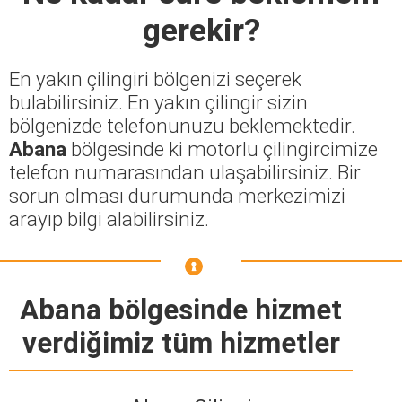
gerekir?
En yakın çilingiri bölgenizi seçerek
bulabilirsiniz. En yakın çilingir sizin
bölgenizde telefonunuzu beklemektedir.
Abana
bölgesinde ki motorlu çilingircimize
telefon numarasından ulaşabilirsiniz. Bir
sorun olması durumunda merkezimizi
arayıp bilgi alabilirsiniz.
Abana bölgesinde hizmet
verdiğimiz tüm hizmetler