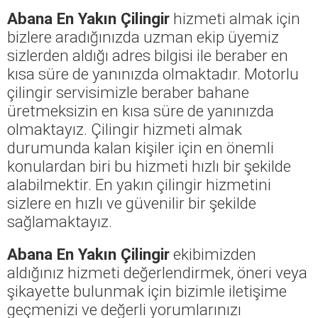
Abana En Yakın Çilingir
hizmeti almak için
bizlere aradığınızda uzman ekip üyemiz
sizlerden aldığı adres bilgisi ile beraber en
kısa süre de yanınızda olmaktadır. Motorlu
çilingir servisimizle beraber bahane
üretmeksizin en kısa süre de yanınızda
olmaktayız. Çilingir hizmeti almak
durumunda kalan kişiler için en önemli
konulardan biri bu hizmeti hızlı bir şekilde
alabilmektir. En yakın çilingir hizmetini
sizlere en hızlı ve güvenilir bir şekilde
sağlamaktayız.
Abana En Yakın Çilingir
ekibimizden
aldığınız hizmeti değerlendirmek, öneri veya
şikayette bulunmak için bizimle iletişime
geçmenizi ve değerli yorumlarınızı