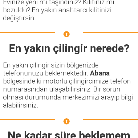
Evinize yeni mi taşındınız? Kilitiniz mi
bozuldu? En yakın anahtarcı kilitinizi
değiştirsin.
En yakın çilingir nerede?
En yakın çilingir sizin bölgenizde
telefonunuzu beklemektedir.
Abana
bölgesinde ki motorlu çilingircimize telefon
numarasından ulaşabilirsiniz. Bir sorun
olması durumunda merkezimizi arayıp bilgi
alabilirsiniz.
Ne kadar süre beklemem