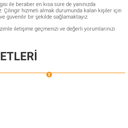
gisi ile beraber en kısa süre de yanınızda
 Çilingir hizmeti almak durumunda kalan kişiler için
 ve güvenilir bir şekilde sağlamaktayız.
zimle iletişime geçmenizi ve değerli yorumlarınızı
ETLERİ