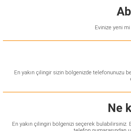
Ab
Evinize yeni mi 
En yakın çilingir sizin bölgenizde telefonunuzu 
Ne k
En yakın çilingiri bölgenizi seçerek bulabilirsiniz
telefon numarasından ula