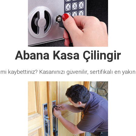
Abana Kasa Çilingir
 mi kaybettiniz? Kasanınızı güvenilir, sertifikalı en yakın ç