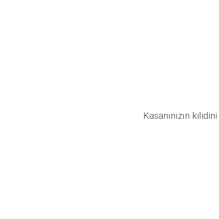
Kasanınızın kilidini