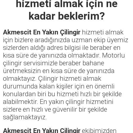
hizmeti almak için ne
kadar beklerim?
Akmescit En Yakın Çilingir
hizmeti almak
için bizlere aradığınızda uzman ekip üyemiz
sizlerden aldığı adres bilgisi ile beraber en
kısa süre de yanınızda olmaktadır. Motorlu
çilingir servisimizle beraber bahane
üretmeksizin en kısa süre de yanınızda
olmaktayız. Çilingir hizmeti almak
durumunda kalan kişiler için en önemli
konulardan biri bu hizmeti hızlı bir şekilde
alabilmektir. En yakın çilingir hizmetini
sizlere en hızlı ve güvenilir bir şekilde
sağlamaktayız.
Akmescit En Yakın Çilingir
ekibimizden