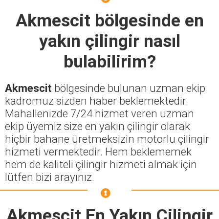
Akmescit
bölgesinde en
yakın çilingir nasıl
bulabilirim?
Akmescit
bölgesinde bulunan uzman ekip
kadromuz sizden haber beklemektedir.
Mahallenizde 7/24 hizmet veren uzman
ekip üyemiz size en yakın çilingir olarak
hiçbir bahane üretmeksizin motorlu çilingir
hizmeti vermektedir. Hem beklememek
hem de kaliteli çilingir hizmeti almak için
lütfen bizi arayınız.
Akmescit En Yakın Çilingir