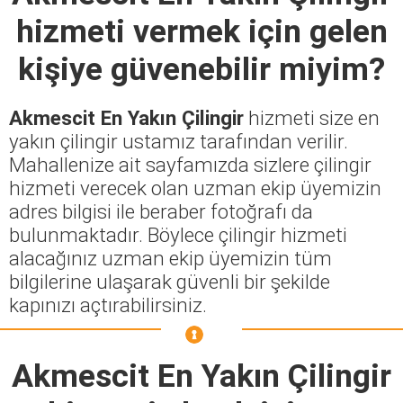
hizmeti vermek için gelen
kişiye güvenebilir miyim?
Akmescit En Yakın Çilingir
hizmeti size en
yakın çilingir ustamız tarafından verilir.
Mahallenize ait sayfamızda sizlere çilingir
hizmeti verecek olan uzman ekip üyemizin
adres bilgisi ile beraber fotoğrafı da
bulunmaktadır. Böylece çilingir hizmeti
alacağınız uzman ekip üyemizin tüm
bilgilerine ulaşarak güvenli bir şekilde
kapınızı açtırabilirsiniz.
Akmescit En Yakın Çilingir