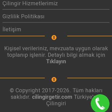
Çilingir Hizmetlerimiz
Gizlilik Politikası
İletişim
Kişisel verileriniz, mevzuata uygun olarak
toplanıp işlenir. Detaylı bilgi almak için
Tıklayın
© Copyright 2017-2026. Tüm hakları
saklıdır.
cilingirgetir.com
Türkiye'nin
Çilingiri