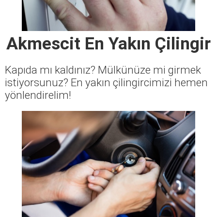
Akmescit En Yakın Çilingir
Kapıda mı kaldınız? Mülkünüze mi girmek
istiyorsunuz? En yakın çilingircimizi hemen
yönlendirelim!