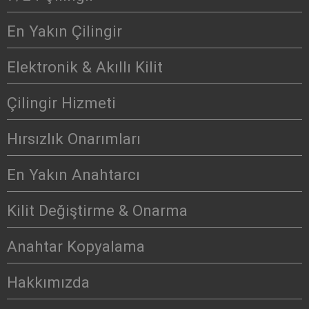
En Yakın Çilingir
Elektronik & Akıllı Kilit
Çilingir Hizmeti
Hırsızlık Onarımları
En Yakın Anahtarcı
Kilit Değiştirme & Onarma
Anahtar Kopyalama
Hakkımızda