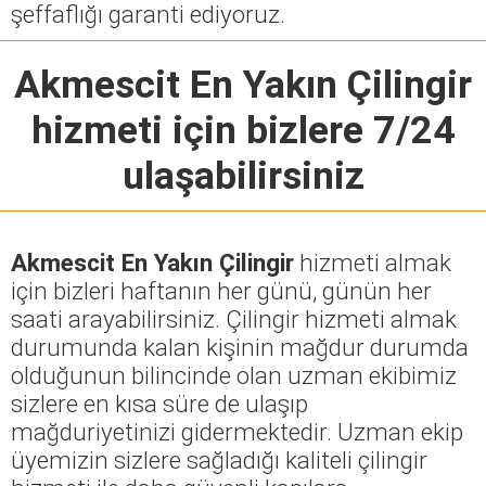
şeffaflığı garanti ediyoruz.
Akmescit En Yakın Çilingir
hizmeti için bizlere 7/24
ulaşabilirsiniz
Akmescit En Yakın Çilingir
hizmeti almak
için bizleri haftanın her günü, günün her
saati arayabilirsiniz. Çilingir hizmeti almak
durumunda kalan kişinin mağdur durumda
olduğunun bilincinde olan uzman ekibimiz
sizlere en kısa süre de ulaşıp
mağduriyetinizi gidermektedir. Uzman ekip
üyemizin sizlere sağladığı kaliteli çilingir