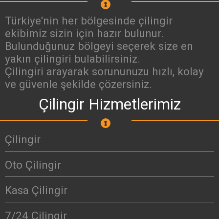
Türkiye'nin her bölgesinde çilingir
ekibimiz sizin için hazır bulunur.
Bulunduğunuz bölgeyi seçerek size en
yakın çilingiri bulabilirsiniz.
Çilingiri arayarak sorununuzu hızlı, kolay
ve güvenle şekilde çözersiniz.
Çilingir Hizmetlerimiz
Çilingir
Oto Çilingir
Kasa Çilingir
7/24 Çilingir