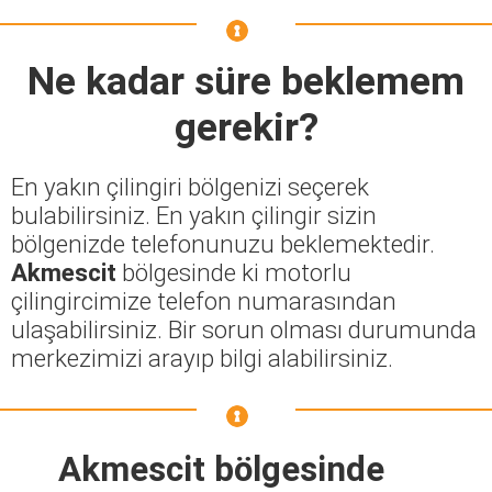
Ne kadar süre beklemem
gerekir?
En yakın çilingiri bölgenizi seçerek
bulabilirsiniz. En yakın çilingir sizin
bölgenizde telefonunuzu beklemektedir.
Akmescit
bölgesinde ki motorlu
çilingircimize telefon numarasından
ulaşabilirsiniz. Bir sorun olması durumunda
merkezimizi arayıp bilgi alabilirsiniz.
Akmescit bölgesinde