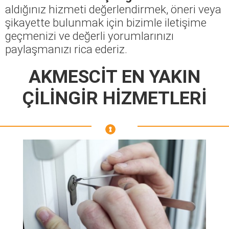
aldığınız hizmeti değerlendirmek, öneri veya
şikayette bulunmak için bizimle iletişime
geçmenizi ve değerli yorumlarınızı
paylaşmanızı rica ederiz.
AKMESCİT EN YAKIN
ÇİLİNGİR HİZMETLERİ