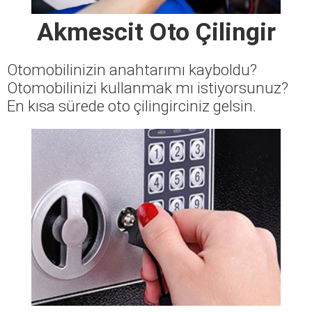
Akmescit Oto Çilingir
Otomobilinizin anahtarımı kayboldu?
Otomobilinizi kullanmak mı istiyorsunuz?
En kısa sürede oto çilingirciniz gelsin.