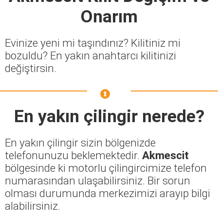
Onarım
Evinize yeni mi taşındınız? Kilitiniz mi
bozuldu? En yakın anahtarcı kilitinizi
değiştirsin.
En yakın çilingir nerede?
En yakın çilingir sizin bölgenizde
telefonunuzu beklemektedir.
Akmescit
bölgesinde ki motorlu çilingircimize telefon
numarasından ulaşabilirsiniz. Bir sorun
olması durumunda merkezimizi arayıp bilgi
alabilirsiniz.