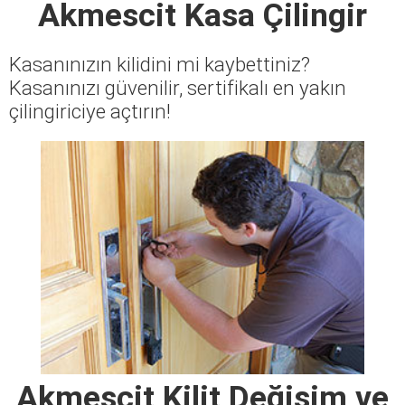
Akmescit Kasa Çilingir
Kasanınızın kilidini mi kaybettiniz?
Kasanınızı güvenilir, sertifikalı en yakın
çilingiriciye açtırın!
Akmescit Kilit Değişim ve