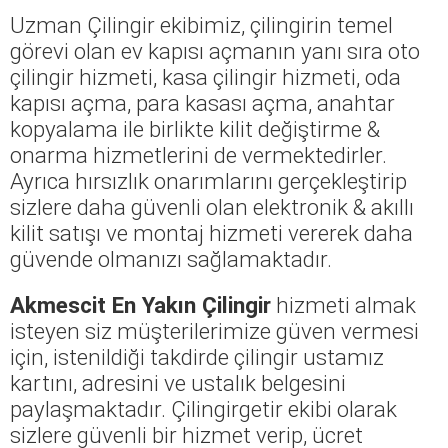
Uzman Çilingir ekibimiz, çilingirin temel
görevi olan ev kapısı açmanın yanı sıra oto
çilingir hizmeti, kasa çilingir hizmeti, oda
kapısı açma, para kasası açma, anahtar
kopyalama ile birlikte kilit değiştirme &
onarma hizmetlerini de vermektedirler.
Ayrıca hırsızlık onarımlarını gerçekleştirip
sizlere daha güvenli olan elektronik & akıllı
kilit satışı ve montaj hizmeti vererek daha
güvende olmanızı sağlamaktadır.
Akmescit En Yakın Çilingir
hizmeti almak
isteyen siz müşterilerimize güven vermesi
için, istenildiği takdirde çilingir ustamız
kartını, adresini ve ustalık belgesini
paylaşmaktadır. Çilingirgetir ekibi olarak
sizlere güvenli bir hizmet verip, ücret