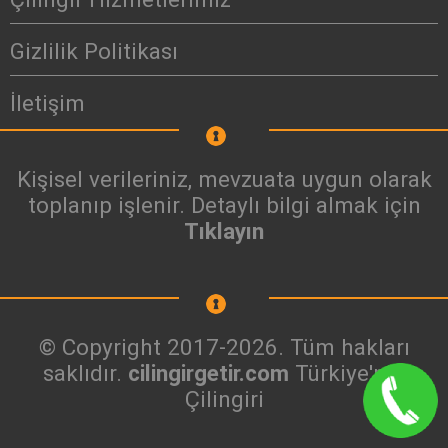
Gizlilik Politikası
İletişim
Kişisel verileriniz, mevzuata uygun olarak
toplanıp işlenir. Detaylı bilgi almak için
Tıklayın
© Copyright 2017-2026. Tüm hakları
saklıdır.
cilingirgetir.com
Türkiye'nin
Çilingiri