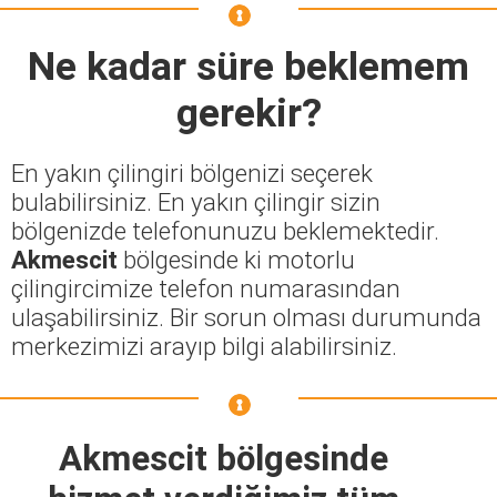
Ne kadar süre beklemem
gerekir?
En yakın çilingiri bölgenizi seçerek
bulabilirsiniz. En yakın çilingir sizin
bölgenizde telefonunuzu beklemektedir.
Akmescit
bölgesinde ki motorlu
çilingircimize telefon numarasından
ulaşabilirsiniz. Bir sorun olması durumunda
merkezimizi arayıp bilgi alabilirsiniz.
Akmescit bölgesinde