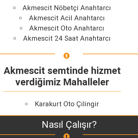
Akmescit Nöbetçi Anahtarcı
Akmescit Acil Anahtarcı
Akmescit Oto Anahtarcı
Akmescit 24 Saat Anahtarcı
Akmescit semtinde hizmet
verdiğimiz Mahalleler
Karakurt Oto Çilingir
Nasıl Çalışır?