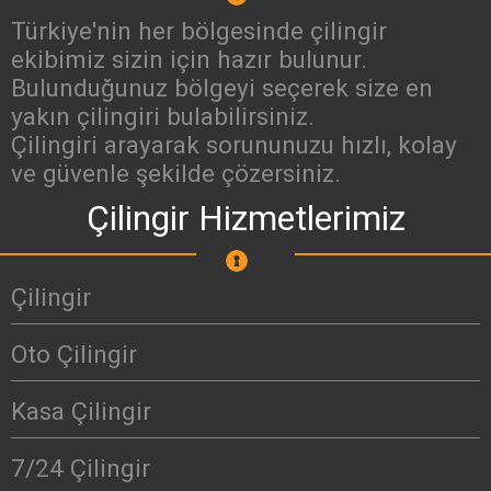
Türkiye'nin her bölgesinde çilingir
ekibimiz sizin için hazır bulunur.
Bulunduğunuz bölgeyi seçerek size en
yakın çilingiri bulabilirsiniz.
Çilingiri arayarak sorununuzu hızlı, kolay
ve güvenle şekilde çözersiniz.
Çilingir Hizmetlerimiz
Çilingir
Oto Çilingir
Kasa Çilingir
7/24 Çilingir