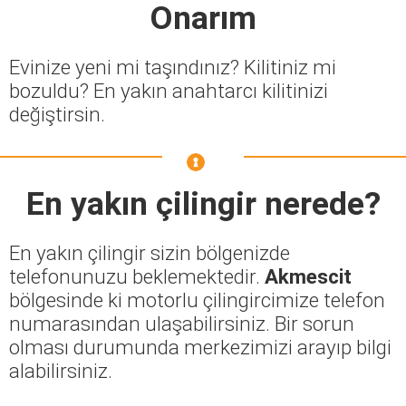
Onarım
Evinize yeni mi taşındınız? Kilitiniz mi
bozuldu? En yakın anahtarcı kilitinizi
değiştirsin.
En yakın çilingir nerede?
En yakın çilingir sizin bölgenizde
telefonunuzu beklemektedir.
Akmescit
bölgesinde ki motorlu çilingircimize telefon
numarasından ulaşabilirsiniz. Bir sorun
olması durumunda merkezimizi arayıp bilgi
alabilirsiniz.