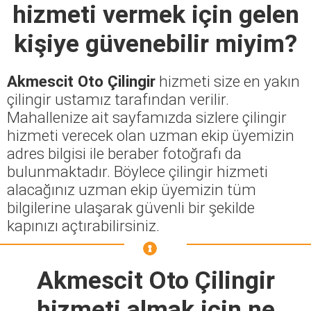
hizmeti vermek için gelen
kişiye güvenebilir miyim?
Akmescit Oto Çilingir
hizmeti size en yakın
çilingir ustamız tarafından verilir.
Mahallenize ait sayfamızda sizlere çilingir
hizmeti verecek olan uzman ekip üyemizin
adres bilgisi ile beraber fotoğrafı da
bulunmaktadır. Böylece çilingir hizmeti
alacağınız uzman ekip üyemizin tüm
bilgilerine ulaşarak güvenli bir şekilde
kapınızı açtırabilirsiniz.
Akmescit Oto Çilingir
hizmeti almak için ne