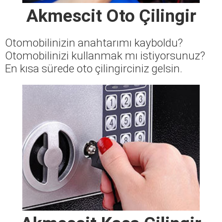
Akmescit Oto Çilingir
Otomobilinizin anahtarımı kayboldu?
Otomobilinizi kullanmak mı istiyorsunuz?
En kısa sürede oto çilingirciniz gelsin.