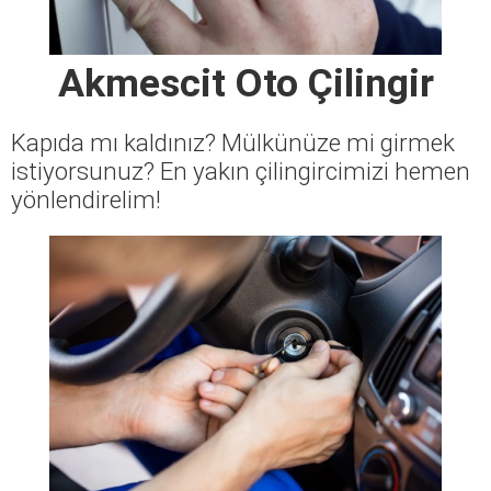
Akmescit Oto Çilingir
Kapıda mı kaldınız? Mülkünüze mi girmek
istiyorsunuz? En yakın çilingircimizi hemen
yönlendirelim!