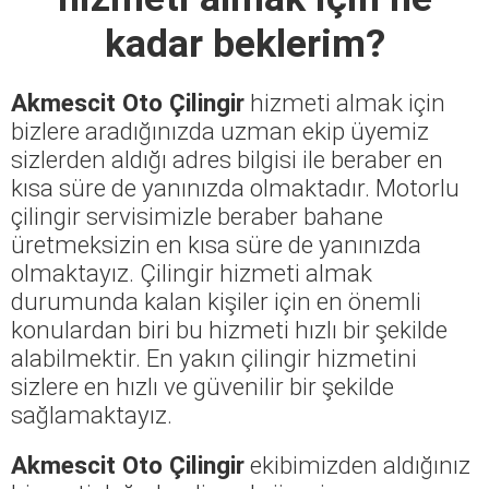
kadar beklerim?
Akmescit Oto Çilingir
hizmeti almak için
bizlere aradığınızda uzman ekip üyemiz
sizlerden aldığı adres bilgisi ile beraber en
kısa süre de yanınızda olmaktadır. Motorlu
çilingir servisimizle beraber bahane
üretmeksizin en kısa süre de yanınızda
olmaktayız. Çilingir hizmeti almak
durumunda kalan kişiler için en önemli
konulardan biri bu hizmeti hızlı bir şekilde
alabilmektir. En yakın çilingir hizmetini
sizlere en hızlı ve güvenilir bir şekilde
sağlamaktayız.
Akmescit Oto Çilingir
ekibimizden aldığınız