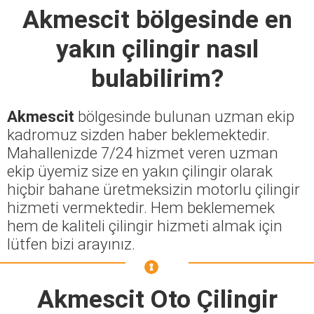
Akmescit
bölgesinde en
yakın çilingir nasıl
bulabilirim?
Akmescit
bölgesinde bulunan uzman ekip
kadromuz sizden haber beklemektedir.
Mahallenizde 7/24 hizmet veren uzman
ekip üyemiz size en yakın çilingir olarak
hiçbir bahane üretmeksizin motorlu çilingir
hizmeti vermektedir. Hem beklememek
hem de kaliteli çilingir hizmeti almak için
lütfen bizi arayınız.
Akmescit Oto Çilingir