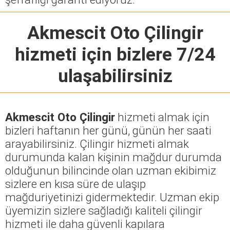
Akmescit Oto Çilingir
hizmeti için bizlere 7/24
ulaşabilirsiniz
Akmescit Oto Çilingir
hizmeti almak için
bizleri haftanın her günü, günün her saati
arayabilirsiniz. Çilingir hizmeti almak
durumunda kalan kişinin mağdur durumda
olduğunun bilincinde olan uzman ekibimiz
sizlere en kısa süre de ulaşıp
mağduriyetinizi gidermektedir. Uzman ekip
üyemizin sizlere sağladığı kaliteli çilingir
hizmeti ile daha güvenli kapılara