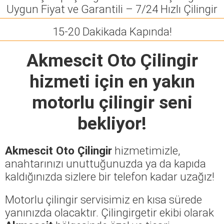
Uygun Fiyat ve Garantili – 7/24 Hızlı Çilingir
15-20 Dakikada Kapında!
Akmescit Oto Çilingir
hizmeti için en yakın
motorlu çilingir seni
bekliyor!
Akmescit Oto Çilingir
hizmetimizle,
anahtarınızı unuttuğunuzda ya da kapıda
kaldığınızda sizlere bir telefon kadar uzağız!
Motorlu çilingir servisimiz en kısa sürede
yanınızda olacaktır. Çilingirgetir ekibi olarak