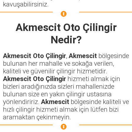
kavuşabilirsiniz.
Akmescit Oto Çilingir
Nedir?
Akmescit Oto Çilingir
,
Akmescit
bölgesinde
bulunan her mahalle ve sokağa verilen,
kaliteli ve güvenilir çilingir hizmetidir.
Akmescit Oto Çilingir
hizmeti almak için
bizleri aradığınızda sizleri mahallenizde
bulunan size en yakın çilingir ustasına
yönlendiririz.
Akmescit
bölgesinde kaliteli ve
hızlı çilingir hizmeti almak için lütfen bizi
aramaktan çekinmeyin.