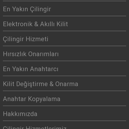
En Yakın Çilingir
Elektronik & Akıllı Kilit
Çilingir Hizmeti
Hırsızlık Onarımları
En Yakın Anahtarcı
Kilit Değiştirme & Onarma
Anahtar Kopyalama
Hakkımızda
Çilingir Hizmetlerimiz