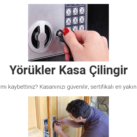
Yörükler Kasa Çilingir
 mi kaybettiniz? Kasanınızı güvenilir, sertifikalı en yakın ç