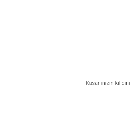
Kasanınızın kilidini