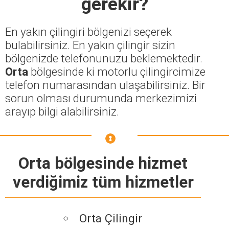
gerekir?
En yakın çilingiri bölgenizi seçerek
bulabilirsiniz. En yakın çilingir sizin
bölgenizde telefonunuzu beklemektedir.
Orta
bölgesinde ki motorlu çilingircimize
telefon numarasından ulaşabilirsiniz. Bir
sorun olması durumunda merkezimizi
arayıp bilgi alabilirsiniz.
Orta bölgesinde hizmet
verdiğimiz tüm hizmetler
Orta Çilingir