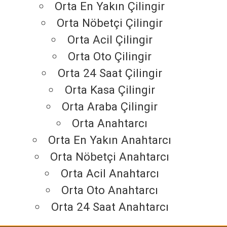
Orta En Yakın Çilingir
Orta Nöbetçi Çilingir
Orta Acil Çilingir
Orta Oto Çilingir
Orta 24 Saat Çilingir
Orta Kasa Çilingir
Orta Araba Çilingir
Orta Anahtarcı
Orta En Yakın Anahtarcı
Orta Nöbetçi Anahtarcı
Orta Acil Anahtarcı
Orta Oto Anahtarcı
Orta 24 Saat Anahtarcı