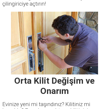
çilingiriciye açtırın!
Orta Kilit Değişim ve
Onarım
Evinize yeni mi taşındınız? Kilitiniz mi