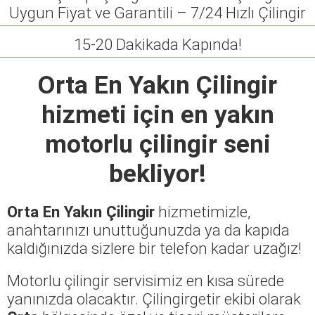
Uygun Fiyat ve Garantili – 7/24 Hızlı Çilingir
15-20 Dakikada Kapında!
Orta En Yakın Çilingir
hizmeti için en yakın
motorlu çilingir seni
bekliyor!
Orta En Yakın Çilingir
hizmetimizle,
anahtarınızı unuttuğunuzda ya da kapıda
kaldığınızda sizlere bir telefon kadar uzağız!
Motorlu çilingir servisimiz en kısa sürede
yanınızda olacaktır. Çilingirgetir ekibi olarak