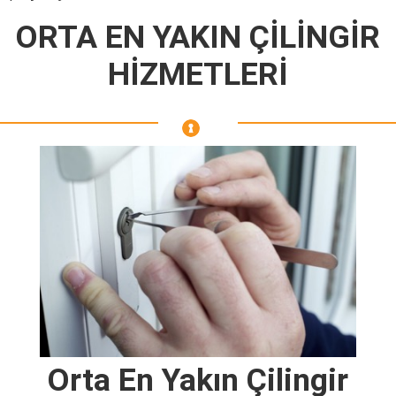
ORTA EN YAKIN ÇİLİNGİR
HİZMETLERİ
Orta En Yakın Çilingir