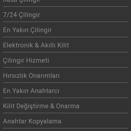
7/24 Çilingir
En Yakın Çilingir
Elektronik & Akıllı Kilit
Çilingir Hizmeti
Hırsızlık Onarımları
En Yakın Anahtarcı
Kilit Değiştirme & Onarma
Anahtar Kopyalama