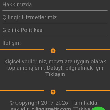
Hakkımızda
Çilingir Hizmetlerimiz
Gizlilik Politikası
İletişim
Kişisel verileriniz, mevzuata uygun olarak
toplanıp işlenir. Detaylı bilgi almak için
Tıklayın
© Copyright 2017-2026. Tüm hakları
saklıdır.
cilingirgetir.com
Türkiye'nin