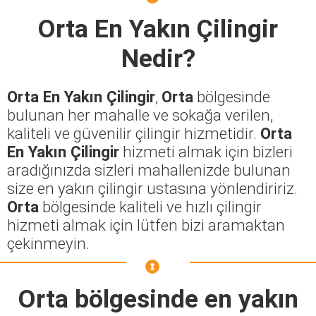
Orta En Yakın Çilingir
Nedir?
Orta En Yakın Çilingir
,
Orta
bölgesinde
bulunan her mahalle ve sokağa verilen,
kaliteli ve güvenilir çilingir hizmetidir.
Orta
En Yakın Çilingir
hizmeti almak için bizleri
aradığınızda sizleri mahallenizde bulunan
size en yakın çilingir ustasına yönlendiririz.
Orta
bölgesinde kaliteli ve hızlı çilingir
hizmeti almak için lütfen bizi aramaktan
çekinmeyin.
Orta
bölgesinde en yakın