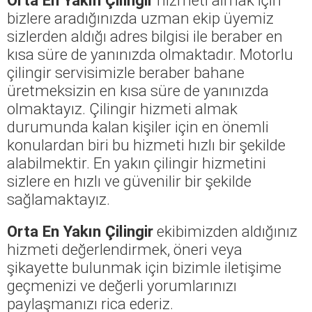
bizlere aradığınızda uzman ekip üyemiz
sizlerden aldığı adres bilgisi ile beraber en
kısa süre de yanınızda olmaktadır. Motorlu
çilingir servisimizle beraber bahane
üretmeksizin en kısa süre de yanınızda
olmaktayız. Çilingir hizmeti almak
durumunda kalan kişiler için en önemli
konulardan biri bu hizmeti hızlı bir şekilde
alabilmektir. En yakın çilingir hizmetini
sizlere en hızlı ve güvenilir bir şekilde
sağlamaktayız.
Orta En Yakın Çilingir
ekibimizden aldığınız
hizmeti değerlendirmek, öneri veya
şikayette bulunmak için bizimle iletişime
geçmenizi ve değerli yorumlarınızı
paylaşmanızı rica ederiz.