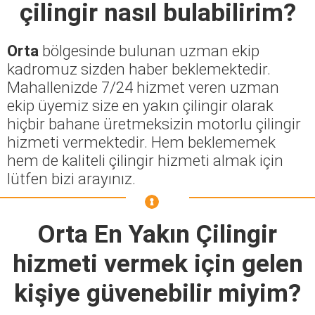
çilingir nasıl bulabilirim?
Orta
bölgesinde bulunan uzman ekip
kadromuz sizden haber beklemektedir.
Mahallenizde 7/24 hizmet veren uzman
ekip üyemiz size en yakın çilingir olarak
hiçbir bahane üretmeksizin motorlu çilingir
hizmeti vermektedir. Hem beklememek
hem de kaliteli çilingir hizmeti almak için
lütfen bizi arayınız.
Orta En Yakın Çilingir
hizmeti vermek için gelen
kişiye güvenebilir miyim?