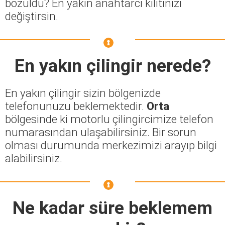
bozuldu? En yakın anahtarcı kilitinizi
değiştirsin.
En yakın çilingir nerede?
En yakın çilingir sizin bölgenizde
telefonunuzu beklemektedir.
Orta
bölgesinde ki motorlu çilingircimize telefon
numarasından ulaşabilirsiniz. Bir sorun
olması durumunda merkezimizi arayıp bilgi
alabilirsiniz.
Ne kadar süre beklemem