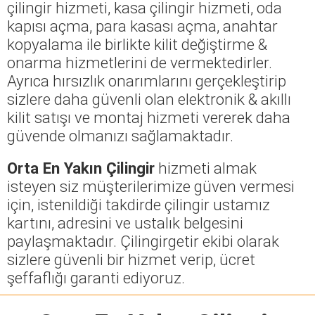
çilingir hizmeti, kasa çilingir hizmeti, oda
kapısı açma, para kasası açma, anahtar
kopyalama ile birlikte kilit değiştirme &
onarma hizmetlerini de vermektedirler.
Ayrıca hırsızlık onarımlarını gerçekleştirip
sizlere daha güvenli olan elektronik & akıllı
kilit satışı ve montaj hizmeti vererek daha
güvende olmanızı sağlamaktadır.
Orta En Yakın Çilingir
hizmeti almak
isteyen siz müşterilerimize güven vermesi
için, istenildiği takdirde çilingir ustamız
kartını, adresini ve ustalık belgesini
paylaşmaktadır. Çilingirgetir ekibi olarak
sizlere güvenli bir hizmet verip, ücret
şeffaflığı garanti ediyoruz.