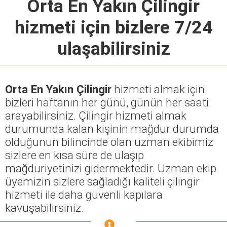
Orta En Yakın Çilingir
hizmeti için bizlere 7/24
ulaşabilirsiniz
Orta En Yakın Çilingir
hizmeti almak için
bizleri haftanın her günü, günün her saati
arayabilirsiniz. Çilingir hizmeti almak
durumunda kalan kişinin mağdur durumda
olduğunun bilincinde olan uzman ekibimiz
sizlere en kısa süre de ulaşıp
mağduriyetinizi gidermektedir. Uzman ekip
üyemizin sizlere sağladığı kaliteli çilingir
hizmeti ile daha güvenli kapılara
kavuşabilirsiniz.