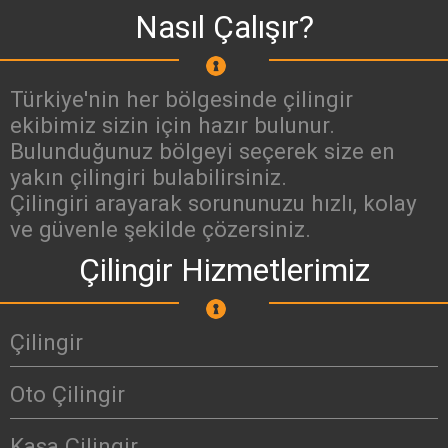
Nasıl Çalışır?
Türkiye'nin her bölgesinde çilingir
ekibimiz sizin için hazır bulunur.
Bulunduğunuz bölgeyi seçerek size en
yakın çilingiri bulabilirsiniz.
Çilingiri arayarak sorununuzu hızlı, kolay
ve güvenle şekilde çözersiniz.
Çilingir Hizmetlerimiz
Çilingir
Oto Çilingir
Kasa Çilingir