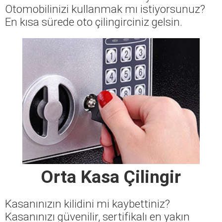
Otomobilinizi kullanmak mı istiyorsunuz?
En kısa sürede oto çilingirciniz gelsin.
Orta Kasa Çilingir
Kasanınızın kilidini mi kaybettiniz?
Kasanınızı güvenilir, sertifikalı en yakın