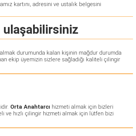
amız kartını, adresini ve ustalık belgesini
 ulaşabilirsiniz
meti almak durumunda kalan kişinin mağdur durumda
 ekip üyemizin sizlere sağladığı kaliteli çilingir
idir.
Orta Anahtarcı
hizmeti almak için bizleri
i ve hızlı çilingir hizmeti almak için lütfen bizi