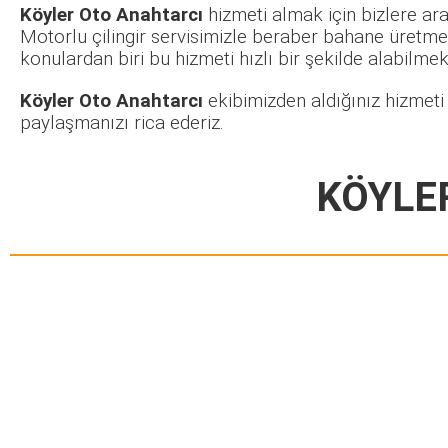
Köyler Oto Anahtarcı
hizmeti almak için bizlere ara
Motorlu çilingir servisimizle beraber bahane üretmek
konulardan biri bu hizmeti hızlı bir şekilde alabilmekt
Köyler Oto Anahtarcı
ekibimizden aldığınız hizmeti
paylaşmanızı rica ederiz.
KÖYLE