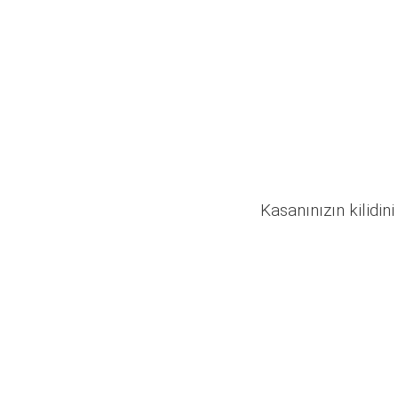
Kasanınızın kilidini