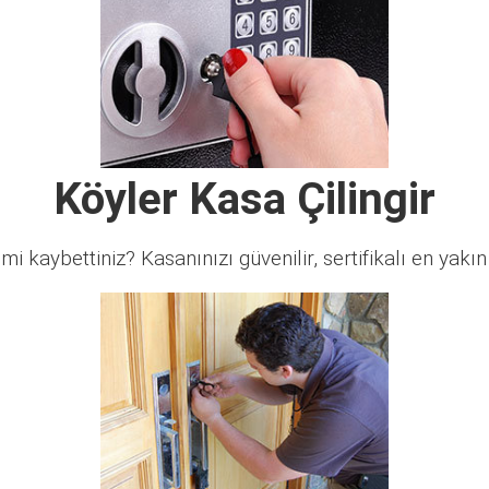
Köyler Kasa Çilingir
 mi kaybettiniz? Kasanınızı güvenilir, sertifikalı en yakın ç