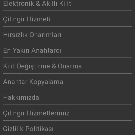
Elektronik & Akıllı Kilit
Çilingir Hizmeti
Hırsızlık Onarımları
En Yakın Anahtarcı
Kilit Değiştirme & Onarma
Anahtar Kopyalama
Hakkımızda
Çilingir Hizmetlerimiz
Gizlilik Politikası