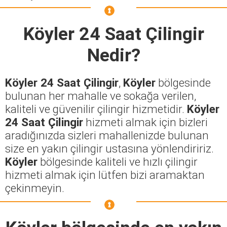
Köyler 24 Saat Çilingir
Nedir?
Köyler 24 Saat Çilingir
,
Köyler
bölgesinde
bulunan her mahalle ve sokağa verilen,
kaliteli ve güvenilir çilingir hizmetidir.
Köyler
24 Saat Çilingir
hizmeti almak için bizleri
aradığınızda sizleri mahallenizde bulunan
size en yakın çilingir ustasına yönlendiririz.
Köyler
bölgesinde kaliteli ve hızlı çilingir
hizmeti almak için lütfen bizi aramaktan
çekinmeyin.