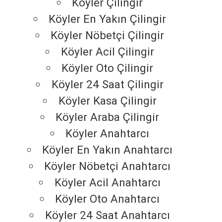
Köyler Çilingir
Köyler En Yakın Çilingir
Köyler Nöbetçi Çilingir
Köyler Acil Çilingir
Köyler Oto Çilingir
Köyler 24 Saat Çilingir
Köyler Kasa Çilingir
Köyler Araba Çilingir
Köyler Anahtarcı
Köyler En Yakın Anahtarcı
Köyler Nöbetçi Anahtarcı
Köyler Acil Anahtarcı
Köyler Oto Anahtarcı
Köyler 24 Saat Anahtarcı