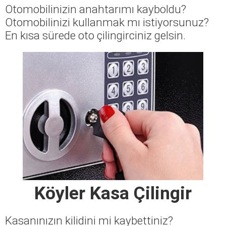
Otomobilinizin anahtarımı kayboldu?
Otomobilinizi kullanmak mı istiyorsunuz?
En kısa sürede oto çilingirciniz gelsin.
Köyler Kasa Çilingir
Kasanınızın kilidini mi kaybettiniz?