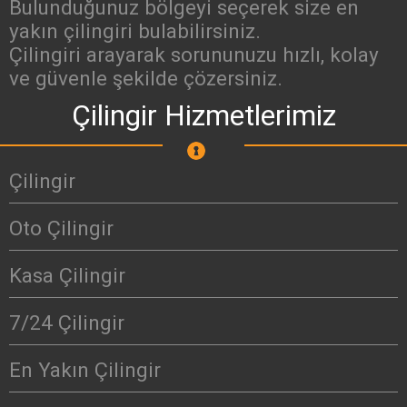
Bulunduğunuz bölgeyi seçerek size en
yakın çilingiri bulabilirsiniz.
Çilingiri arayarak sorununuzu hızlı, kolay
ve güvenle şekilde çözersiniz.
Çilingir Hizmetlerimiz
Çilingir
Oto Çilingir
Kasa Çilingir
7/24 Çilingir
En Yakın Çilingir