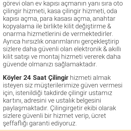
görevi olan ev kapısı açmanın yanı sıra oto
çilingir hizmeti, kasa çilingir hizmeti, oda
kapısı açma, para kasası açma, anahtar
kopyalama ile birlikte kilit değiştirme &
onarma hizmetlerini de vermektedirler.
Ayrıca hırsızlık onarımlarını gerçekleştirip
sizlere daha güvenli olan elektronik & akıllı
kilit satışı ve montaj hizmeti vererek daha
güvende olmanızı sağlamaktadır.
Köyler 24 Saat Çilingir
hizmeti almak
isteyen siz müşterilerimize güven vermesi
için, istenildiği takdirde çilingir ustamız
kartını, adresini ve ustalık belgesini
paylaşmaktadır. Çilingirgetir ekibi olarak
sizlere güvenli bir hizmet verip, ücret
şeffaflığı garanti ediyoruz.