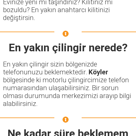
Evinize yeni mi taşındınız? Kilitiniz mi
bozuldu? En yakın anahtarcı kilitinizi
değiştirsin.
En yakın çilingir nerede?
En yakın çilingir sizin bölgenizde
telefonunuzu beklemektedir.
Köyler
bölgesinde ki motorlu çilingircimize telefon
numarasından ulaşabilirsiniz. Bir sorun
olması durumunda merkezimizi arayıp bilgi
alabilirsiniz.
Ne kadar süre beklemem