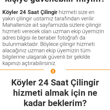
Köyler 24 Saat Çilingir
hizmeti size en
yakın çilingir ustamız tarafından verilir.
Mahallenize ait sayfamızda sizlere çilingir
hizmeti verecek olan uzman ekip üyemizin
adres bilgisi ile beraber fotoğrafı da
bulunmaktadır. Böylece çilingir hizmeti
alacağınız uzman ekip üyemizin tüm
bilgilerine ulaşarak güvenli bir şekilde
kapınızı açtırabilirsiniz.
Köyler 24 Saat Çilingir
hizmeti almak için ne
kadar beklerim?