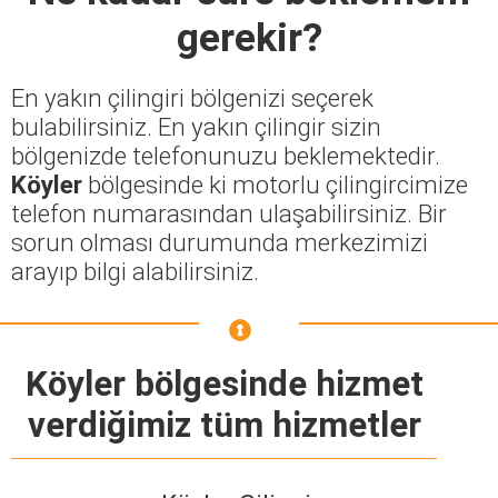
gerekir?
En yakın çilingiri bölgenizi seçerek
bulabilirsiniz. En yakın çilingir sizin
bölgenizde telefonunuzu beklemektedir.
Köyler
bölgesinde ki motorlu çilingircimize
telefon numarasından ulaşabilirsiniz. Bir
sorun olması durumunda merkezimizi
arayıp bilgi alabilirsiniz.
Köyler bölgesinde hizmet
verdiğimiz tüm hizmetler