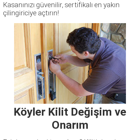
Kasanınızı güvenilir, sertifikalı en yakın
çilingiriciye açtırın!
Köyler Kilit Değişim ve
Onarım