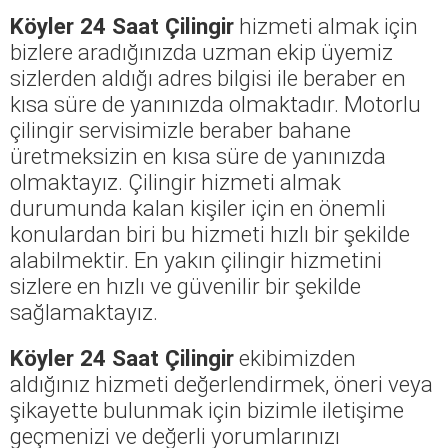
Köyler 24 Saat Çilingir
hizmeti almak için
bizlere aradığınızda uzman ekip üyemiz
sizlerden aldığı adres bilgisi ile beraber en
kısa süre de yanınızda olmaktadır. Motorlu
çilingir servisimizle beraber bahane
üretmeksizin en kısa süre de yanınızda
olmaktayız. Çilingir hizmeti almak
durumunda kalan kişiler için en önemli
konulardan biri bu hizmeti hızlı bir şekilde
alabilmektir. En yakın çilingir hizmetini
sizlere en hızlı ve güvenilir bir şekilde
sağlamaktayız.
Köyler 24 Saat Çilingir
ekibimizden
aldığınız hizmeti değerlendirmek, öneri veya
şikayette bulunmak için bizimle iletişime
geçmenizi ve değerli yorumlarınızı