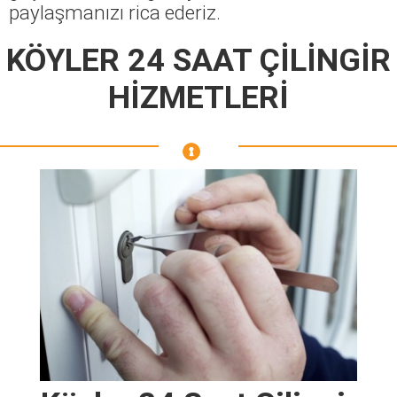
paylaşmanızı rica ederiz.
KÖYLER 24 SAAT ÇİLİNGİR
HİZMETLERİ