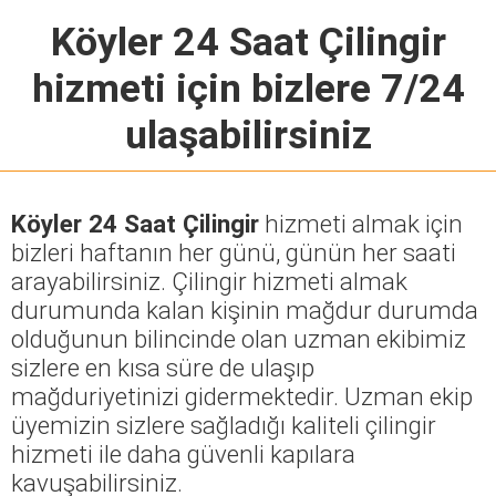
Köyler 24 Saat Çilingir
hizmeti için bizlere 7/24
ulaşabilirsiniz
Köyler 24 Saat Çilingir
hizmeti almak için
bizleri haftanın her günü, günün her saati
arayabilirsiniz. Çilingir hizmeti almak
durumunda kalan kişinin mağdur durumda
olduğunun bilincinde olan uzman ekibimiz
sizlere en kısa süre de ulaşıp
mağduriyetinizi gidermektedir. Uzman ekip
üyemizin sizlere sağladığı kaliteli çilingir
hizmeti ile daha güvenli kapılara
kavuşabilirsiniz.