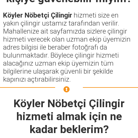
Köyler Nöbetçi Çilingir
hizmeti size en
yakın çilingir ustamız tarafından verilir.
Mahallenize ait sayfamızda sizlere çilingir
hizmeti verecek olan uzman ekip üyemizin
adres bilgisi ile beraber fotoğrafı da
bulunmaktadır. Böylece çilingir hizmeti
alacağınız uzman ekip üyemizin tüm
bilgilerine ulaşarak güvenli bir şekilde
kapınızı açtırabilirsiniz.
Köyler Nöbetçi Çilingir
hizmeti almak için ne
kadar beklerim?