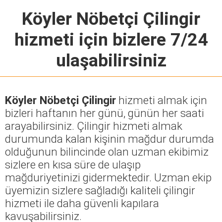
Köyler Nöbetçi Çilingir
hizmeti için bizlere 7/24
ulaşabilirsiniz
Köyler Nöbetçi Çilingir
hizmeti almak için
bizleri haftanın her günü, günün her saati
arayabilirsiniz. Çilingir hizmeti almak
durumunda kalan kişinin mağdur durumda
olduğunun bilincinde olan uzman ekibimiz
sizlere en kısa süre de ulaşıp
mağduriyetinizi gidermektedir. Uzman ekip
üyemizin sizlere sağladığı kaliteli çilingir
hizmeti ile daha güvenli kapılara
kavuşabilirsiniz.