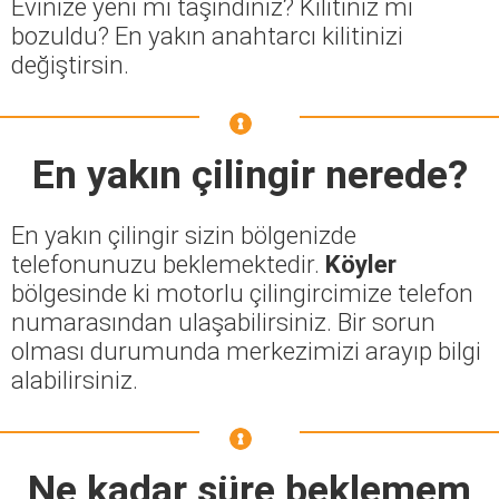
Evinize yeni mi taşındınız? Kilitiniz mi
bozuldu? En yakın anahtarcı kilitinizi
değiştirsin.
En yakın çilingir nerede?
En yakın çilingir sizin bölgenizde
telefonunuzu beklemektedir.
Köyler
bölgesinde ki motorlu çilingircimize telefon
numarasından ulaşabilirsiniz. Bir sorun
olması durumunda merkezimizi arayıp bilgi
alabilirsiniz.
Ne kadar süre beklemem