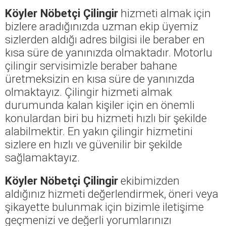
Köyler Nöbetçi Çilingir
hizmeti almak için
bizlere aradığınızda uzman ekip üyemiz
sizlerden aldığı adres bilgisi ile beraber en
kısa süre de yanınızda olmaktadır. Motorlu
çilingir servisimizle beraber bahane
üretmeksizin en kısa süre de yanınızda
olmaktayız. Çilingir hizmeti almak
durumunda kalan kişiler için en önemli
konulardan biri bu hizmeti hızlı bir şekilde
alabilmektir. En yakın çilingir hizmetini
sizlere en hızlı ve güvenilir bir şekilde
sağlamaktayız.
Köyler Nöbetçi Çilingir
ekibimizden
aldığınız hizmeti değerlendirmek, öneri veya
şikayette bulunmak için bizimle iletişime
geçmenizi ve değerli yorumlarınızı