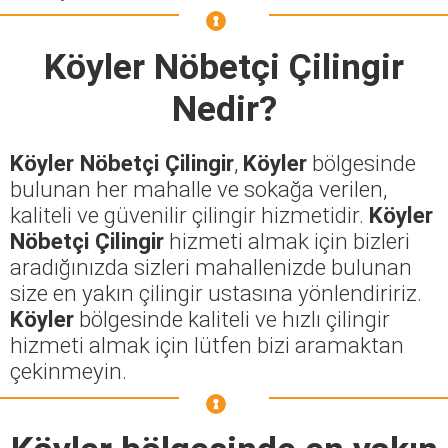
Köyler Nöbetçi Çilingir
Nedir?
Köyler Nöbetçi Çilingir
,
Köyler
bölgesinde
bulunan her mahalle ve sokağa verilen,
kaliteli ve güvenilir çilingir hizmetidir.
Köyler
Nöbetçi Çilingir
hizmeti almak için bizleri
aradığınızda sizleri mahallenizde bulunan
size en yakın çilingir ustasına yönlendiririz.
Köyler
bölgesinde kaliteli ve hızlı çilingir
hizmeti almak için lütfen bizi aramaktan
çekinmeyin.