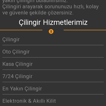
yakın çilingiri bulabilirsiniz.
Çilingiri arayarak sorununuzu hızlı, kolay
ve güvenle şekilde çözersiniz.
Çilingir Hizmetlerimiz
Çilingir
Oto Çilingir
Kasa Çilingir
7/24 Çilingir
En Yakın Çilingir
Elektronik & Akıllı Kilit