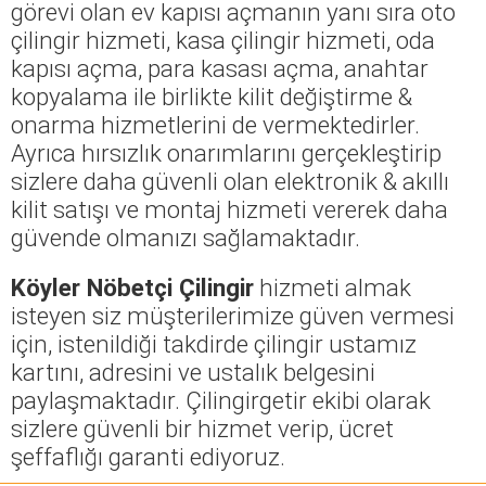
görevi olan ev kapısı açmanın yanı sıra oto
çilingir hizmeti, kasa çilingir hizmeti, oda
kapısı açma, para kasası açma, anahtar
kopyalama ile birlikte kilit değiştirme &
onarma hizmetlerini de vermektedirler.
Ayrıca hırsızlık onarımlarını gerçekleştirip
sizlere daha güvenli olan elektronik & akıllı
kilit satışı ve montaj hizmeti vererek daha
güvende olmanızı sağlamaktadır.
Köyler Nöbetçi Çilingir
hizmeti almak
isteyen siz müşterilerimize güven vermesi
için, istenildiği takdirde çilingir ustamız
kartını, adresini ve ustalık belgesini
paylaşmaktadır. Çilingirgetir ekibi olarak
sizlere güvenli bir hizmet verip, ücret
şeffaflığı garanti ediyoruz.