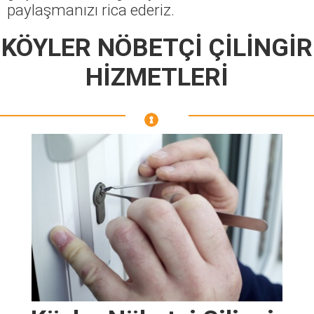
paylaşmanızı rica ederiz.
KÖYLER NÖBETÇİ ÇİLİNGİR
HİZMETLERİ