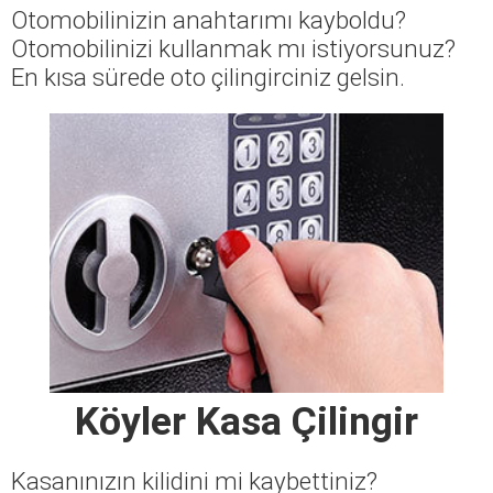
Otomobilinizin anahtarımı kayboldu?
Otomobilinizi kullanmak mı istiyorsunuz?
En kısa sürede oto çilingirciniz gelsin.
Köyler Kasa Çilingir
Kasanınızın kilidini mi kaybettiniz?