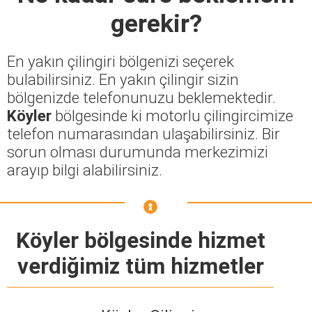
gerekir?
En yakın çilingiri bölgenizi seçerek
bulabilirsiniz. En yakın çilingir sizin
bölgenizde telefonunuzu beklemektedir.
Köyler
bölgesinde ki motorlu çilingircimize
telefon numarasından ulaşabilirsiniz. Bir
sorun olması durumunda merkezimizi
arayıp bilgi alabilirsiniz.
Köyler bölgesinde hizmet
verdiğimiz tüm hizmetler