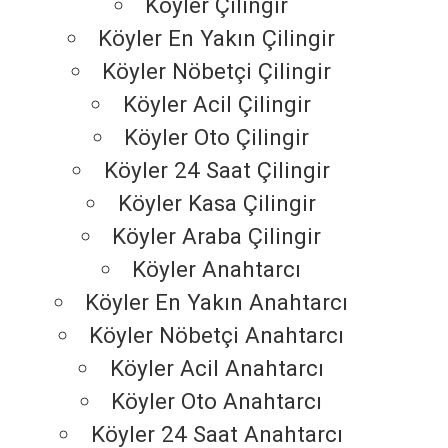
Köyler Çilingir
Köyler En Yakın Çilingir
Köyler Nöbetçi Çilingir
Köyler Acil Çilingir
Köyler Oto Çilingir
Köyler 24 Saat Çilingir
Köyler Kasa Çilingir
Köyler Araba Çilingir
Köyler Anahtarcı
Köyler En Yakın Anahtarcı
Köyler Nöbetçi Anahtarcı
Köyler Acil Anahtarcı
Köyler Oto Anahtarcı
Köyler 24 Saat Anahtarcı