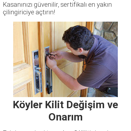
Kasanınızı güvenilir, sertifikalı en yakın
çilingiriciye açtırın!
Köyler Kilit Değişim ve
Onarım