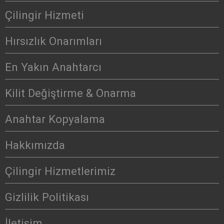
Çilingir Hizmeti
Hırsızlık Onarımları
En Yakın Anahtarcı
Kilit Değiştirme & Onarma
Anahtar Kopyalama
Hakkımızda
Çilingir Hizmetlerimiz
Gizlilik Politikası
İletişim