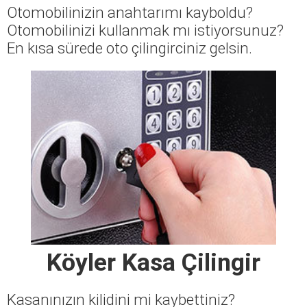
Otomobilinizin anahtarımı kayboldu?
Otomobilinizi kullanmak mı istiyorsunuz?
En kısa sürede oto çilingirciniz gelsin.
Köyler Kasa Çilingir
Kasanınızın kilidini mi kaybettiniz?