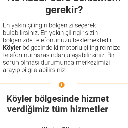
gerekir?
En yakın çilingiri bölgenizi seçerek
bulabilirsiniz. En yakın çilingir sizin
bölgenizde telefonunuzu beklemektedir.
Köyler
bölgesinde ki motorlu çilingircimize
telefon numarasından ulaşabilirsiniz. Bir
sorun olması durumunda merkezimizi
arayıp bilgi alabilirsiniz.
Köyler bölgesinde hizmet
verdiğimiz tüm hizmetler