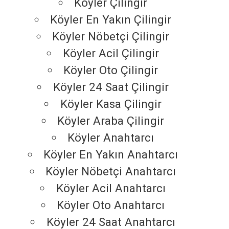
Köyler Çilingir
Köyler En Yakın Çilingir
Köyler Nöbetçi Çilingir
Köyler Acil Çilingir
Köyler Oto Çilingir
Köyler 24 Saat Çilingir
Köyler Kasa Çilingir
Köyler Araba Çilingir
Köyler Anahtarcı
Köyler En Yakın Anahtarcı
Köyler Nöbetçi Anahtarcı
Köyler Acil Anahtarcı
Köyler Oto Anahtarcı
Köyler 24 Saat Anahtarcı