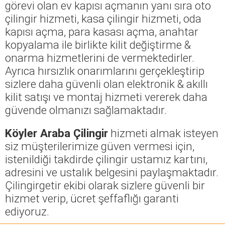
görevi olan ev kapısı açmanın yanı sıra oto
çilingir hizmeti, kasa çilingir hizmeti, oda
kapısı açma, para kasası açma, anahtar
kopyalama ile birlikte kilit değiştirme &
onarma hizmetlerini de vermektedirler.
Ayrıca hırsızlık onarımlarını gerçekleştirip
sizlere daha güvenli olan elektronik & akıllı
kilit satışı ve montaj hizmeti vererek daha
güvende olmanızı sağlamaktadır.
Köyler Araba Çilingir
hizmeti almak isteyen
siz müşterilerimize güven vermesi için,
istenildiği takdirde çilingir ustamız kartını,
adresini ve ustalık belgesini paylaşmaktadır.
Çilingirgetir ekibi olarak sizlere güvenli bir
hizmet verip, ücret şeffaflığı garanti
ediyoruz.