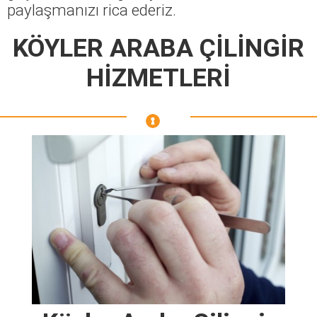
paylaşmanızı rica ederiz.
KÖYLER ARABA ÇİLİNGİR
HİZMETLERİ