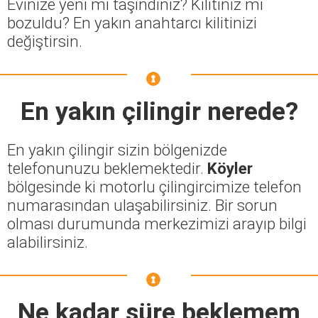
Evinize yeni mi taşındınız? Kilitiniz mi
bozuldu? En yakın anahtarcı kilitinizi
değiştirsin.
En yakın çilingir nerede?
En yakın çilingir sizin bölgenizde
telefonunuzu beklemektedir.
Köyler
bölgesinde ki motorlu çilingircimize telefon
numarasından ulaşabilirsiniz. Bir sorun
olması durumunda merkezimizi arayıp bilgi
alabilirsiniz.
Ne kadar süre beklemem