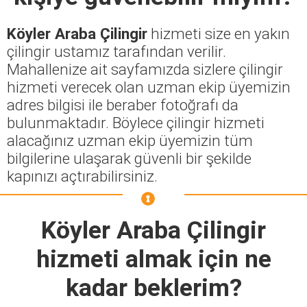
Köyler Araba Çilingir
hizmeti size en yakın
çilingir ustamız tarafından verilir.
Mahallenize ait sayfamızda sizlere çilingir
hizmeti verecek olan uzman ekip üyemizin
adres bilgisi ile beraber fotoğrafı da
bulunmaktadır. Böylece çilingir hizmeti
alacağınız uzman ekip üyemizin tüm
bilgilerine ulaşarak güvenli bir şekilde
kapınızı açtırabilirsiniz.
Köyler Araba Çilingir
hizmeti almak için ne
kadar beklerim?