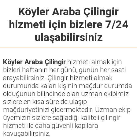
Köyler Araba Çilingir
hizmeti için bizlere 7/24
ulaşabilirsiniz
Köyler Araba Çilingir
hizmeti almak için
bizleri haftanın her günü, günün her saati
arayabilirsiniz. Çilingir hizmeti almak
durumunda kalan kişinin mağdur durumda
olduğunun bilincinde olan uzman ekibimiz
sizlere en kısa süre de ulaşıp
mağduriyetinizi gidermektedir. Uzman ekip
üyemizin sizlere sağladığı kaliteli çilingir
hizmeti ile daha güvenli kapılara
kavuşabilirsiniz.