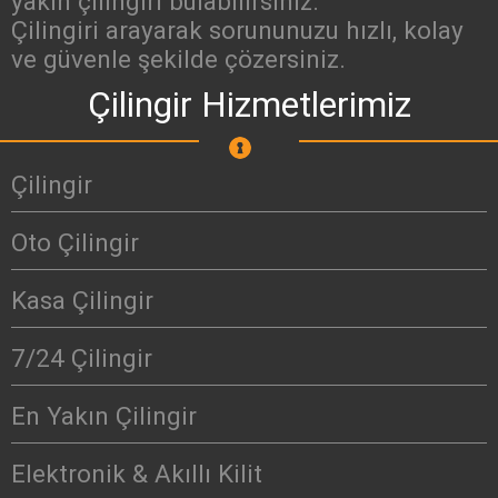
yakın çilingiri bulabilirsiniz.
Çilingiri arayarak sorununuzu hızlı, kolay
ve güvenle şekilde çözersiniz.
Çilingir Hizmetlerimiz
Çilingir
Oto Çilingir
Kasa Çilingir
7/24 Çilingir
En Yakın Çilingir
Elektronik & Akıllı Kilit