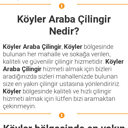
Köyler Araba Çilingir
Nedir?
Köyler Araba Çilingir
,
Köyler
bölgesinde
bulunan her mahalle ve sokağa verilen,
kaliteli ve güvenilir çilingir hizmetidir.
Köyler
Araba Çilingir
hizmeti almak için bizleri
aradığınızda sizleri mahallenizde bulunan
size en yakın çilingir ustasına yönlendiririz.
Köyler
bölgesinde kaliteli ve hızlı çilingir
hizmeti almak için lütfen bizi aramaktan
çekinmeyin.