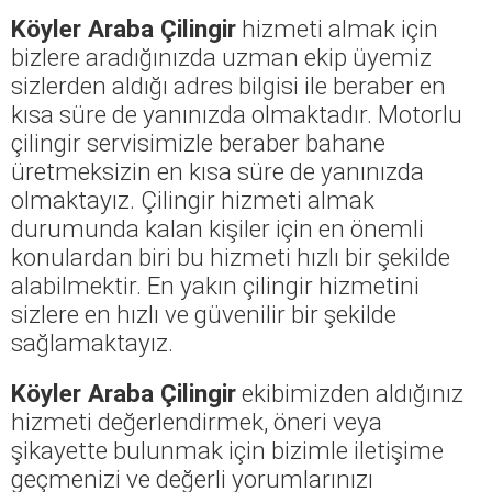
Köyler Araba Çilingir
hizmeti almak için
bizlere aradığınızda uzman ekip üyemiz
sizlerden aldığı adres bilgisi ile beraber en
kısa süre de yanınızda olmaktadır. Motorlu
çilingir servisimizle beraber bahane
üretmeksizin en kısa süre de yanınızda
olmaktayız. Çilingir hizmeti almak
durumunda kalan kişiler için en önemli
konulardan biri bu hizmeti hızlı bir şekilde
alabilmektir. En yakın çilingir hizmetini
sizlere en hızlı ve güvenilir bir şekilde
sağlamaktayız.
Köyler Araba Çilingir
ekibimizden aldığınız
hizmeti değerlendirmek, öneri veya
şikayette bulunmak için bizimle iletişime
geçmenizi ve değerli yorumlarınızı