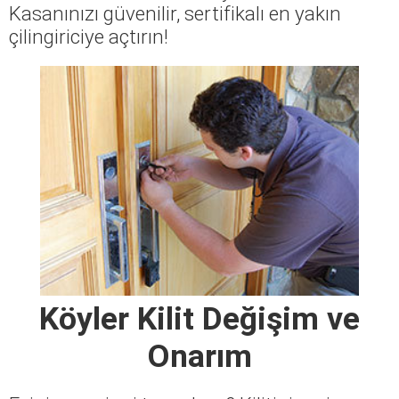
Kasanınızı güvenilir, sertifikalı en yakın
çilingiriciye açtırın!
Köyler Kilit Değişim ve
Onarım