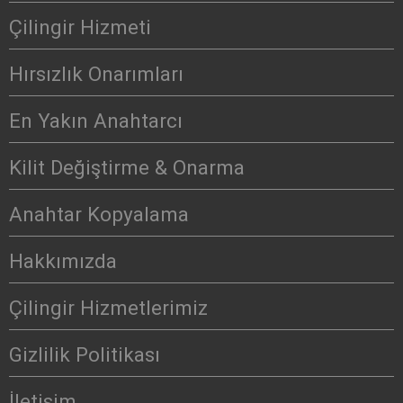
Çilingir Hizmeti
Hırsızlık Onarımları
En Yakın Anahtarcı
Kilit Değiştirme & Onarma
Anahtar Kopyalama
Hakkımızda
Çilingir Hizmetlerimiz
Gizlilik Politikası
İletişim