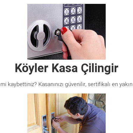
Köyler Kasa Çilingir
 mi kaybettiniz? Kasanınızı güvenilir, sertifikalı en yakın ç