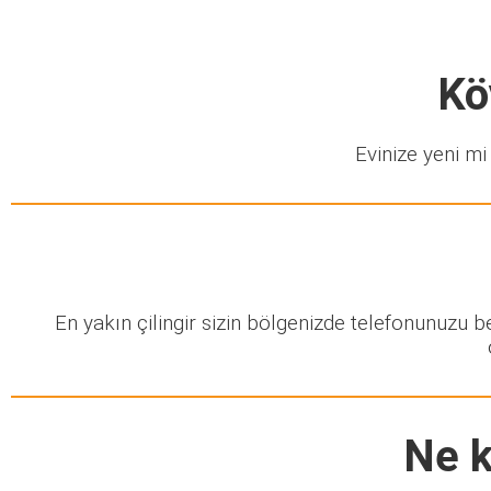
Kö
Evinize yeni mi 
En yakın çilingir sizin bölgenizde telefonunuzu 
Ne k