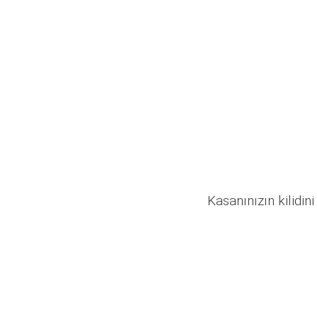
Kasanınızın kilidini