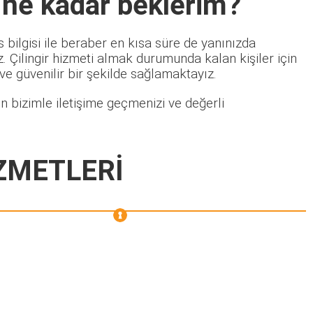
 ne kadar beklerim?
 bilgisi ile beraber en kısa süre de yanınızda
 Çilingir hizmeti almak durumunda kalan kişiler için
 ve güvenilir bir şekilde sağlamaktayız.
n bizimle iletişime geçmenizi ve değerli
ZMETLERİ