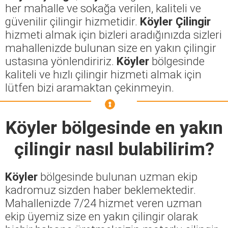
her mahalle ve sokağa verilen, kaliteli ve
güvenilir çilingir hizmetidir.
Köyler Çilingir
hizmeti almak için bizleri aradığınızda sizleri
mahallenizde bulunan size en yakın çilingir
ustasına yönlendiririz.
Köyler
bölgesinde
kaliteli ve hızlı çilingir hizmeti almak için
lütfen bizi aramaktan çekinmeyin.
Köyler
bölgesinde en yakın
çilingir nasıl bulabilirim?
Köyler
bölgesinde bulunan uzman ekip
kadromuz sizden haber beklemektedir.
Mahallenizde 7/24 hizmet veren uzman
ekip üyemiz size en yakın çilingir olarak