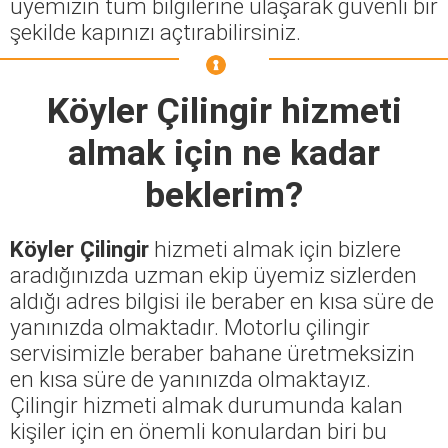
üyemizin tüm bilgilerine ulaşarak güvenli bir
şekilde kapınızı açtırabilirsiniz.
Köyler Çilingir
hizmeti
almak için ne kadar
beklerim?
Köyler Çilingir
hizmeti almak için bizlere
aradığınızda uzman ekip üyemiz sizlerden
aldığı adres bilgisi ile beraber en kısa süre de
yanınızda olmaktadır. Motorlu çilingir
servisimizle beraber bahane üretmeksizin
en kısa süre de yanınızda olmaktayız.
Çilingir hizmeti almak durumunda kalan
kişiler için en önemli konulardan biri bu