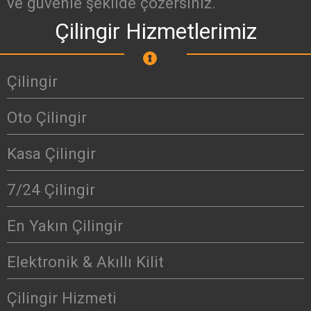
ve güvenle şekilde çözersiniz.
Çilingir Hizmetlerimiz
Çilingir
Oto Çilingir
Kasa Çilingir
7/24 Çilingir
En Yakın Çilingir
Elektronik & Akıllı Kilit
Çilingir Hizmeti