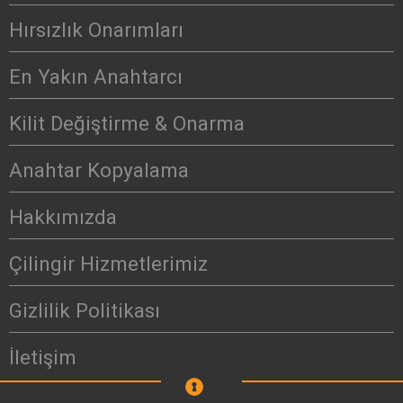
Hırsızlık Onarımları
En Yakın Anahtarcı
Kilit Değiştirme & Onarma
Anahtar Kopyalama
Hakkımızda
Çilingir Hizmetlerimiz
Gizlilik Politikası
İletişim