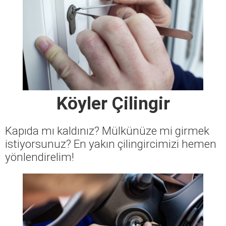
Köyler Çilingir
Kapıda mı kaldınız? Mülkünüze mi girmek
istiyorsunuz? En yakın çilingircimizi hemen
yönlendirelim!