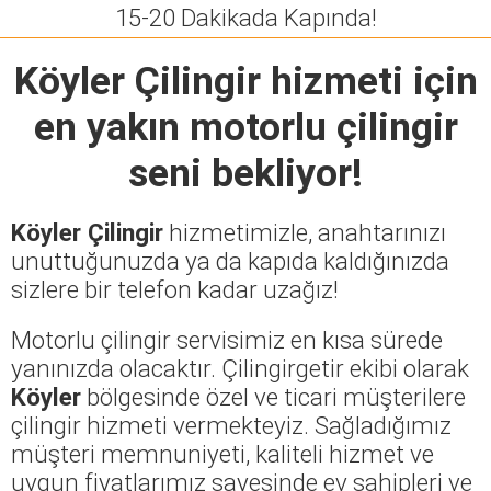
15-20 Dakikada Kapında!
Köyler Çilingir
hizmeti için
en yakın motorlu çilingir
seni bekliyor!
Köyler Çilingir
hizmetimizle, anahtarınızı
unuttuğunuzda ya da kapıda kaldığınızda
sizlere bir telefon kadar uzağız!
Motorlu çilingir servisimiz en kısa sürede
yanınızda olacaktır. Çilingirgetir ekibi olarak
Köyler
bölgesinde özel ve ticari müşterilere
çilingir hizmeti vermekteyiz. Sağladığımız
müşteri memnuniyeti, kaliteli hizmet ve
uygun fiyatlarımız sayesinde ev sahipleri ve