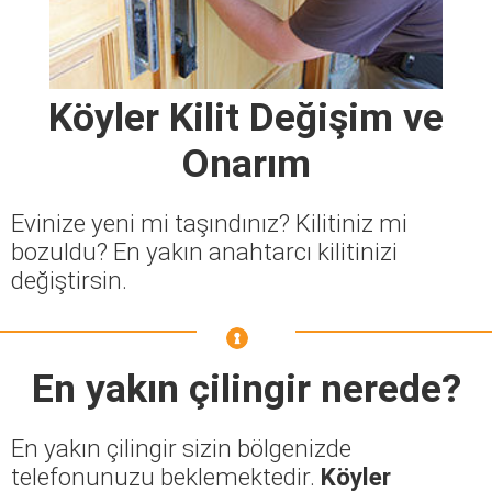
Köyler Kilit Değişim ve
Onarım
Evinize yeni mi taşındınız? Kilitiniz mi
bozuldu? En yakın anahtarcı kilitinizi
değiştirsin.
En yakın çilingir nerede?
En yakın çilingir sizin bölgenizde
telefonunuzu beklemektedir.
Köyler