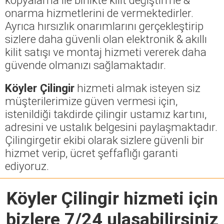
onarma hizmetlerini de vermektedirler.
Ayrıca hırsızlık onarımlarını gerçekleştirip
sizlere daha güvenli olan elektronik & akıllı
kilit satışı ve montaj hizmeti vererek daha
güvende olmanızı sağlamaktadır.
Köyler Çilingir
hizmeti almak isteyen siz
müşterilerimize güven vermesi için,
istenildiği takdirde çilingir ustamız kartını,
adresini ve ustalık belgesini paylaşmaktadır.
Çilingirgetir ekibi olarak sizlere güvenli bir
hizmet verip, ücret şeffaflığı garanti
ediyoruz.
Köyler Çilingir
hizmeti için
bizlere 7/24 ulaşabilirsiniz