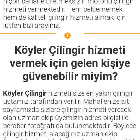
hiçbir bahane üretmeksizin motorlu çilingir
hizmeti vermektedir. Hem beklememek
hem de kaliteli çilingir hizmeti almak için
lütfen bizi arayınız.
Köyler Çilingir
hizmeti
vermek için gelen kişiye
güvenebilir miyim?
Köyler Çilingir
hizmeti size en yakın çilingir
ustamız tarafından verilir. Mahallenize ait
sayfamızda sizlere çilingir hizmeti verecek
olan uzman ekip üyemizin adres bilgisi ile
beraber fotoğrafı da bulunmaktadır. Böylece
çilingir hizmeti alacağınız uzman ekip