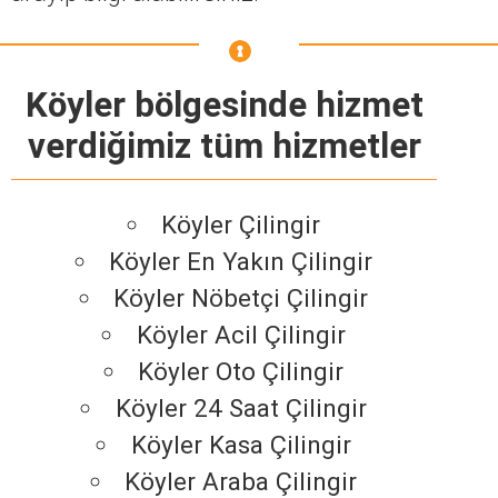
Köyler bölgesinde hizmet
verdiğimiz tüm hizmetler
Köyler Çilingir
Köyler En Yakın Çilingir
Köyler Nöbetçi Çilingir
Köyler Acil Çilingir
Köyler Oto Çilingir
Köyler 24 Saat Çilingir
Köyler Kasa Çilingir
Köyler Araba Çilingir