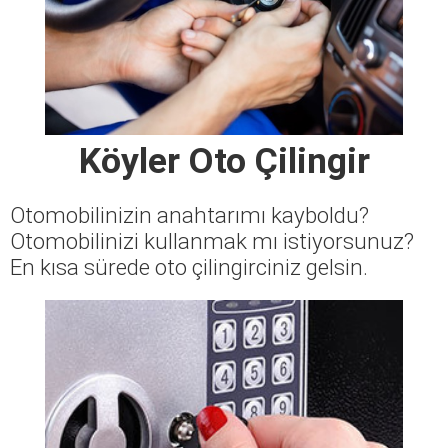
Köyler Oto Çilingir
Otomobilinizin anahtarımı kayboldu?
Otomobilinizi kullanmak mı istiyorsunuz?
En kısa sürede oto çilingirciniz gelsin.