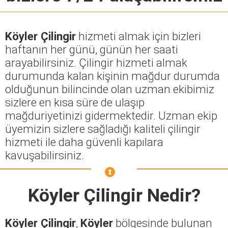
Köyler Çilingir
hizmeti almak için bizleri
haftanın her günü, günün her saati
arayabilirsiniz. Çilingir hizmeti almak
durumunda kalan kişinin mağdur durumda
olduğunun bilincinde olan uzman ekibimiz
sizlere en kısa süre de ulaşıp
mağduriyetinizi gidermektedir. Uzman ekip
üyemizin sizlere sağladığı kaliteli çilingir
hizmeti ile daha güvenli kapılara
kavuşabilirsiniz.
Köyler Çilingir
Nedir?
Köyler Çilingir
,
Köyler
bölgesinde bulunan