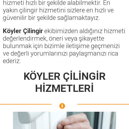
hizmeti hızlı bir şekilde alabilmektir. En
yakın çilingir hizmetini sizlere en hızlı ve
güvenilir bir şekilde sağlamaktayız.
Köyler Çilingir
ekibimizden aldığınız hizmeti
değerlendirmek, öneri veya şikayette
bulunmak için bizimle iletişime geçmenizi
ve değerli yorumlarınızı paylaşmanızı rica
ederiz.
KÖYLER ÇİLİNGİR
HİZMETLERİ