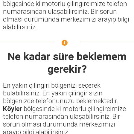
bölgesinde ki motorlu çilingircimize telefon
numarasından ulaşabilirsiniz. Bir sorun
olması durumunda merkezimizi arayıp bilgi
alabilirsiniz.
Ne kadar süre beklemem
gerekir?
En yakın çilingiri bölgenizi seçerek
bulabilirsiniz. En yakın çilingir sizin
bölgenizde telefonunuzu beklemektedir.
Köyler
bölgesinde ki motorlu çilingircimize
telefon numarasından ulaşabilirsiniz. Bir
sorun olması durumunda merkezimizi
arayıp bilgi alabilirsiniz.