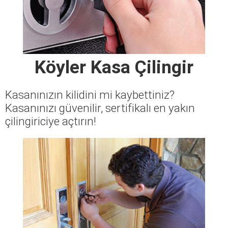
Köyler Kasa Çilingir
Kasanınızın kilidini mi kaybettiniz?
Kasanınızı güvenilir, sertifikalı en yakın
çilingiriciye açtırın!