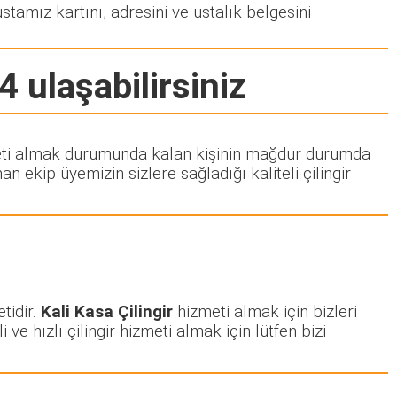
stamız kartını, adresini ve ustalık belgesini
4 ulaşabilirsiniz
hizmeti almak durumunda kalan kişinin mağdur durumda
 ekip üyemizin sizlere sağladığı kaliteli çilingir
tidir.
Kali Kasa Çilingir
hizmeti almak için bizleri
 ve hızlı çilingir hizmeti almak için lütfen bizi