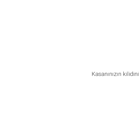
Kasanınızın kilidini