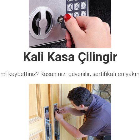
Kali Kasa Çilingir
 mi kaybettiniz? Kasanınızı güvenilir, sertifikalı en yakın ç