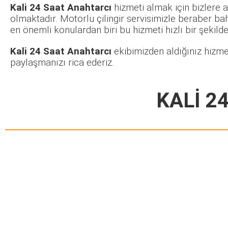
Kali 24 Saat Anahtarcı
hizmeti almak için bizlere a
olmaktadır. Motorlu çilingir servisimizle beraber ba
en önemli konulardan biri bu hizmeti hızlı bir şekilde 
Kali 24 Saat Anahtarcı
ekibimizden aldığınız hizme
paylaşmanızı rica ederiz.
KALİ 2