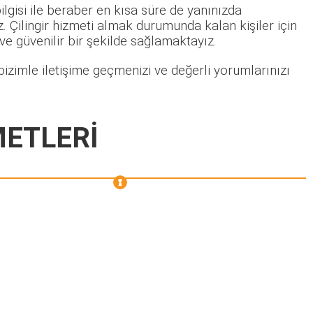
lgisi ile beraber en kısa süre de yanınızda
 Çilingir hizmeti almak durumunda kalan kişiler için
 ve güvenilir bir şekilde sağlamaktayız.
izimle iletişime geçmenizi ve değerli yorumlarınızı
METLERİ