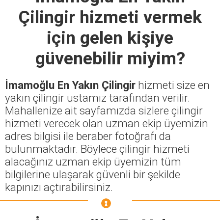
Çilingir
hizmeti vermek
için gelen kişiye
güvenebilir miyim?
İmamoğlu En Yakın Çilingir
hizmeti size en
yakın çilingir ustamız tarafından verilir.
Mahallenize ait sayfamızda sizlere çilingir
hizmeti verecek olan uzman ekip üyemizin
adres bilgisi ile beraber fotoğrafı da
bulunmaktadır. Böylece çilingir hizmeti
alacağınız uzman ekip üyemizin tüm
bilgilerine ulaşarak güvenli bir şekilde
kapınızı açtırabilirsiniz.