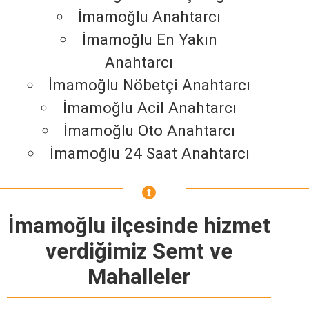
İmamoğlu Anahtarcı
İmamoğlu En Yakın
Anahtarcı
İmamoğlu Nöbetçi Anahtarcı
İmamoğlu Acil Anahtarcı
İmamoğlu Oto Anahtarcı
İmamoğlu 24 Saat Anahtarcı
İmamoğlu ilçesinde hizmet
verdiğimiz Semt ve
Mahalleler