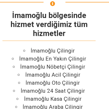
İmamoğlu bölgesinde
hizmet verdiğimiz tüm
hizmetler
İmamoğlu Çilingir
İmamoğlu En Yakın Çilingir
İmamoğlu Nöbetçi Çilingir
İmamoğlu Acil Çilingir
İmamoğlu Oto Çilingir
İmamoğlu 24 Saat Çilingir
İmamoğlu Kasa Çilingir
İmamoğlu Araba Çilingir