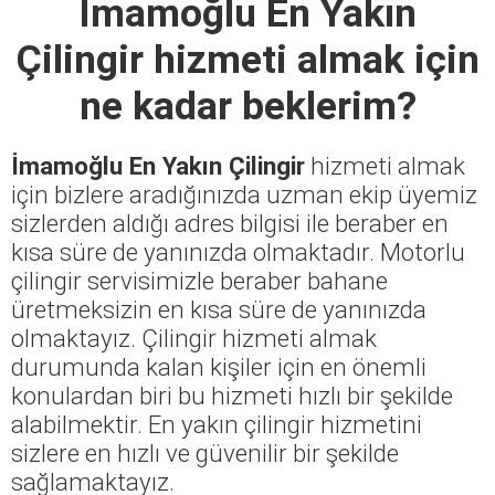
İmamoğlu En Yakın
Çilingir
hizmeti almak için
ne kadar beklerim?
İmamoğlu En Yakın Çilingir
hizmeti almak
için bizlere aradığınızda uzman ekip üyemiz
sizlerden aldığı adres bilgisi ile beraber en
kısa süre de yanınızda olmaktadır. Motorlu
çilingir servisimizle beraber bahane
üretmeksizin en kısa süre de yanınızda
olmaktayız. Çilingir hizmeti almak
durumunda kalan kişiler için en önemli
konulardan biri bu hizmeti hızlı bir şekilde
alabilmektir. En yakın çilingir hizmetini
sizlere en hızlı ve güvenilir bir şekilde
sağlamaktayız.