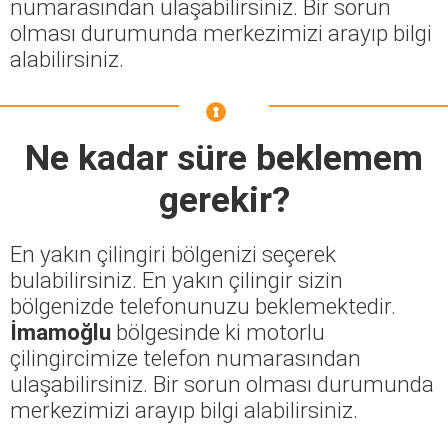
numarasından ulaşabilirsiniz. Bir sorun
olması durumunda merkezimizi arayıp bilgi
alabilirsiniz.
Ne kadar süre beklemem
gerekir?
En yakın çilingiri bölgenizi seçerek
bulabilirsiniz. En yakın çilingir sizin
bölgenizde telefonunuzu beklemektedir.
İmamoğlu
bölgesinde ki motorlu
çilingircimize telefon numarasından
ulaşabilirsiniz. Bir sorun olması durumunda
merkezimizi arayıp bilgi alabilirsiniz.