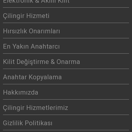
Elektronik & Akıllı Kilit
Çilingir Hizmeti
Hırsızlık Onarımları
En Yakın Anahtarcı
Kilit Değiştirme & Onarma
Anahtar Kopyalama
Hakkımızda
Çilingir Hizmetlerimiz
Gizlilik Politikası