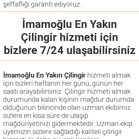
şeffaflığı garanti ediyoruz.
İmamoğlu En Yakın
Çilingir
hizmeti için
bizlere 7/24 ulaşabilirsiniz
İmamoğlu En Yakın Çilingir
hizmeti almak
için bizleri haftanın her günü, günün her
saati arayabilirsiniz. Çilingir hizmeti almak
durumunda kalan kişinin mağdur durumda
olduğunun bilincinde olan uzman ekibimiz
sizlere en kısa süre de ulaşıp
mağduriyetinizi gidermektedir. Uzman ekip
üyemizin sizlere sağladığı kaliteli çilingir