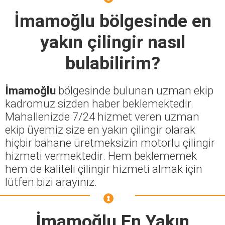
İmamoğlu
bölgesinde en
yakın çilingir nasıl
bulabilirim?
İmamoğlu
bölgesinde bulunan uzman ekip
kadromuz sizden haber beklemektedir.
Mahallenizde 7/24 hizmet veren uzman
ekip üyemiz size en yakın çilingir olarak
hiçbir bahane üretmeksizin motorlu çilingir
hizmeti vermektedir. Hem beklememek
hem de kaliteli çilingir hizmeti almak için
lütfen bizi arayınız.
İmamoğlu En Yakın