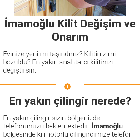
İmamoğlu Kilit Değişim ve
Onarım
Evinize yeni mi taşındınız? Kilitiniz mi
bozuldu? En yakın anahtarcı kilitinizi
değiştirsin.
En yakın çilingir nerede?
En yakın çilingir sizin bölgenizde
telefonunuzu beklemektedir.
İmamoğlu
bölgesinde ki motorlu çilingircimize telefon