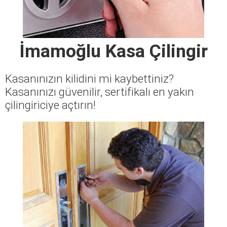
İmamoğlu Kasa Çilingir
Kasanınızın kilidini mi kaybettiniz?
Kasanınızı güvenilir, sertifikalı en yakın
çilingiriciye açtırın!