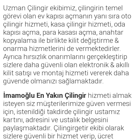
Uzman Çilingir ekibimiz, çilingirin temel
görevi olan ev kapısı açmanın yanı sıra oto
çilingir hizmeti, kasa çilingir hizmeti, oda
kapısı açma, para kasası açma, anahtar
kopyalama ile birlikte kilit değiştirme &
onarma hizmetlerini de vermektedirler.
Ayrıca hırsızlık onarımlarını gerçekleştirip
sizlere daha güvenli olan elektronik & akıllı
kilit satışı ve montaj hizmeti vererek daha
güvende olmanızı sağlamaktadır.
İmamoğlu En Yakın Çilingir
hizmeti almak
isteyen siz müşterilerimize güven vermesi
için, istenildiği takdirde çilingir ustamız
kartını, adresini ve ustalık belgesini
paylaşmaktadır. Çilingirgetir ekibi olarak
sizlere güvenli bir hizmet verip, ücret