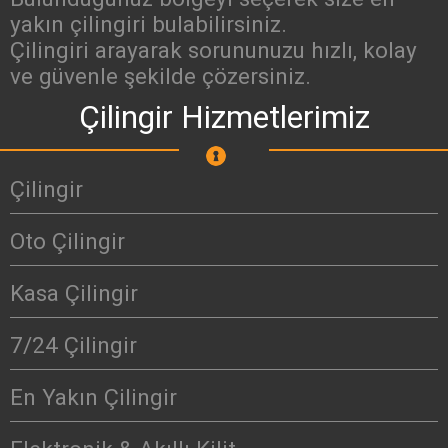
yakın çilingiri bulabilirsiniz.
Çilingiri arayarak sorununuzu hızlı, kolay
ve güvenle şekilde çözersiniz.
Çilingir Hizmetlerimiz
Çilingir
Oto Çilingir
Kasa Çilingir
7/24 Çilingir
En Yakın Çilingir