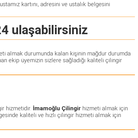
ustamız kartını, adresini ve ustalık belgesini
4 ulaşabilirsiniz
hizmeti almak durumunda kalan kişinin mağdur durumda
 ekip üyemizin sizlere sağladığı kaliteli çilingir
ir hizmetidir.
İmamoğlu Çilingir
hizmeti almak için
esinde kaliteli ve hızlı çilingir hizmeti almak için