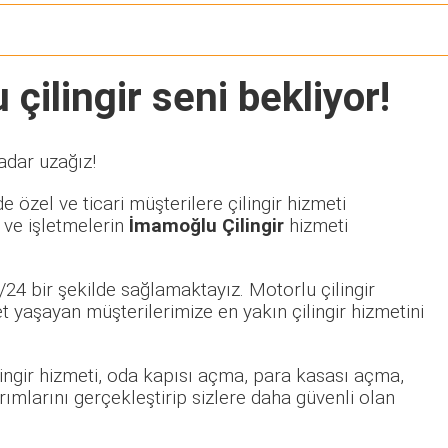
çilingir seni bekliyor!
adar uzağız!
 özel ve ticari müşterilere çilingir hizmeti
 ve işletmelerin
İmamoğlu Çilingir
hizmeti
24 bir şekilde sağlamaktayız. Motorlu çilingir
yaşayan müşterilerimize en yakın çilingir hizmetini
ilingir hizmeti, oda kapısı açma, para kasası açma,
rımlarını gerçekleştirip sizlere daha güvenli olan