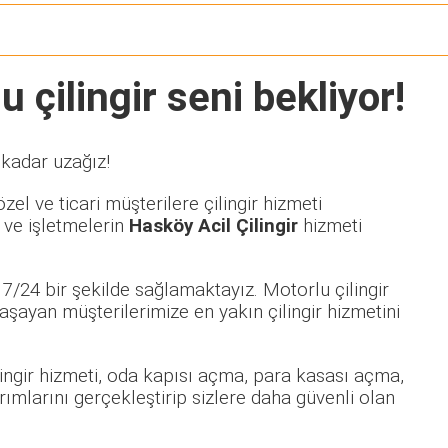
 çilingir seni bekliyor!
 kadar uzağız!
el ve ticari müşterilere çilingir hizmeti
 ve işletmelerin
Hasköy Acil Çilingir
hizmeti
7/24 bir şekilde sağlamaktayız. Motorlu çilingir
ayan müşterilerimize en yakın çilingir hizmetini
ilingir hizmeti, oda kapısı açma, para kasası açma,
rımlarını gerçekleştirip sizlere daha güvenli olan