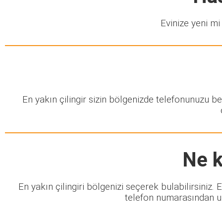
Evinize yeni mi 
En yakın çilingir sizin bölgenizde telefonunuzu b
Ne k
En yakın çilingiri bölgenizi seçerek bulabilirsiniz
telefon numarasından ula