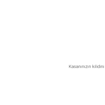
Kasanınızın kilidini