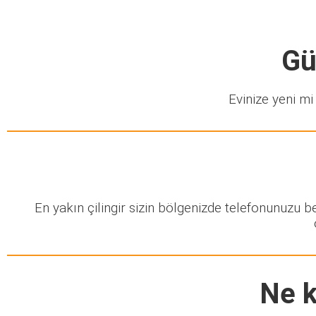
Gü
Evinize yeni mi 
En yakın çilingir sizin bölgenizde telefonunuzu 
Ne k