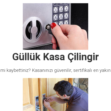
Güllük Kasa Çilingir
 mi kaybettiniz? Kasanınızı güvenilir, sertifikalı en yakın ç