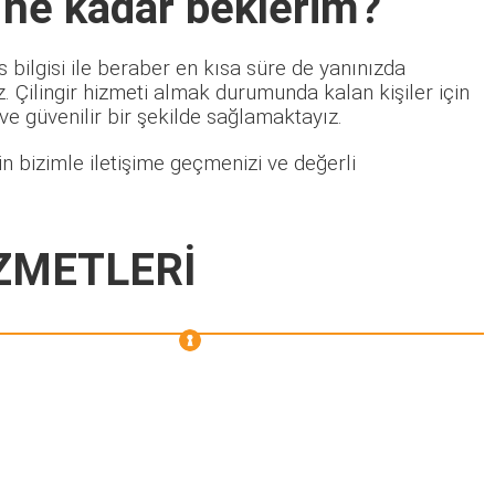
 ne kadar beklerim?
 bilgisi ile beraber en kısa süre de yanınızda
 Çilingir hizmeti almak durumunda kalan kişiler için
 ve güvenilir bir şekilde sağlamaktayız.
n bizimle iletişime geçmenizi ve değerli
ZMETLERİ