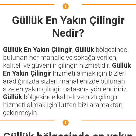
Güllük En Yakın Çilingir
Nedir?
Güllük En Yakın Çilingir
,
Güllük
bölgesinde
bulunan her mahalle ve sokağa verilen,
kaliteli ve güvenilir çilingir hizmetidir.
Güllük
En Yakın Çilingir
hizmeti almak için bizleri
aradığınızda sizleri mahallenizde bulunan
size en yakın çilingir ustasına yönlendiririz.
Güllük
bölgesinde kaliteli ve hızlı çilingir
hizmeti almak için lütfen bizi aramaktan
çekinmeyin.