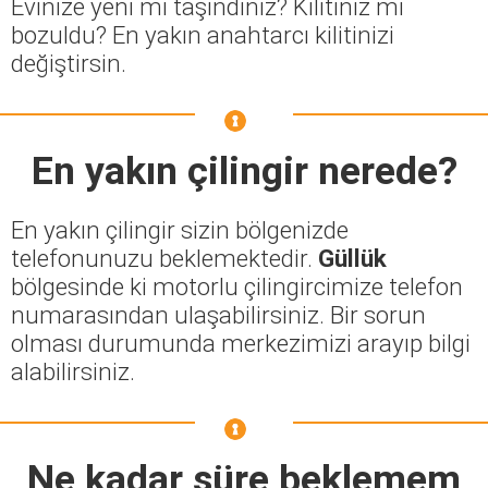
Evinize yeni mi taşındınız? Kilitiniz mi
bozuldu? En yakın anahtarcı kilitinizi
değiştirsin.
En yakın çilingir nerede?
En yakın çilingir sizin bölgenizde
telefonunuzu beklemektedir.
Güllük
bölgesinde ki motorlu çilingircimize telefon
numarasından ulaşabilirsiniz. Bir sorun
olması durumunda merkezimizi arayıp bilgi
alabilirsiniz.
Ne kadar süre beklemem