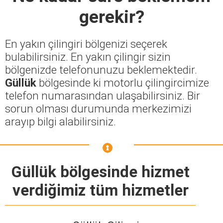
gerekir?
En yakın çilingiri bölgenizi seçerek
bulabilirsiniz. En yakın çilingir sizin
bölgenizde telefonunuzu beklemektedir.
Güllük
bölgesinde ki motorlu çilingircimize
telefon numarasından ulaşabilirsiniz. Bir
sorun olması durumunda merkezimizi
arayıp bilgi alabilirsiniz.
Güllük bölgesinde hizmet
verdiğimiz tüm hizmetler