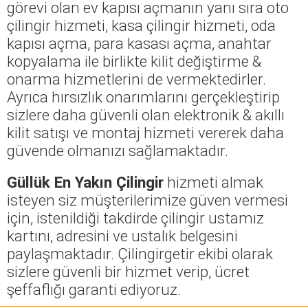
görevi olan ev kapısı açmanın yanı sıra oto
çilingir hizmeti, kasa çilingir hizmeti, oda
kapısı açma, para kasası açma, anahtar
kopyalama ile birlikte kilit değiştirme &
onarma hizmetlerini de vermektedirler.
Ayrıca hırsızlık onarımlarını gerçekleştirip
sizlere daha güvenli olan elektronik & akıllı
kilit satışı ve montaj hizmeti vererek daha
güvende olmanızı sağlamaktadır.
Güllük En Yakın Çilingir
hizmeti almak
isteyen siz müşterilerimize güven vermesi
için, istenildiği takdirde çilingir ustamız
kartını, adresini ve ustalık belgesini
paylaşmaktadır. Çilingirgetir ekibi olarak
sizlere güvenli bir hizmet verip, ücret
şeffaflığı garanti ediyoruz.