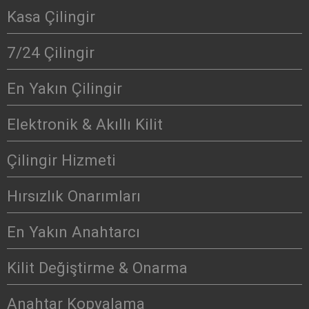
Kasa Çilingir
7/24 Çilingir
En Yakın Çilingir
Elektronik & Akıllı Kilit
Çilingir Hizmeti
Hırsızlık Onarımları
En Yakın Anahtarcı
Kilit Değiştirme & Onarma
Anahtar Kopyalama