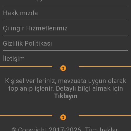
Hakkımızda
Çilingir Hizmetlerimiz
Gizlilik Politikası
İletişim
Kişisel verileriniz, mevzuata uygun olarak
toplanıp işlenir. Detaylı bilgi almak için
Tıklayın
© Copyright 2017-2026. Tüm hakları