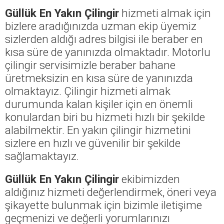
Güllük En Yakın Çilingir
hizmeti almak için
bizlere aradığınızda uzman ekip üyemiz
sizlerden aldığı adres bilgisi ile beraber en
kısa süre de yanınızda olmaktadır. Motorlu
çilingir servisimizle beraber bahane
üretmeksizin en kısa süre de yanınızda
olmaktayız. Çilingir hizmeti almak
durumunda kalan kişiler için en önemli
konulardan biri bu hizmeti hızlı bir şekilde
alabilmektir. En yakın çilingir hizmetini
sizlere en hızlı ve güvenilir bir şekilde
sağlamaktayız.
Güllük En Yakın Çilingir
ekibimizden
aldığınız hizmeti değerlendirmek, öneri veya
şikayette bulunmak için bizimle iletişime
geçmenizi ve değerli yorumlarınızı