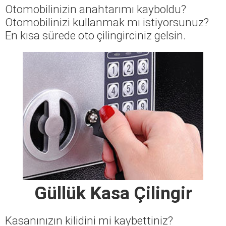
Otomobilinizin anahtarımı kayboldu?
Otomobilinizi kullanmak mı istiyorsunuz?
En kısa sürede oto çilingirciniz gelsin.
Güllük Kasa Çilingir
Kasanınızın kilidini mi kaybettiniz?