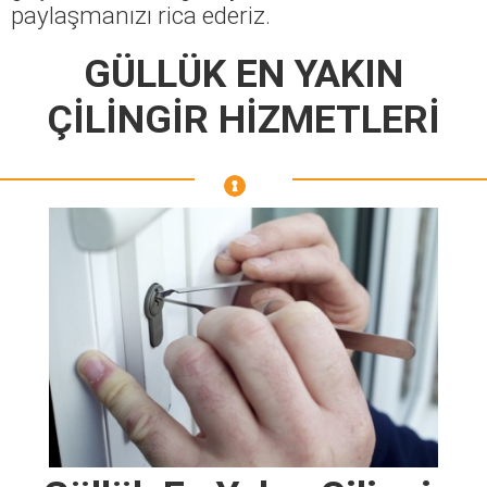
paylaşmanızı rica ederiz.
GÜLLÜK EN YAKIN
ÇİLİNGİR HİZMETLERİ