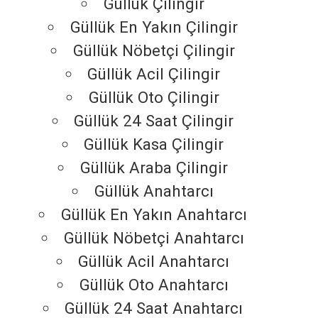
Güllük Çilingir
Güllük En Yakın Çilingir
Güllük Nöbetçi Çilingir
Güllük Acil Çilingir
Güllük Oto Çilingir
Güllük 24 Saat Çilingir
Güllük Kasa Çilingir
Güllük Araba Çilingir
Güllük Anahtarcı
Güllük En Yakın Anahtarcı
Güllük Nöbetçi Anahtarcı
Güllük Acil Anahtarcı
Güllük Oto Anahtarcı
Güllük 24 Saat Anahtarcı