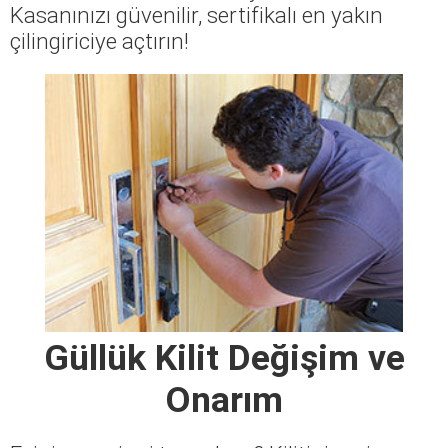
Kasanınızı güvenilir, sertifikalı en yakın
çilingiriciye açtırın!
Güllük Kilit Değişim ve
Onarım