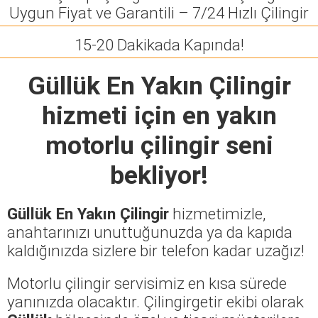
Uygun Fiyat ve Garantili – 7/24 Hızlı Çilingir
15-20 Dakikada Kapında!
Güllük En Yakın Çilingir
hizmeti için en yakın
motorlu çilingir seni
bekliyor!
Güllük En Yakın Çilingir
hizmetimizle,
anahtarınızı unuttuğunuzda ya da kapıda
kaldığınızda sizlere bir telefon kadar uzağız!
Motorlu çilingir servisimiz en kısa sürede
yanınızda olacaktır. Çilingirgetir ekibi olarak