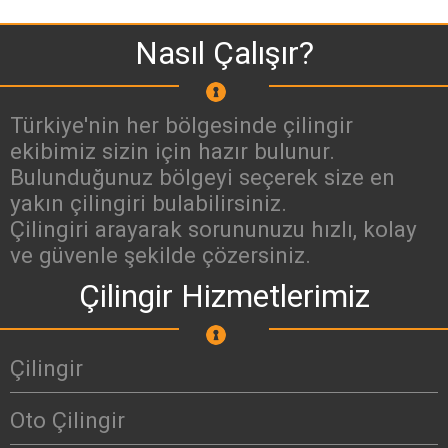
Nasıl Çalışır?
Türkiye'nin her bölgesinde çilingir
ekibimiz sizin için hazır bulunur.
Bulunduğunuz bölgeyi seçerek size en
yakın çilingiri bulabilirsiniz.
Çilingiri arayarak sorununuzu hızlı, kolay
ve güvenle şekilde çözersiniz.
Çilingir Hizmetlerimiz
Çilingir
Oto Çilingir