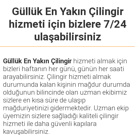
Güllük En Yakın Çilingir
hizmeti için bizlere 7/24
ulaşabilirsiniz
Güllük En Yakın Çilingir
hizmeti almak için
bizleri haftanın her günü, günün her saati
arayabilirsiniz. Çilingir hizmeti almak
durumunda kalan kişinin mağdur durumda
olduğunun bilincinde olan uzman ekibimiz
sizlere en kısa süre de ulaşıp
mağduriyetinizi gidermektedir. Uzman ekip
üyemizin sizlere sağladığı kaliteli çilingir
hizmeti ile daha güvenli kapılara
kavuşabilirsiniz.