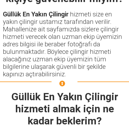
Güllük En Yakın Çilingir
hizmeti size en
yakın çilingir ustamız tarafından verilir.
Mahallenize ait sayfamızda sizlere çilingir
hizmeti verecek olan uzman ekip üyemizin
adres bilgisi ile beraber fotoğrafı da
bulunmaktadır. Böylece çilingir hizmeti
alacağınız uzman ekip üyemizin tüm
bilgilerine ulaşarak güvenli bir şekilde
kapınızı açtırabilirsiniz.
Güllük En Yakın Çilingir
hizmeti almak için ne
kadar beklerim?