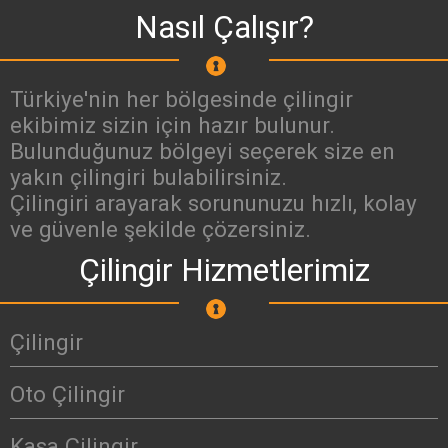
Nasıl Çalışır?
Türkiye'nin her bölgesinde çilingir
ekibimiz sizin için hazır bulunur.
Bulunduğunuz bölgeyi seçerek size en
yakın çilingiri bulabilirsiniz.
Çilingiri arayarak sorununuzu hızlı, kolay
ve güvenle şekilde çözersiniz.
Çilingir Hizmetlerimiz
Çilingir
Oto Çilingir
Kasa Çilingir