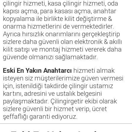
çilingir hizmeti, kasa çilingir hizmeti, oda
kapısı açma, para kasası açma, anahtar
kopyalama ile birlikte kilit değiştirme &
onarma hizmetlerini de vermektedirler.
Ayrıca hırsızlık onarımlarını gerçekleştirip
sizlere daha güvenli olan elektronik & akıllı
kilit satışı ve montaj hizmeti vererek daha
güvende olmanızı sağlamaktadır.
Eski En Yakın Anahtarcı
hizmeti almak
isteyen siz müşterilerimize güven vermesi
için, istenildiği takdirde çilingir ustamız
kartını, adresini ve ustalık belgesini
paylaşmaktadır. Çilingirgetir ekibi olarak
sizlere güvenli bir hizmet verip, ücret
şeffaflığı garanti ediyoruz.