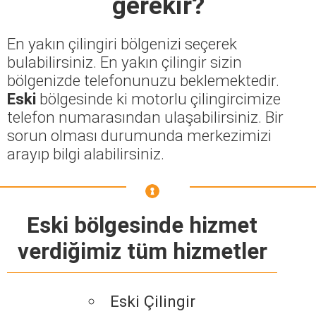
gerekir?
En yakın çilingiri bölgenizi seçerek
bulabilirsiniz. En yakın çilingir sizin
bölgenizde telefonunuzu beklemektedir.
Eski
bölgesinde ki motorlu çilingircimize
telefon numarasından ulaşabilirsiniz. Bir
sorun olması durumunda merkezimizi
arayıp bilgi alabilirsiniz.
Eski bölgesinde hizmet
verdiğimiz tüm hizmetler
Eski Çilingir