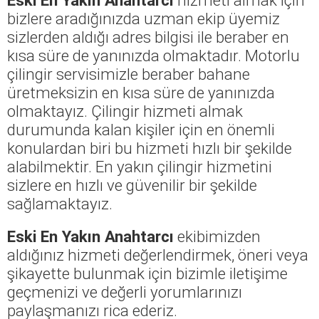
bizlere aradığınızda uzman ekip üyemiz
sizlerden aldığı adres bilgisi ile beraber en
kısa süre de yanınızda olmaktadır. Motorlu
çilingir servisimizle beraber bahane
üretmeksizin en kısa süre de yanınızda
olmaktayız. Çilingir hizmeti almak
durumunda kalan kişiler için en önemli
konulardan biri bu hizmeti hızlı bir şekilde
alabilmektir. En yakın çilingir hizmetini
sizlere en hızlı ve güvenilir bir şekilde
sağlamaktayız.
Eski En Yakın Anahtarcı
ekibimizden
aldığınız hizmeti değerlendirmek, öneri veya
şikayette bulunmak için bizimle iletişime
geçmenizi ve değerli yorumlarınızı
paylaşmanızı rica ederiz.