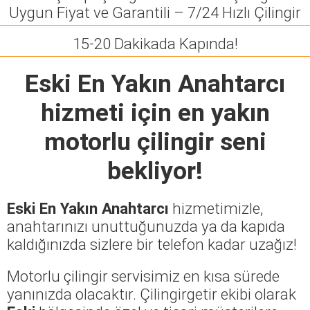
Uygun Fiyat ve Garantili – 7/24 Hızlı Çilingir
15-20 Dakikada Kapında!
Eski En Yakın Anahtarcı
hizmeti için en yakın
motorlu çilingir seni
bekliyor!
Eski En Yakın Anahtarcı
hizmetimizle,
anahtarınızı unuttuğunuzda ya da kapıda
kaldığınızda sizlere bir telefon kadar uzağız!
Motorlu çilingir servisimiz en kısa sürede
yanınızda olacaktır. Çilingirgetir ekibi olarak