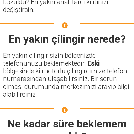
bozuldu? En yakın anahtarcı kilitinizi
değiştirsin.
En yakın çilingir nerede?
En yakın çilingir sizin bölgenizde
telefonunuzu beklemektedir.
Eski
bölgesinde ki motorlu çilingircimize telefon
numarasından ulaşabilirsiniz. Bir sorun
olması durumunda merkezimizi arayıp bilgi
alabilirsiniz.
Ne kadar süre beklemem