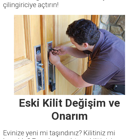
çilingiriciye açtırın!
Eski Kilit Değişim ve
Onarım
Evinize yeni mi taşındınız? Kilitiniz mi