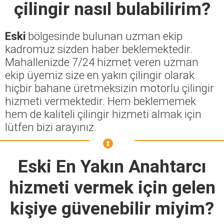
çilingir nasıl bulabilirim?
Eski
bölgesinde bulunan uzman ekip
kadromuz sizden haber beklemektedir.
Mahallenizde 7/24 hizmet veren uzman
ekip üyemiz size en yakın çilingir olarak
hiçbir bahane üretmeksizin motorlu çilingir
hizmeti vermektedir. Hem beklememek
hem de kaliteli çilingir hizmeti almak için
lütfen bizi arayınız.
Eski En Yakın Anahtarcı
hizmeti vermek için gelen
kişiye güvenebilir miyim?