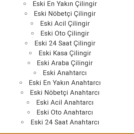
Eski En Yakın Çilingir
Eski Nöbetçi Çilingir
Eski Acil Çilingir
Eski Oto Çilingir
Eski 24 Saat Çilingir
Eski Kasa Çilingir
Eski Araba Çilingir
Eski Anahtarcı
Eski En Yakın Anahtarcı
Eski Nöbetçi Anahtarcı
Eski Acil Anahtarcı
Eski Oto Anahtarcı
Eski 24 Saat Anahtarcı