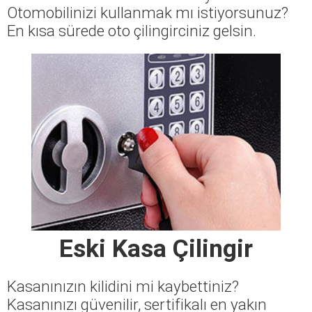
Otomobilinizi kullanmak mı istiyorsunuz?
En kısa sürede oto çilingirciniz gelsin.
Eski Kasa Çilingir
Kasanınızın kilidini mi kaybettiniz?
Kasanınızı güvenilir, sertifikalı en yakın