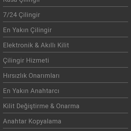
7/24 Çilingir
En Yakın Çilingir
Elektronik & Akıllı Kilit
Çilingir Hizmeti
Hırsızlık Onarımları
En Yakın Anahtarcı
Kilit Değiştirme & Onarma
Anahtar Kopyalama