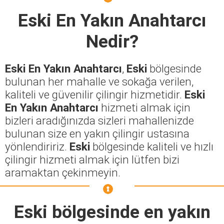
Eski En Yakın Anahtarcı
Nedir?
Eski En Yakın Anahtarcı
,
Eski
bölgesinde
bulunan her mahalle ve sokağa verilen,
kaliteli ve güvenilir çilingir hizmetidir.
Eski
En Yakın Anahtarcı
hizmeti almak için
bizleri aradığınızda sizleri mahallenizde
bulunan size en yakın çilingir ustasına
yönlendiririz.
Eski
bölgesinde kaliteli ve hızlı
çilingir hizmeti almak için lütfen bizi
aramaktan çekinmeyin.
Eski
bölgesinde en yakın