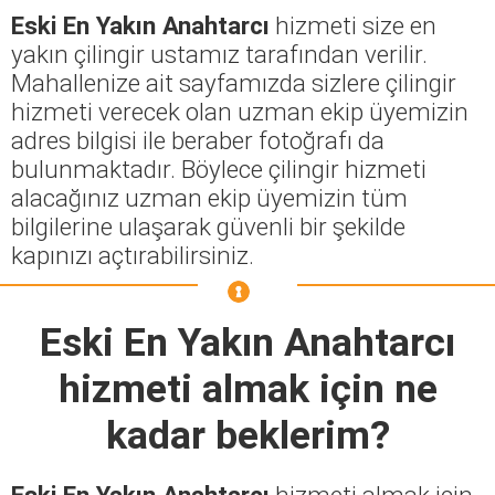
Eski En Yakın Anahtarcı
hizmeti size en
yakın çilingir ustamız tarafından verilir.
Mahallenize ait sayfamızda sizlere çilingir
hizmeti verecek olan uzman ekip üyemizin
adres bilgisi ile beraber fotoğrafı da
bulunmaktadır. Böylece çilingir hizmeti
alacağınız uzman ekip üyemizin tüm
bilgilerine ulaşarak güvenli bir şekilde
kapınızı açtırabilirsiniz.
Eski En Yakın Anahtarcı
hizmeti almak için ne
kadar beklerim?
Eski En Yakın Anahtarcı
hizmeti almak için