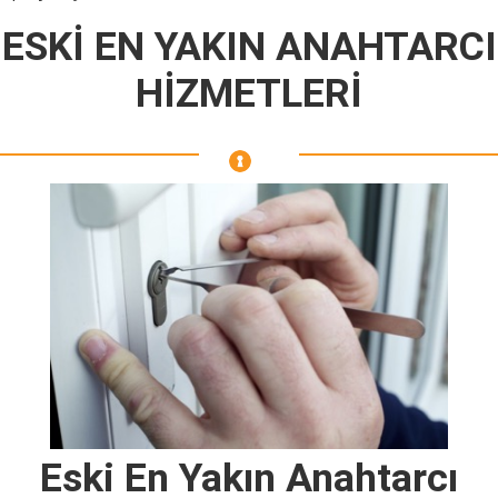
ESKİ EN YAKIN ANAHTARCI
HİZMETLERİ
Eski En Yakın Anahtarcı