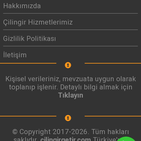
Hakkımızda
Çilingir Hizmetlerimiz
Gizlilik Politikası
İletişim
Kişisel verileriniz, mevzuata uygun olarak
toplanıp işlenir. Detaylı bilgi almak için
Tıklayın
© Copyright 2017-2026. Tüm hakları
saklıdır.
cilingirgetir.com
Türkiye'nin