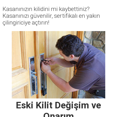
Kasanınızın kilidini mi kaybettiniz?
Kasanınızı güvenilir, sertifikalı en yakın
çilingiriciye açtırın!
Eski Kilit Değişim ve
Onarım