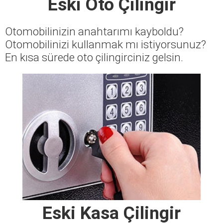
Eski Oto Çilingir
Otomobilinizin anahtarımı kayboldu?
Otomobilinizi kullanmak mı istiyorsunuz?
En kısa sürede oto çilingirciniz gelsin.
Eski Kasa Çilingir