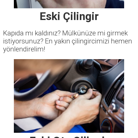
Eski Çilingir
Kapıda mı kaldınız? Mülkünüze mi girmek
istiyorsunuz? En yakın çilingircimizi hemen
yönlendirelim!