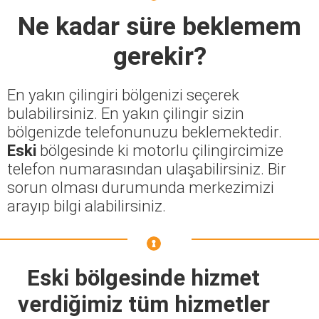
Ne kadar süre beklemem
gerekir?
En yakın çilingiri bölgenizi seçerek
bulabilirsiniz. En yakın çilingir sizin
bölgenizde telefonunuzu beklemektedir.
Eski
bölgesinde ki motorlu çilingircimize
telefon numarasından ulaşabilirsiniz. Bir
sorun olması durumunda merkezimizi
arayıp bilgi alabilirsiniz.
Eski bölgesinde hizmet
verdiğimiz tüm hizmetler