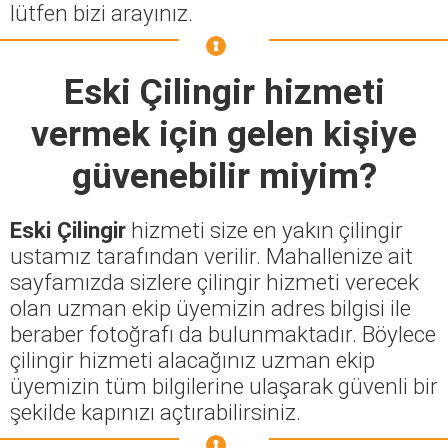
lütfen bizi arayınız.
Eski Çilingir
hizmeti
vermek için gelen kişiye
güvenebilir miyim?
Eski Çilingir
hizmeti size en yakın çilingir
ustamız tarafından verilir. Mahallenize ait
sayfamızda sizlere çilingir hizmeti verecek
olan uzman ekip üyemizin adres bilgisi ile
beraber fotoğrafı da bulunmaktadır. Böylece
çilingir hizmeti alacağınız uzman ekip
üyemizin tüm bilgilerine ulaşarak güvenli bir
şekilde kapınızı açtırabilirsiniz.