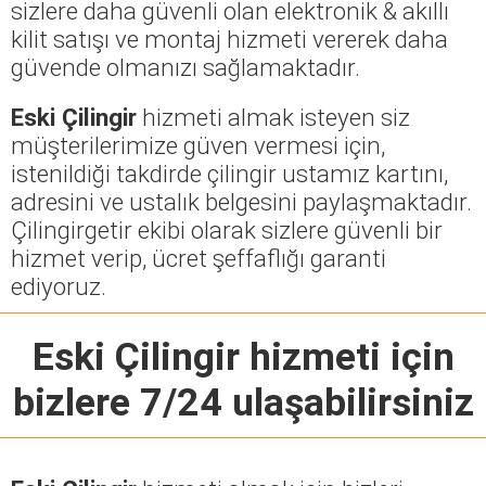
sizlere daha güvenli olan elektronik & akıllı
kilit satışı ve montaj hizmeti vererek daha
güvende olmanızı sağlamaktadır.
Eski Çilingir
hizmeti almak isteyen siz
müşterilerimize güven vermesi için,
istenildiği takdirde çilingir ustamız kartını,
adresini ve ustalık belgesini paylaşmaktadır.
Çilingirgetir ekibi olarak sizlere güvenli bir
hizmet verip, ücret şeffaflığı garanti
ediyoruz.
Eski Çilingir
hizmeti için
bizlere 7/24 ulaşabilirsiniz