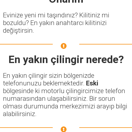
Evinize yeni mi taşındınız? Kilitiniz mi
bozuldu? En yakın anahtarcı kilitinizi
değiştirsin.
En yakın çilingir nerede?
En yakın çilingir sizin bölgenizde
telefonunuzu beklemektedir.
Eski
bölgesinde ki motorlu çilingircimize telefon
numarasından ulaşabilirsiniz. Bir sorun
olması durumunda merkezimizi arayıp bilgi
alabilirsiniz.