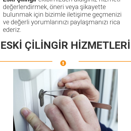
değerlendirmek, öneri veya şikayette
bulunmak için bizimle iletişime geçmenizi
ve değerli yorumlarınızı paylaşmanızı rica
ederiz.
ESKİ ÇİLİNGİR HİZMETLERİ