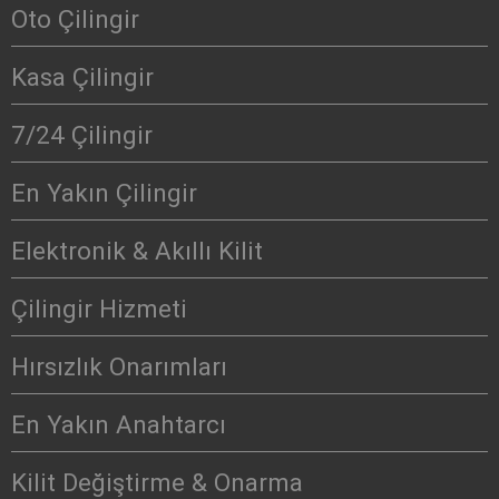
Oto Çilingir
Kasa Çilingir
7/24 Çilingir
En Yakın Çilingir
Elektronik & Akıllı Kilit
Çilingir Hizmeti
Hırsızlık Onarımları
En Yakın Anahtarcı
Kilit Değiştirme & Onarma