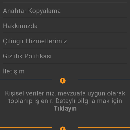
Anahtar Kopyalama
Hakkımızda
Çilingir Hizmetlerimiz
Gizlilik Politikası
İletişim
Kişisel verileriniz, mevzuata uygun olarak
toplanıp işlenir. Detaylı bilgi almak için
Tıklayın