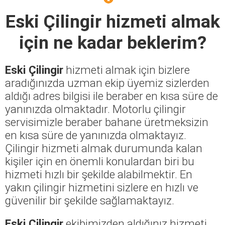
Eski Çilingir
hizmeti almak
için ne kadar beklerim?
Eski Çilingir
hizmeti almak için bizlere
aradığınızda uzman ekip üyemiz sizlerden
aldığı adres bilgisi ile beraber en kısa süre de
yanınızda olmaktadır. Motorlu çilingir
servisimizle beraber bahane üretmeksizin
en kısa süre de yanınızda olmaktayız.
Çilingir hizmeti almak durumunda kalan
kişiler için en önemli konulardan biri bu
hizmeti hızlı bir şekilde alabilmektir. En
yakın çilingir hizmetini sizlere en hızlı ve
güvenilir bir şekilde sağlamaktayız.
Eski Çilingir
ekibimizden aldığınız hizmeti