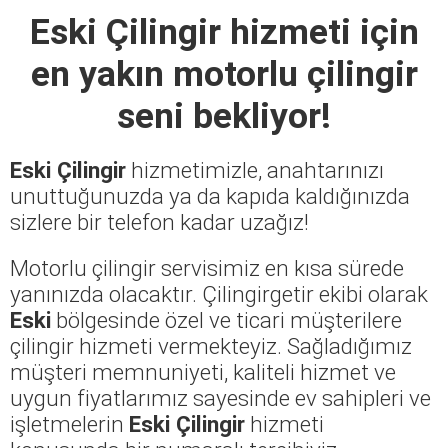
Eski Çilingir
hizmeti için
en yakın motorlu çilingir
seni bekliyor!
Eski Çilingir
hizmetimizle, anahtarınızı
unuttuğunuzda ya da kapıda kaldığınızda
sizlere bir telefon kadar uzağız!
Motorlu çilingir servisimiz en kısa sürede
yanınızda olacaktır. Çilingirgetir ekibi olarak
Eski
bölgesinde özel ve ticari müşterilere
çilingir hizmeti vermekteyiz. Sağladığımız
müşteri memnuniyeti, kaliteli hizmet ve
uygun fiyatlarımız sayesinde ev sahipleri ve
işletmelerin
Eski Çilingir
hizmeti