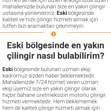
mahallenizde bulunan size en yakın çilingir
ustasına yönlendiririz.
Eski
bölgesinde
kaliteli ve hızlı çilingir hizmeti almak için
lütfen bizi aramaktan çekinmeyin.
Eski
bölgesinde en yakın
çilingir nasıl bulabilirim?
Eski
bölgesinde bulunan uzman ekip
kadromuz sizden haber beklemektedir.
Mahallenizde 7/24 hizmet veren uzman
ekip üyemiz size en yakın çilingir olarak
hiçbir bahane üretmeksizin motorlu çilingir
hizmeti vermektedir. Hem beklememek
hem de kaliteli çilingir hizmeti almak için