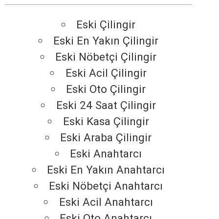
Eski Çilingir
Eski En Yakın Çilingir
Eski Nöbetçi Çilingir
Eski Acil Çilingir
Eski Oto Çilingir
Eski 24 Saat Çilingir
Eski Kasa Çilingir
Eski Araba Çilingir
Eski Anahtarcı
Eski En Yakın Anahtarcı
Eski Nöbetçi Anahtarcı
Eski Acil Anahtarcı
Eski Oto Anahtarcı