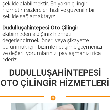
şekilde alabilmektir. En yakın çilingir
hizmetini sizlere en hızlı ve güvenilir bir
şekilde sağlamaktayız.
Dudulluşahintepesi Oto Çilingir
ekibimizden aldığınız hizmeti
değerlendirmek, öneri veya şikayette
bulunmak için bizimle iletişime geçmenizi
ve değerli yorumlarınızı paylaşmanızı rica
ederiz.
DUDULLUŞAHİNTEPESİ
OTO ÇİLİNGİR HİZMETLERİ