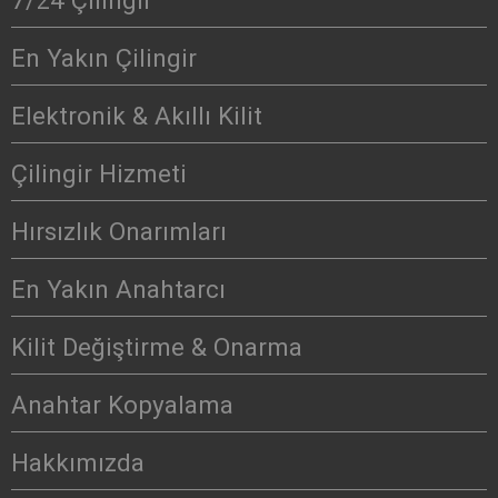
7/24 Çilingir
En Yakın Çilingir
Elektronik & Akıllı Kilit
Çilingir Hizmeti
Hırsızlık Onarımları
En Yakın Anahtarcı
Kilit Değiştirme & Onarma
Anahtar Kopyalama
Hakkımızda