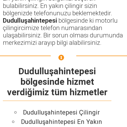
bulabilirsiniz. En yakın çilingir sizin
bölgenizde telefonunuzu beklemektedir.
Dudulluşahintepesi
bölgesinde ki motorlu
çilingircimize telefon numarasından
ulaşabilirsiniz. Bir sorun olması durumunda
merkezimizi arayıp bilgi alabilirsiniz.
Dudulluşahintepesi
bölgesinde hizmet
verdiğimiz tüm hizmetler
Dudulluşahintepesi Çilingir
Dudulluşahintepesi En Yakın