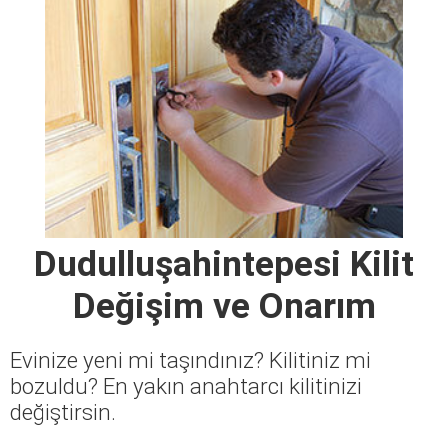
Dudulluşahintepesi Kilit
Değişim ve Onarım
Evinize yeni mi taşındınız? Kilitiniz mi
bozuldu? En yakın anahtarcı kilitinizi
değiştirsin.