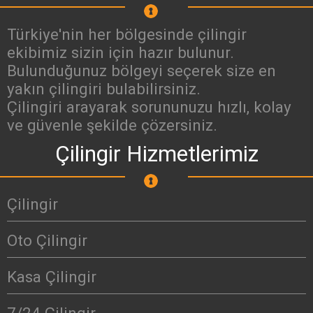
Türkiye'nin her bölgesinde çilingir
ekibimiz sizin için hazır bulunur.
Bulunduğunuz bölgeyi seçerek size en
yakın çilingiri bulabilirsiniz.
Çilingiri arayarak sorununuzu hızlı, kolay
ve güvenle şekilde çözersiniz.
Çilingir Hizmetlerimiz
Çilingir
Oto Çilingir
Kasa Çilingir