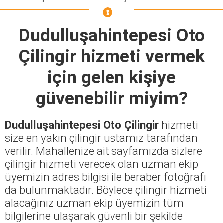
Dudulluşahintepesi Oto
Çilingir
hizmeti vermek
için gelen kişiye
güvenebilir miyim?
Dudulluşahintepesi Oto Çilingir
hizmeti
size en yakın çilingir ustamız tarafından
verilir. Mahallenize ait sayfamızda sizlere
çilingir hizmeti verecek olan uzman ekip
üyemizin adres bilgisi ile beraber fotoğrafı
da bulunmaktadır. Böylece çilingir hizmeti
alacağınız uzman ekip üyemizin tüm
bilgilerine ulaşarak güvenli bir şekilde