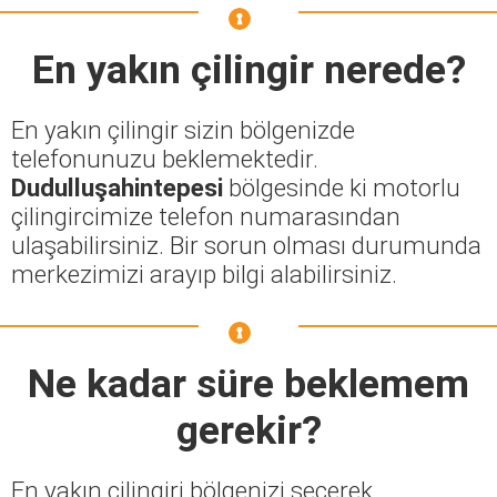
En yakın çilingir nerede?
En yakın çilingir sizin bölgenizde
telefonunuzu beklemektedir.
Dudulluşahintepesi
bölgesinde ki motorlu
çilingircimize telefon numarasından
ulaşabilirsiniz. Bir sorun olması durumunda
merkezimizi arayıp bilgi alabilirsiniz.
Ne kadar süre beklemem
gerekir?
En yakın çilingiri bölgenizi seçerek