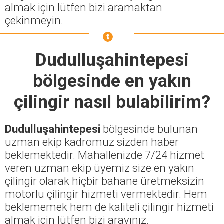
almak için lütfen bizi aramaktan
çekinmeyin.
Dudulluşahintepesi
bölgesinde en yakın
çilingir nasıl bulabilirim?
Dudulluşahintepesi
bölgesinde bulunan
uzman ekip kadromuz sizden haber
beklemektedir. Mahallenizde 7/24 hizmet
veren uzman ekip üyemiz size en yakın
çilingir olarak hiçbir bahane üretmeksizin
motorlu çilingir hizmeti vermektedir. Hem
beklememek hem de kaliteli çilingir hizmeti
almak için lütfen bizi arayınız.