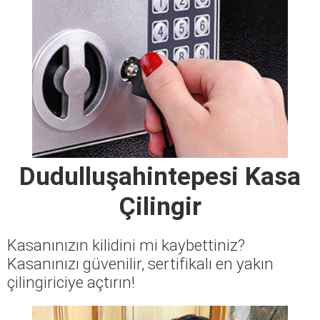
Dudulluşahintepesi Kasa
Çilingir
Kasanınızın kilidini mi kaybettiniz?
Kasanınızı güvenilir, sertifikalı en yakın
çilingiriciye açtırın!