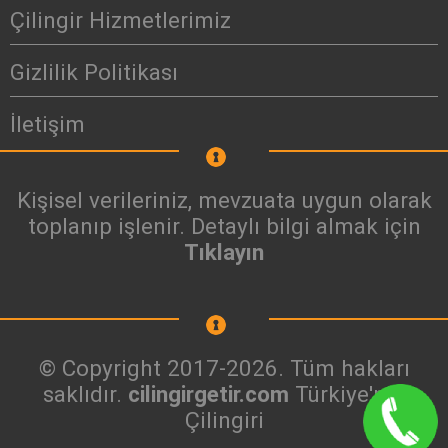
Çilingir Hizmetlerimiz
Gizlilik Politikası
İletişim
Kişisel verileriniz, mevzuata uygun olarak
toplanıp işlenir. Detaylı bilgi almak için
Tıklayın
© Copyright 2017-2026. Tüm hakları
saklıdır.
cilingirgetir.com
Türkiye'nin
Çilingiri