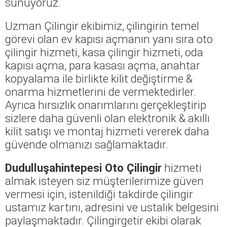
sunuyoruz.
Uzman Çilingir ekibimiz, çilingirin temel
görevi olan ev kapısı açmanın yanı sıra oto
çilingir hizmeti, kasa çilingir hizmeti, oda
kapısı açma, para kasası açma, anahtar
kopyalama ile birlikte kilit değiştirme &
onarma hizmetlerini de vermektedirler.
Ayrıca hırsızlık onarımlarını gerçekleştirip
sizlere daha güvenli olan elektronik & akıllı
kilit satışı ve montaj hizmeti vererek daha
güvende olmanızı sağlamaktadır.
Dudulluşahintepesi Oto Çilingir
hizmeti
almak isteyen siz müşterilerimize güven
vermesi için, istenildiği takdirde çilingir
ustamız kartını, adresini ve ustalık belgesini
paylaşmaktadır. Çilingirgetir ekibi olarak