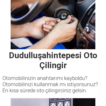
Dudulluşahintepesi Oto
Çilingir
Otomobilinizin anahtarımı kayboldu?
Otomobilinizi kullanmak mı istiyorsunuz?
En kısa sürede oto çilingirciniz gelsin.