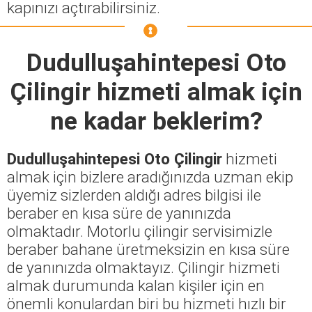
kapınızı açtırabilirsiniz.
Dudulluşahintepesi Oto
Çilingir
hizmeti almak için
ne kadar beklerim?
Dudulluşahintepesi Oto Çilingir
hizmeti
almak için bizlere aradığınızda uzman ekip
üyemiz sizlerden aldığı adres bilgisi ile
beraber en kısa süre de yanınızda
olmaktadır. Motorlu çilingir servisimizle
beraber bahane üretmeksizin en kısa süre
de yanınızda olmaktayız. Çilingir hizmeti
almak durumunda kalan kişiler için en
önemli konulardan biri bu hizmeti hızlı bir