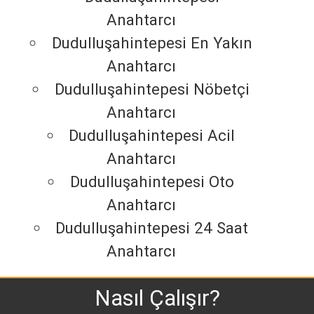
Anahtarcı
Dudulluşahintepesi En Yakın
Anahtarcı
Dudulluşahintepesi Nöbetçi
Anahtarcı
Dudulluşahintepesi Acil
Anahtarcı
Dudulluşahintepesi Oto
Anahtarcı
Dudulluşahintepesi 24 Saat
Anahtarcı
Nasıl Çalışır?