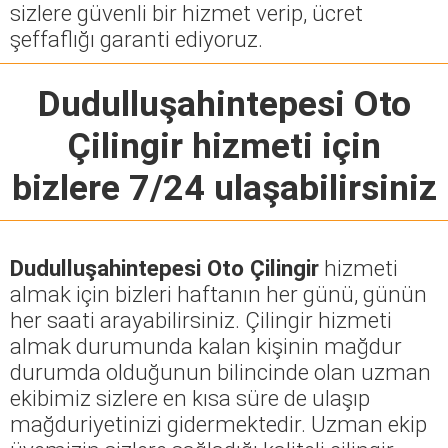
sizlere güvenli bir hizmet verip, ücret
şeffaflığı garanti ediyoruz.
Dudulluşahintepesi Oto
Çilingir
hizmeti için
bizlere 7/24 ulaşabilirsiniz
Dudulluşahintepesi Oto Çilingir
hizmeti
almak için bizleri haftanın her günü, günün
her saati arayabilirsiniz. Çilingir hizmeti
almak durumunda kalan kişinin mağdur
durumda olduğunun bilincinde olan uzman
ekibimiz sizlere en kısa süre de ulaşıp
mağduriyetinizi gidermektedir. Uzman ekip