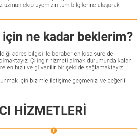
ız uzman ekip üyemizin tüm bilgilerine ulaşarak
için ne kadar beklerim?
ığı adres bilgisi ile beraber en kısa süre de
 olmaktayız. Çilingir hizmeti almak durumunda kalan
ere en hızlı ve güvenilir bir şekilde sağlamaktayız.
unmak için bizimle iletişime geçmenizi ve değerli
CI HİZMETLERİ