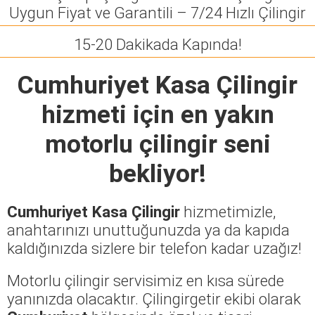
Uygun Fiyat ve Garantili – 7/24 Hızlı Çilingir
15-20 Dakikada Kapında!
Cumhuriyet Kasa Çilingir
hizmeti için en yakın
motorlu çilingir seni
bekliyor!
Cumhuriyet Kasa Çilingir
hizmetimizle,
anahtarınızı unuttuğunuzda ya da kapıda
kaldığınızda sizlere bir telefon kadar uzağız!
Motorlu çilingir servisimiz en kısa sürede
yanınızda olacaktır. Çilingirgetir ekibi olarak