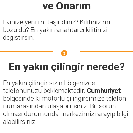
ve Onarım
Evinize yeni mi taşındınız? Kilitiniz mi
bozuldu? En yakın anahtarcı kilitinizi
değiştirsin.
En yakın çilingir nerede?
En yakın çilingir sizin bölgenizde
telefonunuzu beklemektedir.
Cumhuriyet
bölgesinde ki motorlu çilingircimize telefon
numarasından ulaşabilirsiniz. Bir sorun
olması durumunda merkezimizi arayıp bilgi
alabilirsiniz.