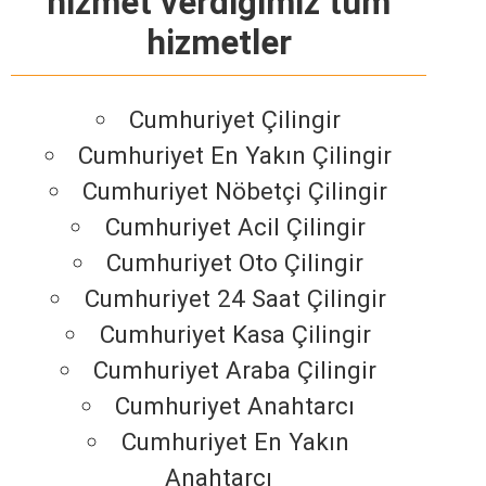
hizmet verdiğimiz tüm
hizmetler
Cumhuriyet Çilingir
Cumhuriyet En Yakın Çilingir
Cumhuriyet Nöbetçi Çilingir
Cumhuriyet Acil Çilingir
Cumhuriyet Oto Çilingir
Cumhuriyet 24 Saat Çilingir
Cumhuriyet Kasa Çilingir
Cumhuriyet Araba Çilingir
Cumhuriyet Anahtarcı
Cumhuriyet En Yakın
Anahtarcı