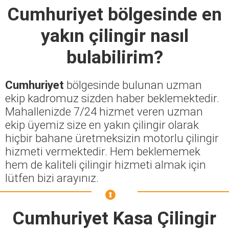
Cumhuriyet
bölgesinde en
yakın çilingir nasıl
bulabilirim?
Cumhuriyet
bölgesinde bulunan uzman
ekip kadromuz sizden haber beklemektedir.
Mahallenizde 7/24 hizmet veren uzman
ekip üyemiz size en yakın çilingir olarak
hiçbir bahane üretmeksizin motorlu çilingir
hizmeti vermektedir. Hem beklememek
hem de kaliteli çilingir hizmeti almak için
lütfen bizi arayınız.
Cumhuriyet Kasa Çilingir