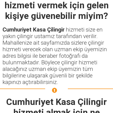
hizmeti vermek için gelen
kişiye güvenebilir miyim?
Cumhuriyet Kasa Çilingir
hizmeti size en
yakın çilingir ustamız tarafından verilir.
Mahallenize ait sayfamızda sizlere çilingir
hizmeti verecek olan uzman ekip üyemizin
adres bilgisi ile beraber fotoğrafı da
bulunmaktadır. Böylece çilingir hizmeti
alacağınız uzman ekip üyemizin tüm
bilgilerine ulaşarak güvenli bir şekilde
kapınızı açtırabilirsiniz.
Cumhuriyet Kasa Çilingir
hizmeti almak için ne