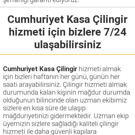
Cumhuriyet Kasa Çilingir
hizmeti için bizlere 7/24
ulaşabilirsiniz
Cumhuriyet Kasa Çilingir
hizmeti almak
için bizleri haftanın her günü, günün her
saati arayabilirsiniz. Çilingir hizmeti almak
durumunda kalan kişinin mağdur durumda
olduğunun bilincinde olan uzman ekibimiz
sizlere en kısa süre de ulaşıp
mağduriyetinizi gidermektedir. Uzman ekip
üyemizin sizlere sağladığı kaliteli çilingir
hizmeti ile daha güvenli kapılara