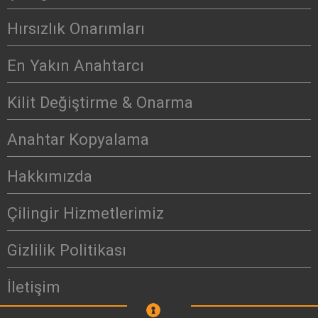
Hırsızlık Onarımları
En Yakın Anahtarcı
Kilit Değiştirme & Onarma
Anahtar Kopyalama
Hakkımızda
Çilingir Hizmetlerimiz
Gizlilik Politikası
İletişim