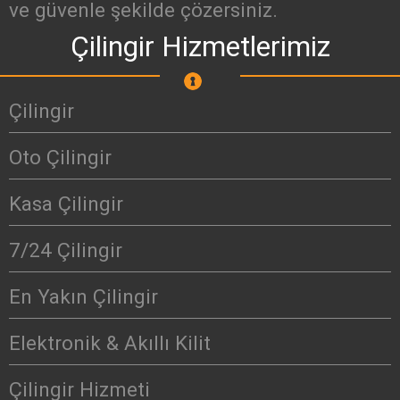
ve güvenle şekilde çözersiniz.
Çilingir Hizmetlerimiz
Çilingir
Oto Çilingir
Kasa Çilingir
7/24 Çilingir
En Yakın Çilingir
Elektronik & Akıllı Kilit
Çilingir Hizmeti