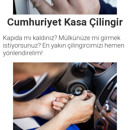
Cumhuriyet Kasa Çilingir
Kapıda mı kaldınız? Mülkünüze mi girmek
istiyorsunuz? En yakın çilingircimizi hemen
yönlendirelim!