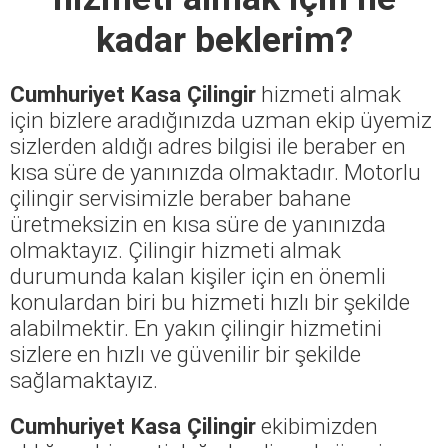
kadar beklerim?
Cumhuriyet Kasa Çilingir
hizmeti almak
için bizlere aradığınızda uzman ekip üyemiz
sizlerden aldığı adres bilgisi ile beraber en
kısa süre de yanınızda olmaktadır. Motorlu
çilingir servisimizle beraber bahane
üretmeksizin en kısa süre de yanınızda
olmaktayız. Çilingir hizmeti almak
durumunda kalan kişiler için en önemli
konulardan biri bu hizmeti hızlı bir şekilde
alabilmektir. En yakın çilingir hizmetini
sizlere en hızlı ve güvenilir bir şekilde
sağlamaktayız.
Cumhuriyet Kasa Çilingir
ekibimizden