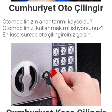
Cumhuriyet Oto Çilingir
Otomobilinizin anahtarımı kayboldu?
Otomobilinizi kullanmak mı istiyorsunuz?
En kısa sürede oto çilingirciniz gelsin.