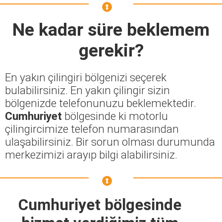
Ne kadar süre beklemem
gerekir?
En yakın çilingiri bölgenizi seçerek
bulabilirsiniz. En yakın çilingir sizin
bölgenizde telefonunuzu beklemektedir.
Cumhuriyet
bölgesinde ki motorlu
çilingircimize telefon numarasından
ulaşabilirsiniz. Bir sorun olması durumunda
merkezimizi arayıp bilgi alabilirsiniz.
Cumhuriyet bölgesinde