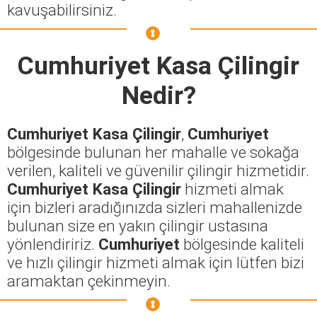
kavuşabilirsiniz.
Cumhuriyet Kasa Çilingir
Nedir?
Cumhuriyet Kasa Çilingir
,
Cumhuriyet
bölgesinde bulunan her mahalle ve sokağa
verilen, kaliteli ve güvenilir çilingir hizmetidir.
Cumhuriyet Kasa Çilingir
hizmeti almak
için bizleri aradığınızda sizleri mahallenizde
bulunan size en yakın çilingir ustasına
yönlendiririz.
Cumhuriyet
bölgesinde kaliteli
ve hızlı çilingir hizmeti almak için lütfen bizi
aramaktan çekinmeyin.