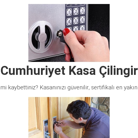
Cumhuriyet Kasa Çilingir
 mi kaybettiniz? Kasanınızı güvenilir, sertifikalı en yakın ç