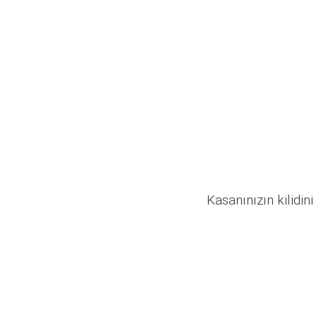
Kasanınızın kilidini