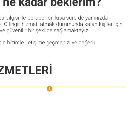
 ne kadar beklerim?
s bilgisi ile beraber en kısa süre de yanınızda
 Çilingir hizmeti almak durumunda kalan kişiler için
 ve güvenilir bir şekilde sağlamaktayız.
in bizimle iletişime geçmenizi ve değerli
İZMETLERİ