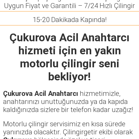
Uygun Fiyat ve Garantili – 7/24 Hızlı Çilingir
15-20 Dakikada Kapında!
Çukurova Acil Anahtarcı
hizmeti için en yakın
motorlu çilingir seni
bekliyor!
Çukurova Acil Anahtarcı
hizmetimizle,
anahtarınızı unuttuğunuzda ya da kapıda
kaldığınızda sizlere bir telefon kadar uzağız!
Motorlu çilingir servisimiz en kısa sürede
yanınızda olacaktır. Çilingirgetir ekibi olarak