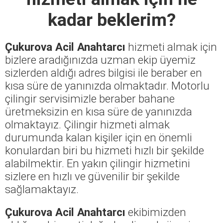
kadar beklerim?
Çukurova Acil Anahtarcı
hizmeti almak için
bizlere aradığınızda uzman ekip üyemiz
sizlerden aldığı adres bilgisi ile beraber en
kısa süre de yanınızda olmaktadır. Motorlu
çilingir servisimizle beraber bahane
üretmeksizin en kısa süre de yanınızda
olmaktayız. Çilingir hizmeti almak
durumunda kalan kişiler için en önemli
konulardan biri bu hizmeti hızlı bir şekilde
alabilmektir. En yakın çilingir hizmetini
sizlere en hızlı ve güvenilir bir şekilde
sağlamaktayız.
Çukurova Acil Anahtarcı
ekibimizden