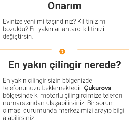
Onarım
Evinize yeni mi taşındınız? Kilitiniz mi
bozuldu? En yakın anahtarcı kilitinizi
değiştirsin.
En yakın çilingir nerede?
En yakın çilingir sizin bölgenizde
telefonunuzu beklemektedir.
Çukurova
bölgesinde ki motorlu çilingircimize telefon
numarasından ulaşabilirsiniz. Bir sorun
olması durumunda merkezimizi arayıp bilgi
alabilirsiniz.