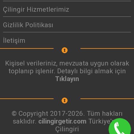
Çilingir Hizmetlerimiz
Gizlilik Politikası
İletişim
Kişisel verileriniz, mevzuata uygun olarak
toplanıp işlenir. Detaylı bilgi almak için
Tıklayın
© Copyright 2017-2026. Tüm hakları
saklıdır.
cilingirgetir.com
Türkiye'nin
Çilingiri