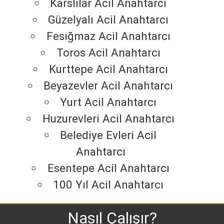
Karslılar Acil Anahtarcı
Güzelyalı Acil Anahtarcı
Fesığmaz Acil Anahtarcı
Toros Acil Anahtarcı
Kurttepe Acil Anahtarcı
Beyazevler Acil Anahtarcı
Yurt Acil Anahtarcı
Huzurevleri Acil Anahtarcı
Belediye Evleri Acil
Anahtarcı
Esentepe Acil Anahtarcı
100 Yıl Acil Anahtarcı
Nasıl Çalışır?