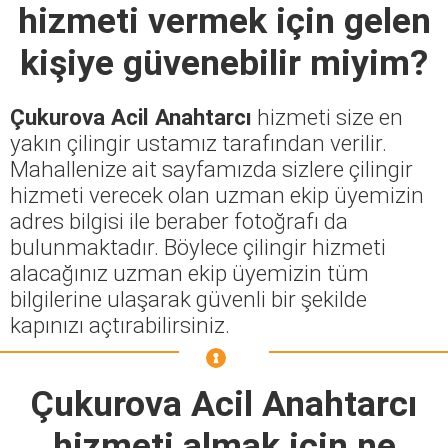
hizmeti vermek için gelen
kişiye güvenebilir miyim?
Çukurova Acil Anahtarcı
hizmeti size en
yakın çilingir ustamız tarafından verilir.
Mahallenize ait sayfamızda sizlere çilingir
hizmeti verecek olan uzman ekip üyemizin
adres bilgisi ile beraber fotoğrafı da
bulunmaktadır. Böylece çilingir hizmeti
alacağınız uzman ekip üyemizin tüm
bilgilerine ulaşarak güvenli bir şekilde
kapınızı açtırabilirsiniz.
Çukurova Acil Anahtarcı
hizmeti almak için ne