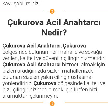
kavuşabilirsiniz.
Çukurova Acil Anahtarcı
Nedir?
Çukurova Acil Anahtarcı
,
Çukurova
bölgesinde bulunan her mahalle ve sokağa
verilen, kaliteli ve güvenilir çilingir hizmetidir.
Çukurova Acil Anahtarcı
hizmeti almak için
bizleri aradığınızda sizleri mahallenizde
bulunan size en yakın çilingir ustasına
yönlendiririz.
Çukurova
bölgesinde kaliteli ve
hızlı çilingir hizmeti almak için lütfen bizi
aramaktan çekinmeyin.