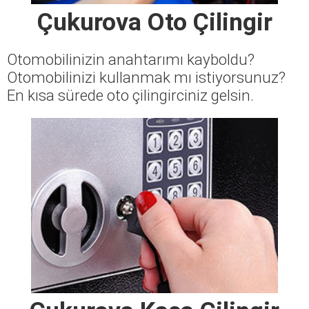
Çukurova Oto Çilingir
Otomobilinizin anahtarımı kayboldu?
Otomobilinizi kullanmak mı istiyorsunuz?
En kısa sürede oto çilingirciniz gelsin.