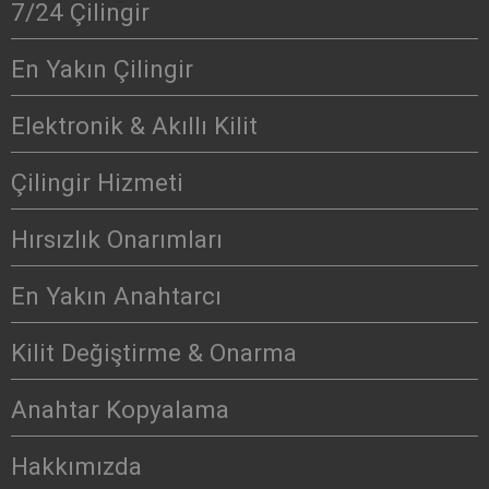
7/24 Çilingir
En Yakın Çilingir
Elektronik & Akıllı Kilit
Çilingir Hizmeti
Hırsızlık Onarımları
En Yakın Anahtarcı
Kilit Değiştirme & Onarma
Anahtar Kopyalama
Hakkımızda