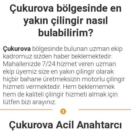
Çukurova
bölgesinde en
yakın çilingir nasıl
bulabilirim?
Çukurova
bölgesinde bulunan uzman ekip
kadromuz sizden haber beklemektedir.
Mahallenizde 7/24 hizmet veren uzman
ekip üyemiz size en yakın çilingir olarak
hiçbir bahane üretmeksizin motorlu çilingir
hizmeti vermektedir. Hem beklememek
hem de kaliteli çilingir hizmeti almak için
lütfen bizi arayınız.
Çukurova Acil Anahtarcı