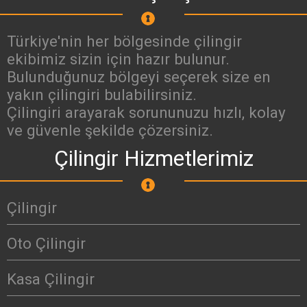
Türkiye'nin her bölgesinde çilingir
ekibimiz sizin için hazır bulunur.
Bulunduğunuz bölgeyi seçerek size en
yakın çilingiri bulabilirsiniz.
Çilingiri arayarak sorununuzu hızlı, kolay
ve güvenle şekilde çözersiniz.
Çilingir Hizmetlerimiz
Çilingir
Oto Çilingir
Kasa Çilingir