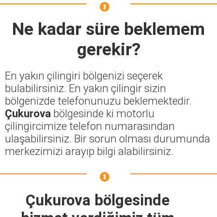
Ne kadar süre beklemem
gerekir?
En yakın çilingiri bölgenizi seçerek
bulabilirsiniz. En yakın çilingir sizin
bölgenizde telefonunuzu beklemektedir.
Çukurova
bölgesinde ki motorlu
çilingircimize telefon numarasından
ulaşabilirsiniz. Bir sorun olması durumunda
merkezimizi arayıp bilgi alabilirsiniz.
Çukurova bölgesinde