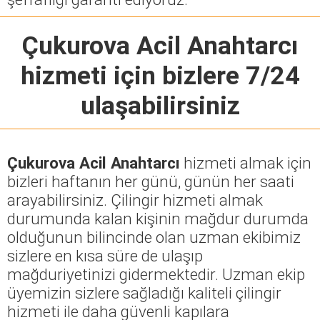
Çukurova Acil Anahtarcı
hizmeti için bizlere 7/24
ulaşabilirsiniz
Çukurova Acil Anahtarcı
hizmeti almak için
bizleri haftanın her günü, günün her saati
arayabilirsiniz. Çilingir hizmeti almak
durumunda kalan kişinin mağdur durumda
olduğunun bilincinde olan uzman ekibimiz
sizlere en kısa süre de ulaşıp
mağduriyetinizi gidermektedir. Uzman ekip
üyemizin sizlere sağladığı kaliteli çilingir
hizmeti ile daha güvenli kapılara