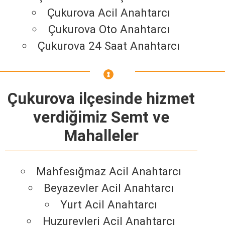
Çukurova Acil Anahtarcı
Çukurova Oto Anahtarcı
Çukurova 24 Saat Anahtarcı
Çukurova ilçesinde hizmet
verdiğimiz Semt ve
Mahalleler
Mahfesığmaz Acil Anahtarcı
Beyazevler Acil Anahtarcı
Yurt Acil Anahtarcı
Huzurevleri Acil Anahtarcı