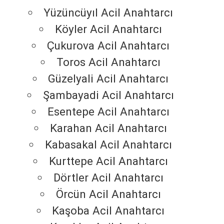
Yüzüncüyıl Acil Anahtarcı
Köyler Acil Anahtarcı
Çukurova Acil Anahtarcı
Toros Acil Anahtarcı
Güzelyali Acil Anahtarcı
Şambayadi Acil Anahtarcı
Esentepe Acil Anahtarcı
Karahan Acil Anahtarcı
Kabasakal Acil Anahtarcı
Kurttepe Acil Anahtarcı
Dörtler Acil Anahtarcı
Örcün Acil Anahtarcı
Kaşoba Acil Anahtarcı