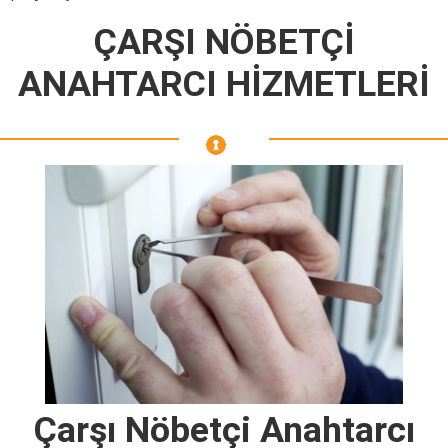
ÇARŞI NÖBETÇİ
ANAHTARCI HİZMETLERİ
Çarşı Nöbetçi Anahtarcı