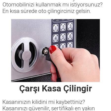
Otomobilinizi kullanmak mı istiyorsunuz?
En kısa sürede oto çilingirciniz gelsin.
Çarşı Kasa Çilingir
Kasanınızın kilidini mi kaybettiniz?
Kasanınızı güvenilir, sertifikalı en yakın