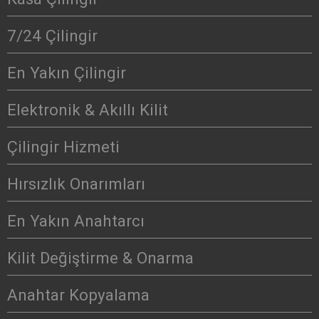
7/24 Çilingir
En Yakın Çilingir
Elektronik & Akıllı Kilit
Çilingir Hizmeti
Hırsızlık Onarımları
En Yakın Anahtarcı
Kilit Değiştirme & Onarma
Anahtar Kopyalama