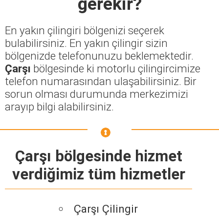
gerekir?
En yakın çilingiri bölgenizi seçerek
bulabilirsiniz. En yakın çilingir sizin
bölgenizde telefonunuzu beklemektedir.
Çarşı
bölgesinde ki motorlu çilingircimize
telefon numarasından ulaşabilirsiniz. Bir
sorun olması durumunda merkezimizi
arayıp bilgi alabilirsiniz.
Çarşı bölgesinde hizmet
verdiğimiz tüm hizmetler
Çarşı Çilingir