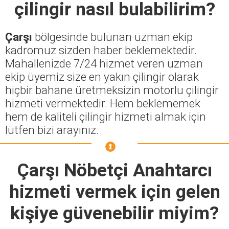
çilingir nasıl bulabilirim?
Çarşı
bölgesinde bulunan uzman ekip
kadromuz sizden haber beklemektedir.
Mahallenizde 7/24 hizmet veren uzman
ekip üyemiz size en yakın çilingir olarak
hiçbir bahane üretmeksizin motorlu çilingir
hizmeti vermektedir. Hem beklememek
hem de kaliteli çilingir hizmeti almak için
lütfen bizi arayınız.
Çarşı Nöbetçi Anahtarcı
hizmeti vermek için gelen
kişiye güvenebilir miyim?