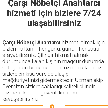
Çarşı Nöbetçi Anahtarcı
hizmeti için bizlere 7/24
ulaşabilirsiniz
Çarşı Nöbetçi Anahtarcı
hizmeti almak için
bizleri haftanın her günü, günün her saati
arayabilirsiniz. Çilingir hizmeti almak
durumunda kalan kişinin mağdur durumda
olduğunun bilincinde olan uzman ekibimiz
sizlere en kısa süre de ulaşıp
mağduriyetinizi gidermektedir. Uzman ekip
üyemizin sizlere sağladığı kaliteli çilingir
hizmeti ile daha güvenli kapılara
kavuşabilirsiniz.