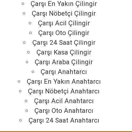
Çarşı En Yakın Çilingir
Çarşı Nöbetçi Çilingir
Çarşı Acil Çilingir
Çarşı Oto Çilingir
Çarşı 24 Saat Çilingir
Çarşı Kasa Çilingir
Çarşı Araba Çilingir
Çarşı Anahtarcı
Çarşı En Yakın Anahtarcı
Çarşı Nöbetçi Anahtarcı
Çarşı Acil Anahtarcı
Çarşı Oto Anahtarcı
Çarşı 24 Saat Anahtarcı