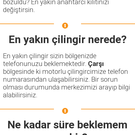
bozuldu? En yakın anahtarcı kilitinizi
değiştirsin.
En yakın çilingir nerede?
En yakın çilingir sizin bölgenizde
telefonunuzu beklemektedir.
Çarşı
bölgesinde ki motorlu çilingircimize telefon
numarasından ulaşabilirsiniz. Bir sorun
olması durumunda merkezimizi arayıp bilgi
alabilirsiniz.
Ne kadar süre beklemem