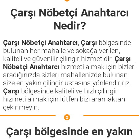
Çarşı Nöbetçi Anahtarcı
Nedir?
Çarşı Nöbetçi Anahtarcı
,
Çarşı
bölgesinde
bulunan her mahalle ve sokağa verilen,
kaliteli ve güvenilir çilingir hizmetidir.
Çarşı
Nöbetçi Anahtarcı
hizmeti almak için bizleri
aradığınızda sizleri mahallenizde bulunan
size en yakın çilingir ustasına yönlendiririz.
Çarşı
bölgesinde kaliteli ve hızlı çilingir
hizmeti almak için lütfen bizi aramaktan
çekinmeyin.
Çarşı
bölgesinde en yakın