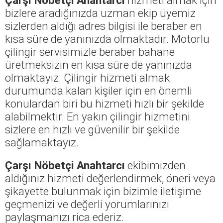
bizlere aradığınızda uzman ekip üyemiz
sizlerden aldığı adres bilgisi ile beraber en
kısa süre de yanınızda olmaktadır. Motorlu
çilingir servisimizle beraber bahane
üretmeksizin en kısa süre de yanınızda
olmaktayız. Çilingir hizmeti almak
durumunda kalan kişiler için en önemli
konulardan biri bu hizmeti hızlı bir şekilde
alabilmektir. En yakın çilingir hizmetini
sizlere en hızlı ve güvenilir bir şekilde
sağlamaktayız.
Çarşı Nöbetçi Anahtarcı
ekibimizden
aldığınız hizmeti değerlendirmek, öneri veya
şikayette bulunmak için bizimle iletişime
geçmenizi ve değerli yorumlarınızı
paylaşmanızı rica ederiz.