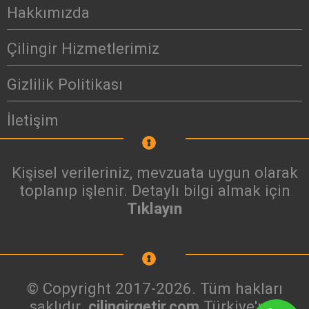
Hakkımızda
Çilingir Hizmetlerimiz
Gizlilik Politikası
İletişim
Kişisel verileriniz, mevzuata uygun olarak
toplanıp işlenir. Detaylı bilgi almak için
Tıklayın
© Copyright 2017-2026. Tüm hakları
saklıdır.
cilingirgetir.com
Türkiye'nin