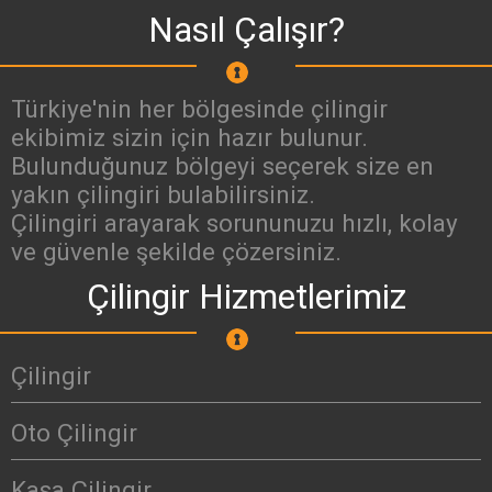
Nasıl Çalışır?
Türkiye'nin her bölgesinde çilingir
ekibimiz sizin için hazır bulunur.
Bulunduğunuz bölgeyi seçerek size en
yakın çilingiri bulabilirsiniz.
Çilingiri arayarak sorununuzu hızlı, kolay
ve güvenle şekilde çözersiniz.
Çilingir Hizmetlerimiz
Çilingir
Oto Çilingir
Kasa Çilingir