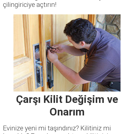
çilingiriciye açtırın!
Çarşı Kilit Değişim ve
Onarım
Evinize yeni mi taşındınız? Kilitiniz mi