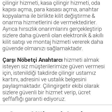
çilingir hizmeti, kasa çilingir hizmeti, oda
kapısı açma, para kasası açma, anahtar
kopyalama ile birlikte kilit değiştirme &
onarma hizmetlerini de vermektedirler.
Ayrıca hırsızlık onarımlarını gerçekleştirip
sizlere daha güvenli olan elektronik & akıllı
kilit satışı ve montaj hizmeti vererek daha
güvende olmanızı sağlamaktadır.
Çarşı Nöbetçi Anahtarcı
hizmeti almak
isteyen siz müşterilerimize güven vermesi
için, istenildiği takdirde çilingir ustamız
kartını, adresini ve ustalık belgesini
paylaşmaktadır. Çilingirgetir ekibi olarak
sizlere güvenli bir hizmet verip, ücret
şeffaflığı garanti ediyoruz.