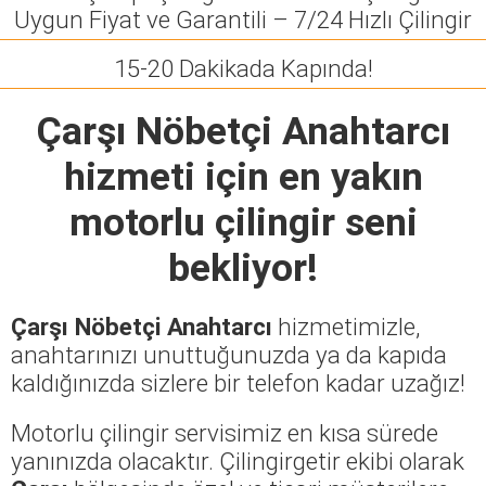
Uygun Fiyat ve Garantili – 7/24 Hızlı Çilingir
15-20 Dakikada Kapında!
Çarşı Nöbetçi Anahtarcı
hizmeti için en yakın
motorlu çilingir seni
bekliyor!
Çarşı Nöbetçi Anahtarcı
hizmetimizle,
anahtarınızı unuttuğunuzda ya da kapıda
kaldığınızda sizlere bir telefon kadar uzağız!
Motorlu çilingir servisimiz en kısa sürede
yanınızda olacaktır. Çilingirgetir ekibi olarak