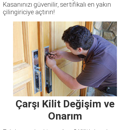
Kasanınızı güvenilir, sertifikalı en yakın
çilingiriciye açtırın!
Çarşı Kilit Değişim ve
Onarım