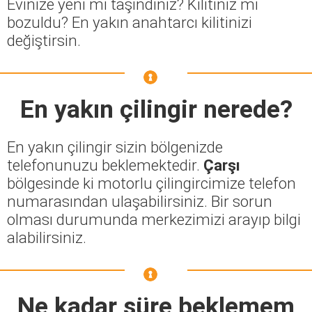
Evinize yeni mi taşındınız? Kilitiniz mi
bozuldu? En yakın anahtarcı kilitinizi
değiştirsin.
En yakın çilingir nerede?
En yakın çilingir sizin bölgenizde
telefonunuzu beklemektedir.
Çarşı
bölgesinde ki motorlu çilingircimize telefon
numarasından ulaşabilirsiniz. Bir sorun
olması durumunda merkezimizi arayıp bilgi
alabilirsiniz.
Ne kadar süre beklemem