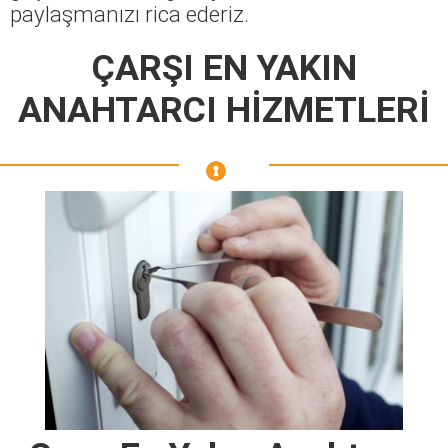
paylaşmanızı rica ederiz.
ÇARŞI EN YAKIN
ANAHTARCI HİZMETLERİ