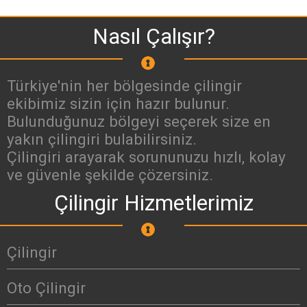
Nasıl Çalışır?
Türkiye'nin her bölgesinde çilingir
ekibimiz sizin için hazır bulunur.
Bulunduğunuz bölgeyi seçerek size en
yakın çilingiri bulabilirsiniz.
Çilingiri arayarak sorununuzu hızlı, kolay
ve güvenle şekilde çözersiniz.
Çilingir Hizmetlerimiz
Çilingir
Oto Çilingir