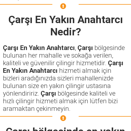
Çarşı En Yakın Anahtarcı
Nedir?
Çarşı En Yakın Anahtarcı
,
Çarşı
bölgesinde
bulunan her mahalle ve sokağa verilen,
kaliteli ve güvenilir çilingir hizmetidir.
Çarşı
En Yakın Anahtarcı
hizmeti almak için
bizleri aradığınızda sizleri mahallenizde
bulunan size en yakın çilingir ustasına
yönlendiririz.
Çarşı
bölgesinde kaliteli ve
hızlı çilingir hizmeti almak için lütfen bizi
aramaktan çekinmeyin.