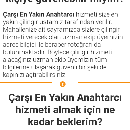
Çarşı En Yakın Anahtarcı
hizmeti size en
yakın çilingir ustamız tarafından verilir.
Mahallenize ait sayfamızda sizlere çilingir
hizmeti verecek olan uzman ekip üyemizin
adres bilgisi ile beraber fotoğrafı da
bulunmaktadır. Böylece çilingir hizmeti
alacağınız uzman ekip üyemizin tüm
bilgilerine ulaşarak güvenli bir şekilde
kapınızı açtırabilirsiniz.
Çarşı En Yakın Anahtarcı
hizmeti almak için ne
kadar beklerim?