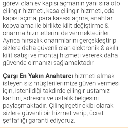
görevi olan ev kapısı açmanın yanı sıra oto
çilingir hizmeti, kasa çilingir hizmeti, oda
kapısı açma, para kasası açma, anahtar
kopyalama ile birlikte kilit değiştirme &
onarma hizmetlerini de vermektedirler.
Ayrıca hırsızlık onarımlarını gerçekleştirip
sizlere daha güvenli olan elektronik & akıllı
kilit satışı ve montaj hizmeti vererek daha
güvende olmanızı sağlamaktadır.
Çarşı En Yakın Anahtarcı
hizmeti almak
isteyen siz müşterilerimize güven vermesi
için, istenildiği takdirde çilingir ustamız
kartını, adresini ve ustalık belgesini
paylaşmaktadır. Çilingirgetir ekibi olarak
sizlere güvenli bir hizmet verip, ücret
şeffaflığı garanti ediyoruz.