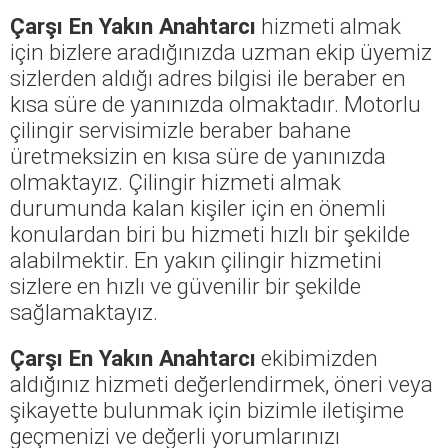
Çarşı En Yakın Anahtarcı
hizmeti almak
için bizlere aradığınızda uzman ekip üyemiz
sizlerden aldığı adres bilgisi ile beraber en
kısa süre de yanınızda olmaktadır. Motorlu
çilingir servisimizle beraber bahane
üretmeksizin en kısa süre de yanınızda
olmaktayız. Çilingir hizmeti almak
durumunda kalan kişiler için en önemli
konulardan biri bu hizmeti hızlı bir şekilde
alabilmektir. En yakın çilingir hizmetini
sizlere en hızlı ve güvenilir bir şekilde
sağlamaktayız.
Çarşı En Yakın Anahtarcı
ekibimizden
aldığınız hizmeti değerlendirmek, öneri veya
şikayette bulunmak için bizimle iletişime
geçmenizi ve değerli yorumlarınızı