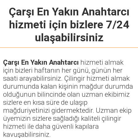
Çarşı En Yakın Anahtarcı
hizmeti için bizlere 7/24
ulaşabilirsiniz
Çarşı En Yakın Anahtarcı
hizmeti almak
için bizleri haftanın her günü, günün her
saati arayabilirsiniz. Çilingir hizmeti almak
durumunda kalan kişinin mağdur durumda
olduğunun bilincinde olan uzman ekibimiz
sizlere en kısa süre de ulaşıp
mağduriyetinizi gidermektedir. Uzman ekip
üyemizin sizlere sağladığı kaliteli çilingir
hizmeti ile daha güvenli kapılara
kavuşabilirsiniz.