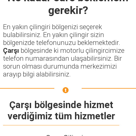
gerekir?
En yakın çilingiri bölgenizi seçerek
bulabilirsiniz. En yakın çilingir sizin
bölgenizde telefonunuzu beklemektedir.
Çarşı
bölgesinde ki motorlu çilingircimize
telefon numarasından ulaşabilirsiniz. Bir
sorun olması durumunda merkezimizi
arayıp bilgi alabilirsiniz.
Çarşı bölgesinde hizmet
verdiğimiz tüm hizmetler