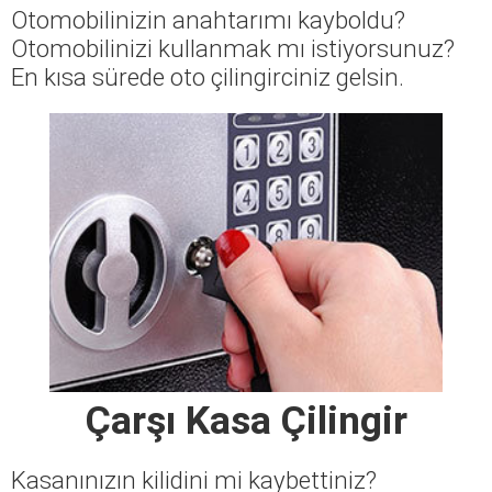
Otomobilinizin anahtarımı kayboldu?
Otomobilinizi kullanmak mı istiyorsunuz?
En kısa sürede oto çilingirciniz gelsin.
Çarşı Kasa Çilingir
Kasanınızın kilidini mi kaybettiniz?