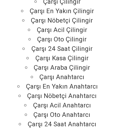
Çarşı Çilingir
Çarşı En Yakın Çilingir
Çarşı Nöbetçi Çilingir
Çarşı Acil Çilingir
Çarşı Oto Çilingir
Çarşı 24 Saat Çilingir
Çarşı Kasa Çilingir
Çarşı Araba Çilingir
Çarşı Anahtarcı
Çarşı En Yakın Anahtarcı
Çarşı Nöbetçi Anahtarcı
Çarşı Acil Anahtarcı
Çarşı Oto Anahtarcı
Çarşı 24 Saat Anahtarcı