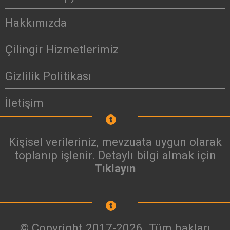
Hakkımızda
Çilingir Hizmetlerimiz
Gizlilik Politikası
İletişim
Kişisel verileriniz, mevzuata uygun olarak
toplanıp işlenir. Detaylı bilgi almak için
Tıklayın
© Copyright 2017-2026. Tüm hakları