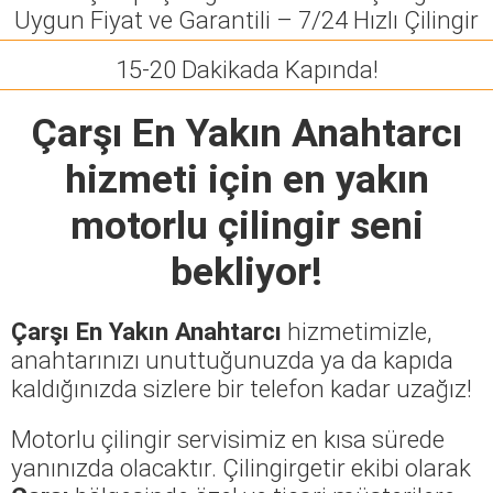
Uygun Fiyat ve Garantili – 7/24 Hızlı Çilingir
15-20 Dakikada Kapında!
Çarşı En Yakın Anahtarcı
hizmeti için en yakın
motorlu çilingir seni
bekliyor!
Çarşı En Yakın Anahtarcı
hizmetimizle,
anahtarınızı unuttuğunuzda ya da kapıda
kaldığınızda sizlere bir telefon kadar uzağız!
Motorlu çilingir servisimiz en kısa sürede
yanınızda olacaktır. Çilingirgetir ekibi olarak