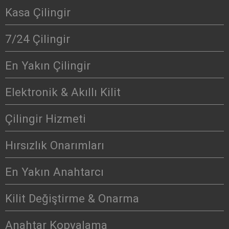
Kasa Çilingir
7/24 Çilingir
En Yakın Çilingir
Elektronik & Akıllı Kilit
Çilingir Hizmeti
Hırsızlık Onarımları
En Yakın Anahtarcı
Kilit Değiştirme & Onarma
Anahtar Kopyalama