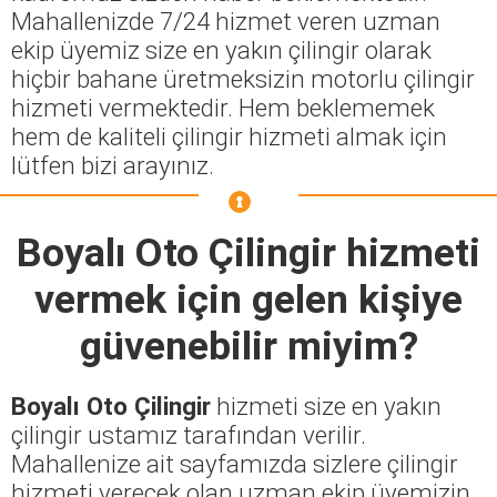
Mahallenizde 7/24 hizmet veren uzman
ekip üyemiz size en yakın çilingir olarak
hiçbir bahane üretmeksizin motorlu çilingir
hizmeti vermektedir. Hem beklememek
hem de kaliteli çilingir hizmeti almak için
lütfen bizi arayınız.
Boyalı Oto Çilingir
hizmeti
vermek için gelen kişiye
güvenebilir miyim?
Boyalı Oto Çilingir
hizmeti size en yakın
çilingir ustamız tarafından verilir.
Mahallenize ait sayfamızda sizlere çilingir
hizmeti verecek olan uzman ekip üyemizin