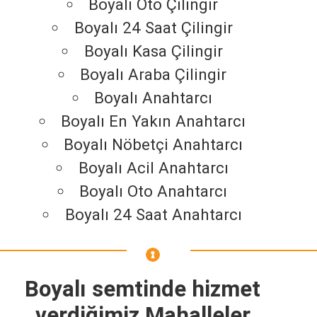
Boyalı Oto Çilingir
Boyalı 24 Saat Çilingir
Boyalı Kasa Çilingir
Boyalı Araba Çilingir
Boyalı Anahtarcı
Boyalı En Yakın Anahtarcı
Boyalı Nöbetçi Anahtarcı
Boyalı Acil Anahtarcı
Boyalı Oto Anahtarcı
Boyalı 24 Saat Anahtarcı
Boyalı semtinde hizmet
verdiğimiz Mahalleler