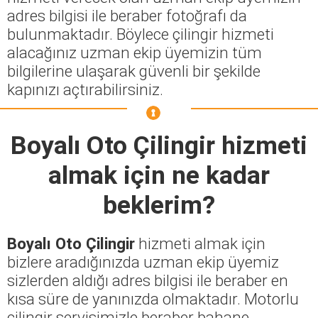
adres bilgisi ile beraber fotoğrafı da
bulunmaktadır. Böylece çilingir hizmeti
alacağınız uzman ekip üyemizin tüm
bilgilerine ulaşarak güvenli bir şekilde
kapınızı açtırabilirsiniz.
Boyalı Oto Çilingir
hizmeti
almak için ne kadar
beklerim?
Boyalı Oto Çilingir
hizmeti almak için
bizlere aradığınızda uzman ekip üyemiz
sizlerden aldığı adres bilgisi ile beraber en
kısa süre de yanınızda olmaktadır. Motorlu
çilingir servisimizle beraber bahane