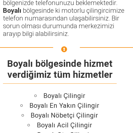
bölgenizde telefonunuzu beklemektedir.
Boyalı
bölgesinde ki motorlu çilingircimize
telefon numarasından ulaşabilirsiniz. Bir
sorun olması durumunda merkezimizi
arayıp bilgi alabilirsiniz.
Boyalı bölgesinde hizmet
verdiğimiz tüm hizmetler
Boyalı Çilingir
Boyalı En Yakın Çilingir
Boyalı Nöbetçi Çilingir
Boyalı Acil Çilingir