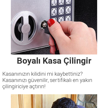
Boyalı Kasa Çilingir
Kasanınızın kilidini mi kaybettiniz?
Kasanınızı güvenilir, sertifikalı en yakın
çilingiriciye açtırın!