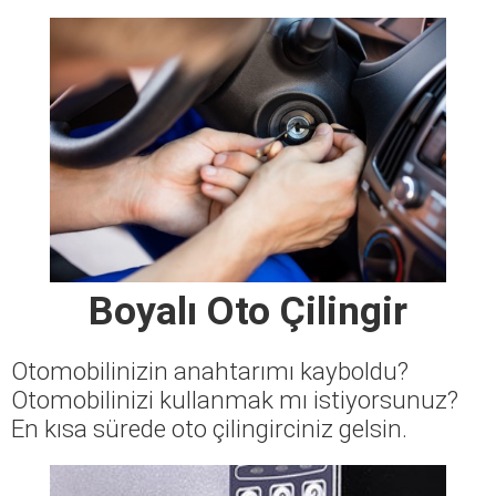
Boyalı Oto Çilingir
Otomobilinizin anahtarımı kayboldu?
Otomobilinizi kullanmak mı istiyorsunuz?
En kısa sürede oto çilingirciniz gelsin.