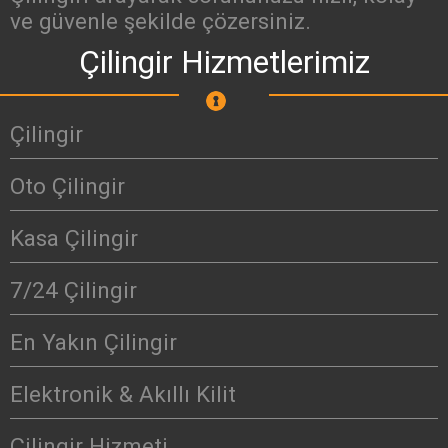
ve güvenle şekilde çözersiniz.
Çilingir Hizmetlerimiz
Çilingir
Oto Çilingir
Kasa Çilingir
7/24 Çilingir
En Yakın Çilingir
Elektronik & Akıllı Kilit
Çilingir Hizmeti