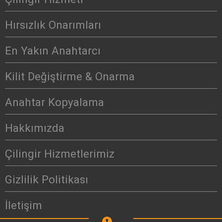
Hırsızlık Onarımları
En Yakın Anahtarcı
Kilit Değiştirme & Onarma
Anahtar Kopyalama
Hakkımızda
Çilingir Hizmetlerimiz
Gizlilik Politikası
İletişim