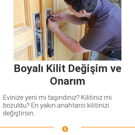
Boyalı Kilit Değişim ve
Onarım
Evinize yeni mi taşındınız? Kilitiniz mi
bozuldu? En yakın anahtarcı kilitinizi
değiştirsin.