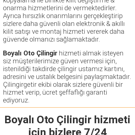
onarma hizmetlerini de vermektedirler.
Ayrıca hırsızlık onarımlarını gerçekleştirip
sizlere daha güvenli olan elektronik & akıllı
kilit satışı ve montaj hizmeti vererek daha
güvende olmanızı sağlamaktadır.
Boyalı Oto Çilingir
hizmeti almak isteyen
siz müşterilerimize güven vermesi için,
istenildiği takdirde çilingir ustamız kartını,
adresini ve ustalık belgesini paylaşmaktadır.
Çilingirgetir ekibi olarak sizlere güvenli bir
hizmet verip, ücret şeffaflığı garanti
ediyoruz.
Boyalı Oto Çilingir
hizmeti
için bizlere 7/24