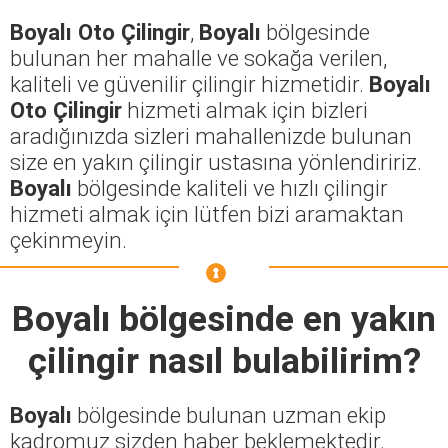
Boyalı Oto Çilingir
,
Boyalı
bölgesinde
bulunan her mahalle ve sokağa verilen,
kaliteli ve güvenilir çilingir hizmetidir.
Boyalı
Oto Çilingir
hizmeti almak için bizleri
aradığınızda sizleri mahallenizde bulunan
size en yakın çilingir ustasına yönlendiririz.
Boyalı
bölgesinde kaliteli ve hızlı çilingir
hizmeti almak için lütfen bizi aramaktan
çekinmeyin.
Boyalı
bölgesinde en yakın
çilingir nasıl bulabilirim?
Boyalı
bölgesinde bulunan uzman ekip
kadromuz sizden haber beklemektedir.