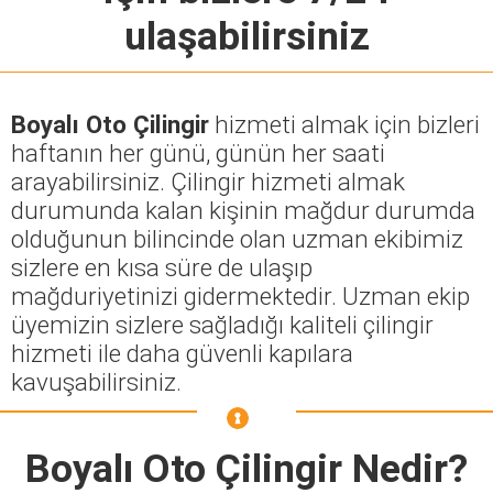
ulaşabilirsiniz
Boyalı Oto Çilingir
hizmeti almak için bizleri
haftanın her günü, günün her saati
arayabilirsiniz. Çilingir hizmeti almak
durumunda kalan kişinin mağdur durumda
olduğunun bilincinde olan uzman ekibimiz
sizlere en kısa süre de ulaşıp
mağduriyetinizi gidermektedir. Uzman ekip
üyemizin sizlere sağladığı kaliteli çilingir
hizmeti ile daha güvenli kapılara
kavuşabilirsiniz.
Boyalı Oto Çilingir
Nedir?