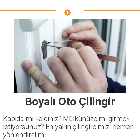
Boyalı Oto Çilingir
Kapıda mı kaldınız? Mülkünüze mi girmek
istiyorsunuz? En yakın çilingircimizi hemen
yönlendirelim!