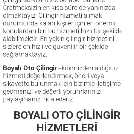
üretmeksizin en kısa süre de yanınızda
olmaktayız. Çilingir hizmeti almak
durumunda kalan kişiler için en önemli
konulardan biri bu hizmeti hızlı bir şekilde
alabilmektir. En yakın çilingir hizmetini
sizlere en hızlı ve güvenilir bir şekilde
sağlamaktayız.
Boyalı Oto Çilingir
ekibimizden aldığınız
hizmeti değerlendirmek, öneri veya
şikayette bulunmak için bizimle iletişime
geçmenizi ve değerli yorumlarınızı
paylaşmanızı rica ederiz.
BOYALI OTO ÇİLİNGİR
HİZMETLERİ