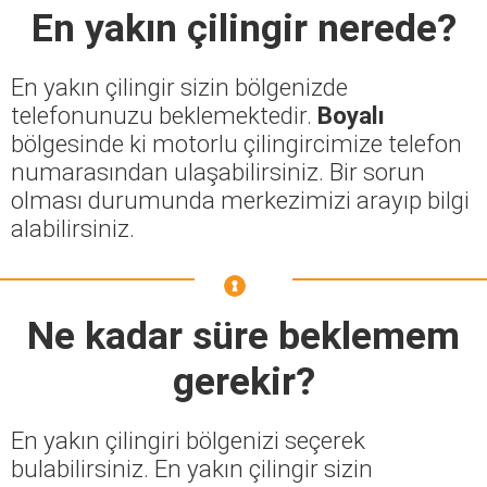
En yakın çilingir nerede?
En yakın çilingir sizin bölgenizde
telefonunuzu beklemektedir.
Boyalı
bölgesinde ki motorlu çilingircimize telefon
numarasından ulaşabilirsiniz. Bir sorun
olması durumunda merkezimizi arayıp bilgi
alabilirsiniz.
Ne kadar süre beklemem
gerekir?
En yakın çilingiri bölgenizi seçerek
bulabilirsiniz. En yakın çilingir sizin