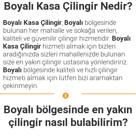
Boyalı Kasa Çilingir
Nedir?
Boyalı Kasa Çilingir
,
Boyalı
bölgesinde
bulunan her mahalle ve sokağa verilen,
kaliteli ve güvenilir çilingir hizmetidir.
Boyalı
Kasa Çilingir
hizmeti almak için bizleri
aradığınızda sizleri mahallenizde bulunan
size en yakın çilingir ustasına yönlendiririz.
Boyalı
bölgesinde kaliteli ve hızlı çilingir
hizmeti almak için lütfen bizi aramaktan
çekinmeyin.
Boyalı
bölgesinde en yakın
çilingir nasıl bulabilirim?