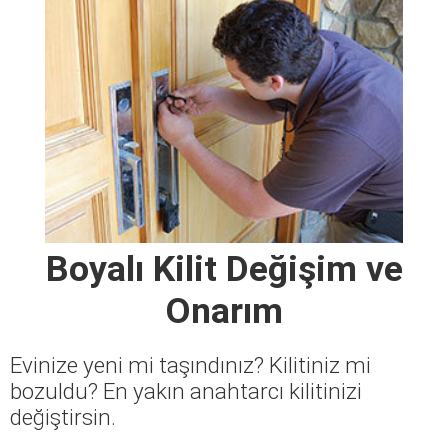
Boyalı Kilit Değişim ve
Onarım
Evinize yeni mi taşındınız? Kilitiniz mi
bozuldu? En yakın anahtarcı kilitinizi
değiştirsin.