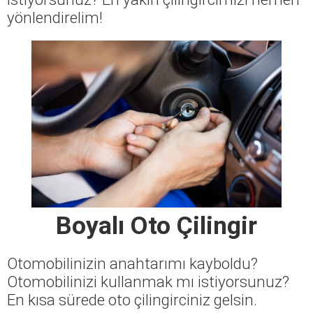
yönlendirelim!
Boyalı Oto Çilingir
Otomobilinizin anahtarımı kayboldu?
Otomobilinizi kullanmak mı istiyorsunuz?
En kısa sürede oto çilingirciniz gelsin.