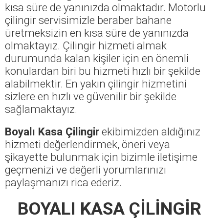
kısa süre de yanınızda olmaktadır. Motorlu
çilingir servisimizle beraber bahane
üretmeksizin en kısa süre de yanınızda
olmaktayız. Çilingir hizmeti almak
durumunda kalan kişiler için en önemli
konulardan biri bu hizmeti hızlı bir şekilde
alabilmektir. En yakın çilingir hizmetini
sizlere en hızlı ve güvenilir bir şekilde
sağlamaktayız.
Boyalı Kasa Çilingir
ekibimizden aldığınız
hizmeti değerlendirmek, öneri veya
şikayette bulunmak için bizimle iletişime
geçmenizi ve değerli yorumlarınızı
paylaşmanızı rica ederiz.
BOYALI KASA ÇİLİNGİR