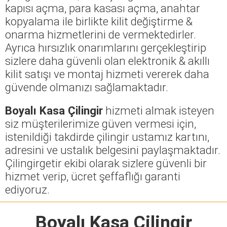
kapısı açma, para kasası açma, anahtar
kopyalama ile birlikte kilit değiştirme &
onarma hizmetlerini de vermektedirler.
Ayrıca hırsızlık onarımlarını gerçekleştirip
sizlere daha güvenli olan elektronik & akıllı
kilit satışı ve montaj hizmeti vererek daha
güvende olmanızı sağlamaktadır.
Boyalı Kasa Çilingir
hizmeti almak isteyen
siz müşterilerimize güven vermesi için,
istenildiği takdirde çilingir ustamız kartını,
adresini ve ustalık belgesini paylaşmaktadır.
Çilingirgetir ekibi olarak sizlere güvenli bir
hizmet verip, ücret şeffaflığı garanti
ediyoruz.
Boyalı Kasa Çilingir