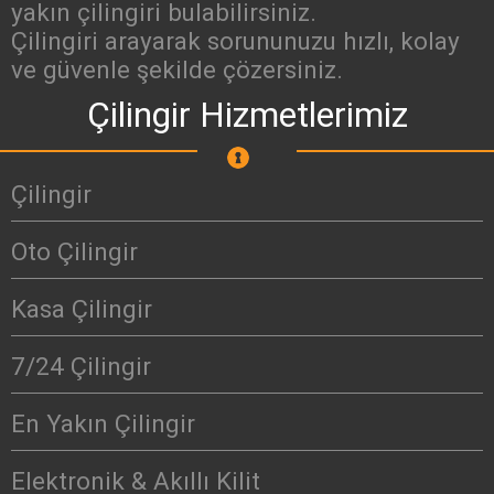
yakın çilingiri bulabilirsiniz.
Çilingiri arayarak sorununuzu hızlı, kolay
ve güvenle şekilde çözersiniz.
Çilingir Hizmetlerimiz
Çilingir
Oto Çilingir
Kasa Çilingir
7/24 Çilingir
En Yakın Çilingir
Elektronik & Akıllı Kilit