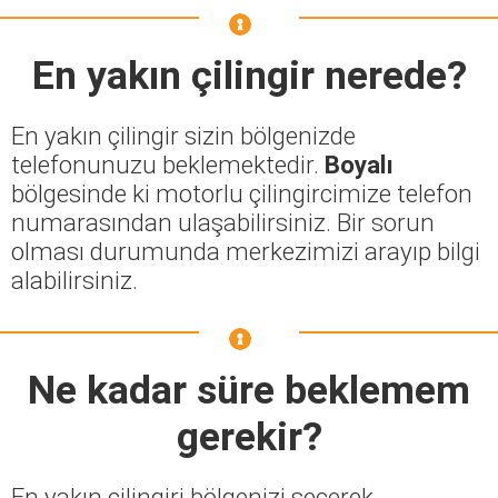
En yakın çilingir nerede?
En yakın çilingir sizin bölgenizde
telefonunuzu beklemektedir.
Boyalı
bölgesinde ki motorlu çilingircimize telefon
numarasından ulaşabilirsiniz. Bir sorun
olması durumunda merkezimizi arayıp bilgi
alabilirsiniz.
Ne kadar süre beklemem
gerekir?
En yakın çilingiri bölgenizi seçerek