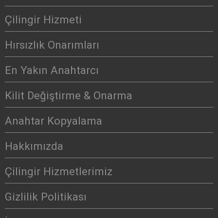
Çilingir Hizmeti
Hırsızlık Onarımları
En Yakın Anahtarcı
Kilit Değiştirme & Onarma
Anahtar Kopyalama
Hakkımızda
Çilingir Hizmetlerimiz
Gizlilik Politikası