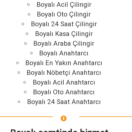
Boyalı Acil Çilingir
Boyalı Oto Çilingir
Boyalı 24 Saat Çilingir
Boyalı Kasa Çilingir
Boyalı Araba Çilingir
Boyalı Anahtarcı
Boyalı En Yakın Anahtarcı
Boyalı Nöbetçi Anahtarcı
Boyalı Acil Anahtarcı
Boyalı Oto Anahtarcı
Boyalı 24 Saat Anahtarcı