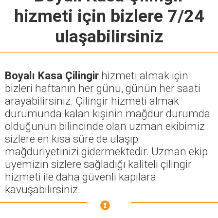
hizmeti için bizlere 7/24
ulaşabilirsiniz
Boyalı Kasa Çilingir
hizmeti almak için
bizleri haftanın her günü, günün her saati
arayabilirsiniz. Çilingir hizmeti almak
durumunda kalan kişinin mağdur durumda
olduğunun bilincinde olan uzman ekibimiz
sizlere en kısa süre de ulaşıp
mağduriyetinizi gidermektedir. Uzman ekip
üyemizin sizlere sağladığı kaliteli çilingir
hizmeti ile daha güvenli kapılara
kavuşabilirsiniz.