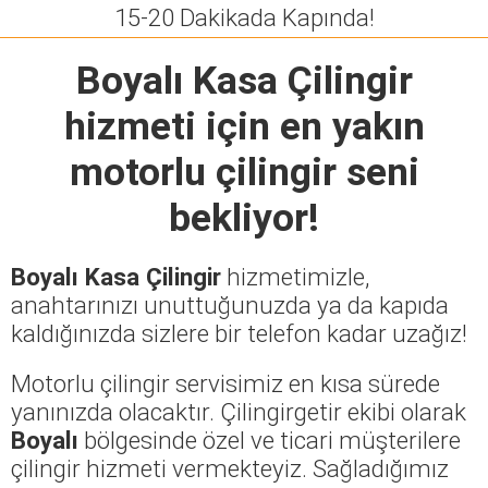
15-20 Dakikada Kapında!
Boyalı Kasa Çilingir
hizmeti için en yakın
motorlu çilingir seni
bekliyor!
Boyalı Kasa Çilingir
hizmetimizle,
anahtarınızı unuttuğunuzda ya da kapıda
kaldığınızda sizlere bir telefon kadar uzağız!
Motorlu çilingir servisimiz en kısa sürede
yanınızda olacaktır. Çilingirgetir ekibi olarak
Boyalı
bölgesinde özel ve ticari müşterilere
çilingir hizmeti vermekteyiz. Sağladığımız