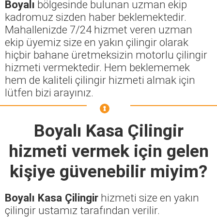
Boyalı
bölgesinde bulunan uzman ekip
kadromuz sizden haber beklemektedir.
Mahallenizde 7/24 hizmet veren uzman
ekip üyemiz size en yakın çilingir olarak
hiçbir bahane üretmeksizin motorlu çilingir
hizmeti vermektedir. Hem beklememek
hem de kaliteli çilingir hizmeti almak için
lütfen bizi arayınız.
Boyalı Kasa Çilingir
hizmeti vermek için gelen
kişiye güvenebilir miyim?
Boyalı Kasa Çilingir
hizmeti size en yakın
çilingir ustamız tarafından verilir.