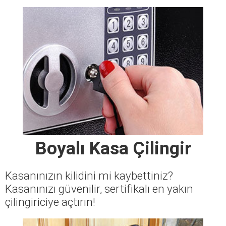
Boyalı Kasa Çilingir
Kasanınızın kilidini mi kaybettiniz?
Kasanınızı güvenilir, sertifikalı en yakın
çilingiriciye açtırın!