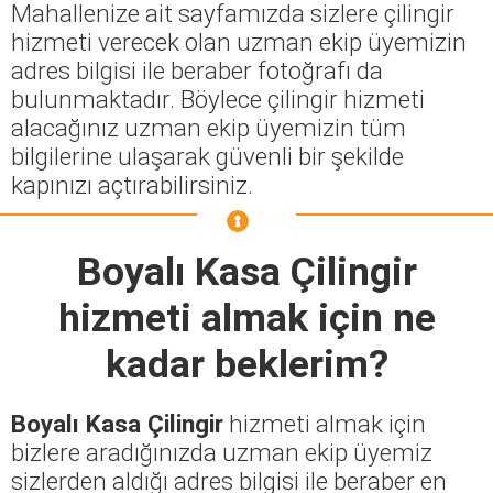
Mahallenize ait sayfamızda sizlere çilingir
hizmeti verecek olan uzman ekip üyemizin
adres bilgisi ile beraber fotoğrafı da
bulunmaktadır. Böylece çilingir hizmeti
alacağınız uzman ekip üyemizin tüm
bilgilerine ulaşarak güvenli bir şekilde
kapınızı açtırabilirsiniz.
Boyalı Kasa Çilingir
hizmeti almak için ne
kadar beklerim?
Boyalı Kasa Çilingir
hizmeti almak için
bizlere aradığınızda uzman ekip üyemiz
sizlerden aldığı adres bilgisi ile beraber en