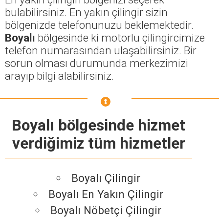
bulabilirsiniz. En yakın çilingir sizin
bölgenizde telefonunuzu beklemektedir.
Boyalı
bölgesinde ki motorlu çilingircimize
telefon numarasından ulaşabilirsiniz. Bir
sorun olması durumunda merkezimizi
arayıp bilgi alabilirsiniz.
Boyalı bölgesinde hizmet
verdiğimiz tüm hizmetler
Boyalı Çilingir
Boyalı En Yakın Çilingir
Boyalı Nöbetçi Çilingir