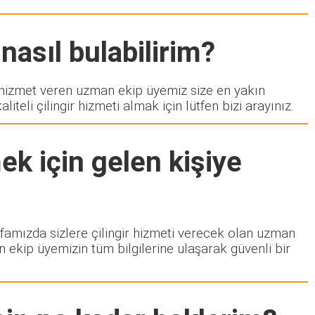
nasıl bulabilirim?
izmet veren uzman ekip üyemiz size en yakın
eli çilingir hizmeti almak için lütfen bizi arayınız.
k için gelen kişiye
ayfamızda sizlere çilingir hizmeti verecek olan uzman
n ekip üyemizin tüm bilgilerine ulaşarak güvenli bir