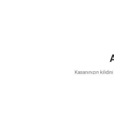
Kasanınızın kilidini