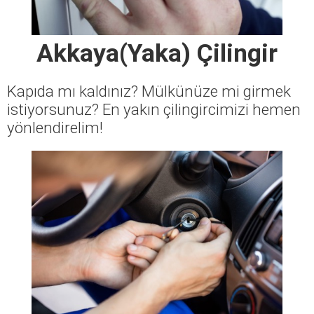
Akkaya(Yaka) Çilingir
Kapıda mı kaldınız? Mülkünüze mi girmek
istiyorsunuz? En yakın çilingircimizi hemen
yönlendirelim!