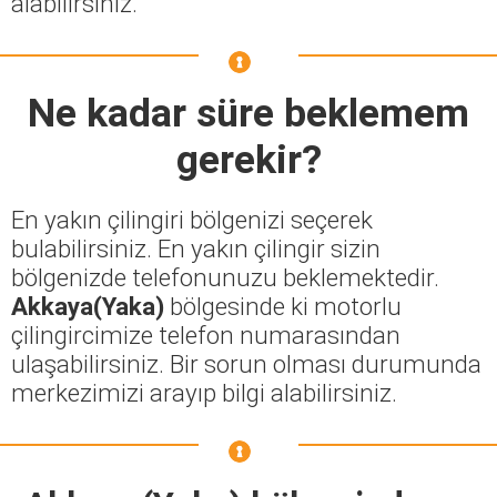
alabilirsiniz.
Ne kadar süre beklemem
gerekir?
En yakın çilingiri bölgenizi seçerek
bulabilirsiniz. En yakın çilingir sizin
bölgenizde telefonunuzu beklemektedir.
Akkaya(Yaka)
bölgesinde ki motorlu
çilingircimize telefon numarasından
ulaşabilirsiniz. Bir sorun olması durumunda
merkezimizi arayıp bilgi alabilirsiniz.