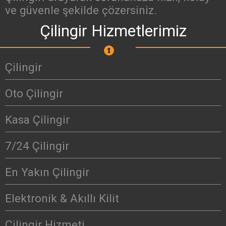
ve güvenle şekilde çözersiniz.
Çilingir Hizmetlerimiz
Çilingir
Oto Çilingir
Kasa Çilingir
7/24 Çilingir
En Yakın Çilingir
Elektronik & Akıllı Kilit
Çilingir Hizmeti