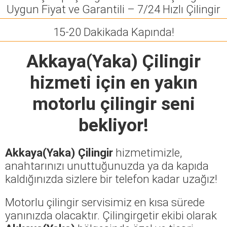
Uygun Fiyat ve Garantili – 7/24 Hızlı Çilingir
15-20 Dakikada Kapında!
Akkaya(Yaka) Çilingir
hizmeti için en yakın
motorlu çilingir seni
bekliyor!
Akkaya(Yaka) Çilingir
hizmetimizle,
anahtarınızı unuttuğunuzda ya da kapıda
kaldığınızda sizlere bir telefon kadar uzağız!
Motorlu çilingir servisimiz en kısa sürede
yanınızda olacaktır. Çilingirgetir ekibi olarak