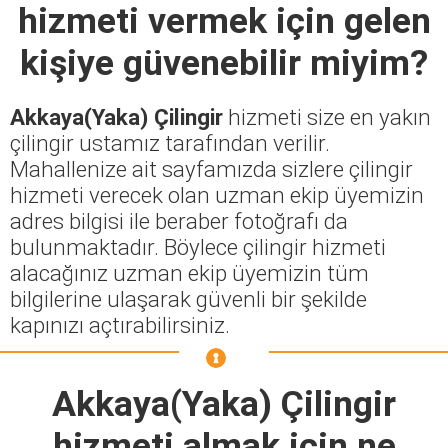
hizmeti vermek için gelen
kişiye güvenebilir miyim?
Akkaya(Yaka) Çilingir
hizmeti size en yakın
çilingir ustamız tarafından verilir.
Mahallenize ait sayfamızda sizlere çilingir
hizmeti verecek olan uzman ekip üyemizin
adres bilgisi ile beraber fotoğrafı da
bulunmaktadır. Böylece çilingir hizmeti
alacağınız uzman ekip üyemizin tüm
bilgilerine ulaşarak güvenli bir şekilde
kapınızı açtırabilirsiniz.
Akkaya(Yaka) Çilingir
hizmeti almak için ne