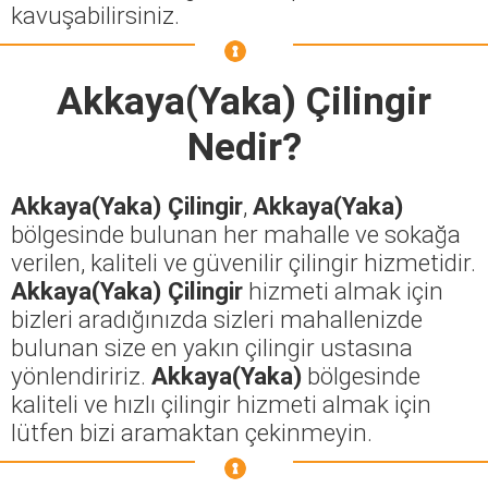
kavuşabilirsiniz.
Akkaya(Yaka) Çilingir
Nedir?
Akkaya(Yaka) Çilingir
,
Akkaya(Yaka)
bölgesinde bulunan her mahalle ve sokağa
verilen, kaliteli ve güvenilir çilingir hizmetidir.
Akkaya(Yaka) Çilingir
hizmeti almak için
bizleri aradığınızda sizleri mahallenizde
bulunan size en yakın çilingir ustasına
yönlendiririz.
Akkaya(Yaka)
bölgesinde
kaliteli ve hızlı çilingir hizmeti almak için
lütfen bizi aramaktan çekinmeyin.