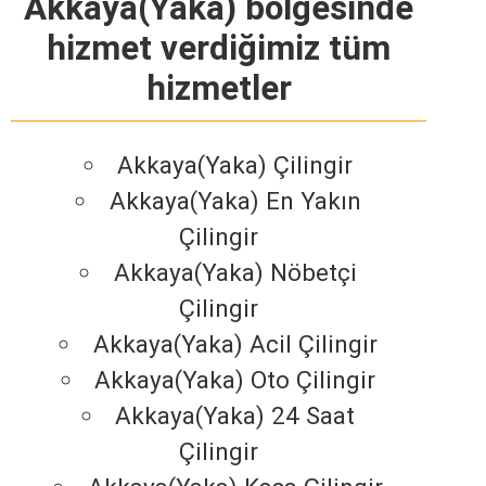
Akkaya(Yaka) bölgesinde
hizmet verdiğimiz tüm
hizmetler
Akkaya(Yaka) Çilingir
Akkaya(Yaka) En Yakın
Çilingir
Akkaya(Yaka) Nöbetçi
Çilingir
Akkaya(Yaka) Acil Çilingir
Akkaya(Yaka) Oto Çilingir
Akkaya(Yaka) 24 Saat
Çilingir