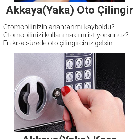
Akkaya(Yaka) Oto Çilingir
Otomobilinizin anahtarımı kayboldu?
Otomobilinizi kullanmak mı istiyorsunuz?
En kısa sürede oto çilingirciniz gelsin.