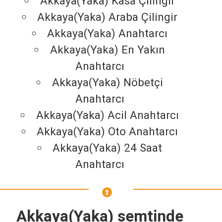
Akkaya(Yaka) Kasa Çilingir
Akkaya(Yaka) Araba Çilingir
Akkaya(Yaka) Anahtarcı
Akkaya(Yaka) En Yakın
Anahtarcı
Akkaya(Yaka) Nöbetçi
Anahtarcı
Akkaya(Yaka) Acil Anahtarcı
Akkaya(Yaka) Oto Anahtarcı
Akkaya(Yaka) 24 Saat
Anahtarcı
Akkaya(Yaka) semtinde