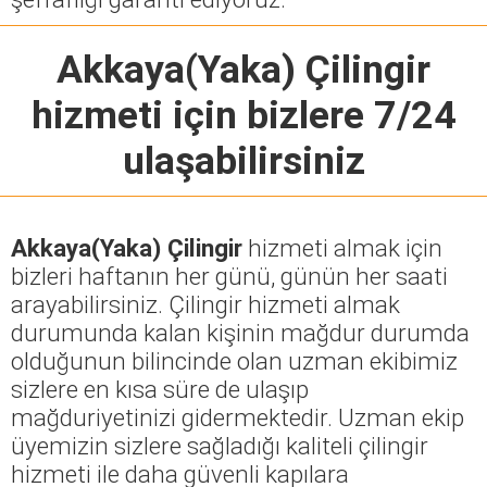
Akkaya(Yaka) Çilingir
hizmeti için bizlere 7/24
ulaşabilirsiniz
Akkaya(Yaka) Çilingir
hizmeti almak için
bizleri haftanın her günü, günün her saati
arayabilirsiniz. Çilingir hizmeti almak
durumunda kalan kişinin mağdur durumda
olduğunun bilincinde olan uzman ekibimiz
sizlere en kısa süre de ulaşıp
mağduriyetinizi gidermektedir. Uzman ekip
üyemizin sizlere sağladığı kaliteli çilingir
hizmeti ile daha güvenli kapılara