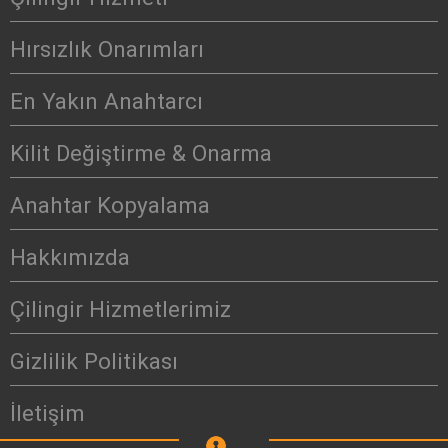
Hırsızlık Onarımları
En Yakın Anahtarcı
Kilit Değiştirme & Onarma
Anahtar Kopyalama
Hakkımızda
Çilingir Hizmetlerimiz
Gizlilik Politikası
İletişim