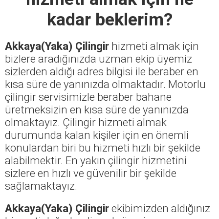
kadar beklerim?
Akkaya(Yaka) Çilingir
hizmeti almak için
bizlere aradığınızda uzman ekip üyemiz
sizlerden aldığı adres bilgisi ile beraber en
kısa süre de yanınızda olmaktadır. Motorlu
çilingir servisimizle beraber bahane
üretmeksizin en kısa süre de yanınızda
olmaktayız. Çilingir hizmeti almak
durumunda kalan kişiler için en önemli
konulardan biri bu hizmeti hızlı bir şekilde
alabilmektir. En yakın çilingir hizmetini
sizlere en hızlı ve güvenilir bir şekilde
sağlamaktayız.
Akkaya(Yaka) Çilingir
ekibimizden aldığınız