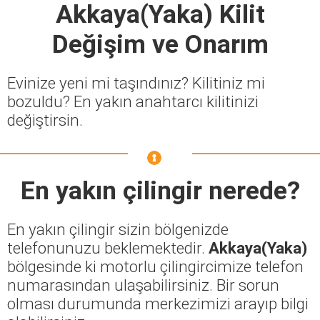
Akkaya(Yaka) Kilit
Değişim ve Onarım
Evinize yeni mi taşındınız? Kilitiniz mi
bozuldu? En yakın anahtarcı kilitinizi
değiştirsin.
En yakın çilingir nerede?
En yakın çilingir sizin bölgenizde
telefonunuzu beklemektedir.
Akkaya(Yaka)
bölgesinde ki motorlu çilingircimize telefon
numarasından ulaşabilirsiniz. Bir sorun
olması durumunda merkezimizi arayıp bilgi