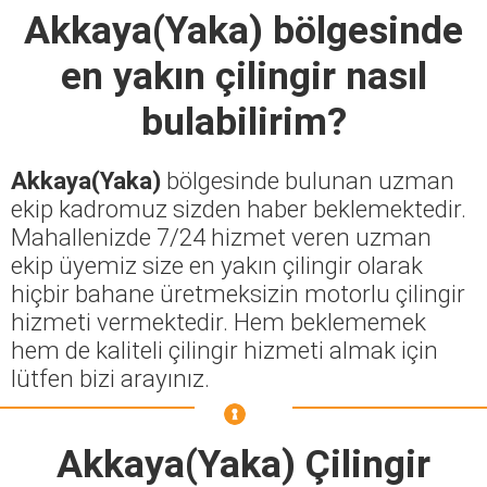
Akkaya(Yaka)
bölgesinde
en yakın çilingir nasıl
bulabilirim?
Akkaya(Yaka)
bölgesinde bulunan uzman
ekip kadromuz sizden haber beklemektedir.
Mahallenizde 7/24 hizmet veren uzman
ekip üyemiz size en yakın çilingir olarak
hiçbir bahane üretmeksizin motorlu çilingir
hizmeti vermektedir. Hem beklememek
hem de kaliteli çilingir hizmeti almak için
lütfen bizi arayınız.
Akkaya(Yaka) Çilingir