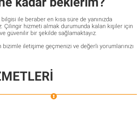
 ne kadar beklerim?
bilgisi ile beraber en kısa süre de yanınızda
 Çilingir hizmeti almak durumunda kalan kişiler için
 ve güvenilir bir şekilde sağlamaktayız.
 bizimle iletişime geçmenizi ve değerli yorumlarınızı
ZMETLERİ