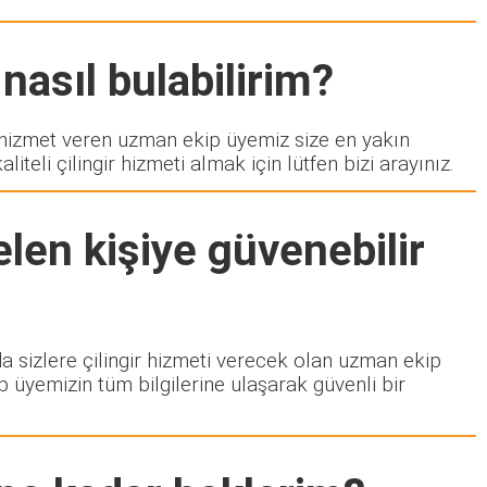
nasıl bulabilirim?
izmet veren uzman ekip üyemiz size en yakın
eli çilingir hizmeti almak için lütfen bizi arayınız.
len kişiye güvenebilir
da sizlere çilingir hizmeti verecek olan uzman ekip
p üyemizin tüm bilgilerine ulaşarak güvenli bir