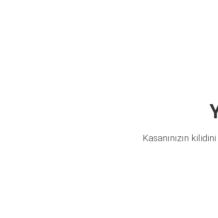
Kasanınızın kilidini