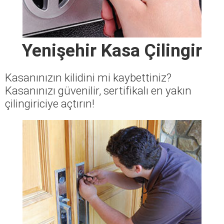
Yenişehir Kasa Çilingir
Kasanınızın kilidini mi kaybettiniz?
Kasanınızı güvenilir, sertifikalı en yakın
çilingiriciye açtırın!