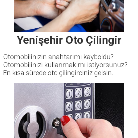
Yenişehir Oto Çilingir
Otomobilinizin anahtarımı kayboldu?
Otomobilinizi kullanmak mı istiyorsunuz?
En kısa sürede oto çilingirciniz gelsin.