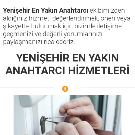
Yenişehir En Yakın Anahtarcı
ekibimizden
aldığınız hizmeti değerlendirmek, öneri veya
şikayette bulunmak için bizimle iletişime
geçmenizi ve değerli yorumlarınızı
paylaşmanızı rica ederiz.
YENİŞEHİR EN YAKIN
ANAHTARCI HİZMETLERİ