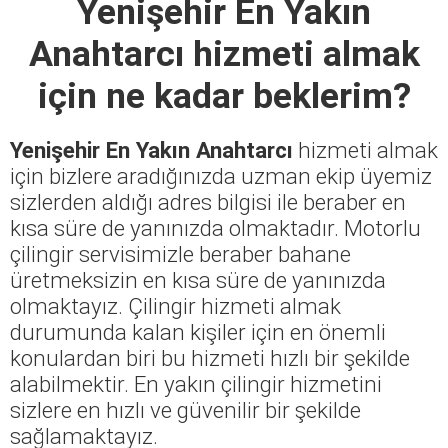
Yenişehir En Yakın
Anahtarcı
hizmeti almak
için ne kadar beklerim?
Yenişehir En Yakın Anahtarcı
hizmeti almak
için bizlere aradığınızda uzman ekip üyemiz
sizlerden aldığı adres bilgisi ile beraber en
kısa süre de yanınızda olmaktadır. Motorlu
çilingir servisimizle beraber bahane
üretmeksizin en kısa süre de yanınızda
olmaktayız. Çilingir hizmeti almak
durumunda kalan kişiler için en önemli
konulardan biri bu hizmeti hızlı bir şekilde
alabilmektir. En yakın çilingir hizmetini
sizlere en hızlı ve güvenilir bir şekilde
sağlamaktayız.