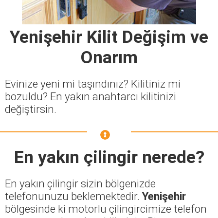
Yenişehir Kilit Değişim ve
Onarım
Evinize yeni mi taşındınız? Kilitiniz mi
bozuldu? En yakın anahtarcı kilitinizi
değiştirsin.
En yakın çilingir nerede?
En yakın çilingir sizin bölgenizde
telefonunuzu beklemektedir.
Yenişehir
bölgesinde ki motorlu çilingircimize telefon