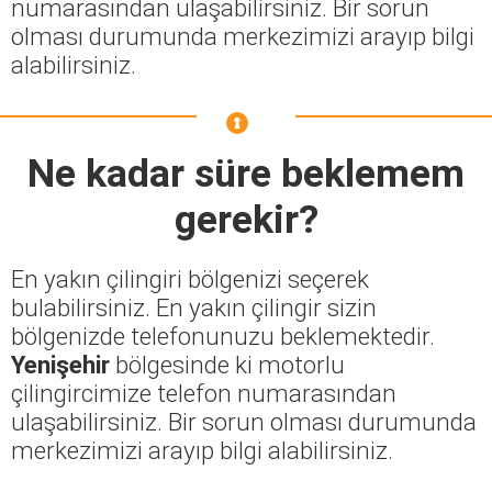
numarasından ulaşabilirsiniz. Bir sorun
olması durumunda merkezimizi arayıp bilgi
alabilirsiniz.
Ne kadar süre beklemem
gerekir?
En yakın çilingiri bölgenizi seçerek
bulabilirsiniz. En yakın çilingir sizin
bölgenizde telefonunuzu beklemektedir.
Yenişehir
bölgesinde ki motorlu
çilingircimize telefon numarasından
ulaşabilirsiniz. Bir sorun olması durumunda
merkezimizi arayıp bilgi alabilirsiniz.