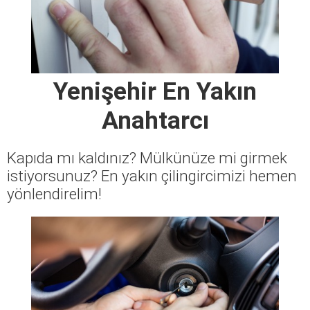
Yenişehir En Yakın
Anahtarcı
Kapıda mı kaldınız? Mülkünüze mi girmek
istiyorsunuz? En yakın çilingircimizi hemen
yönlendirelim!