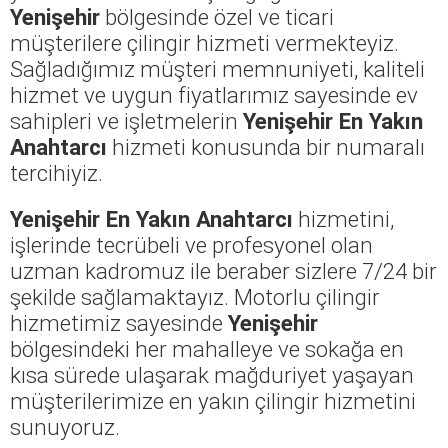
Yenişehir
bölgesinde özel ve ticari
müşterilere çilingir hizmeti vermekteyiz.
Sağladığımız müşteri memnuniyeti, kaliteli
hizmet ve uygun fiyatlarımız sayesinde ev
sahipleri ve işletmelerin
Yenişehir En Yakın
Anahtarcı
hizmeti konusunda bir numaralı
tercihiyiz.
Yenişehir En Yakın Anahtarcı
hizmetini,
işlerinde tecrübeli ve profesyonel olan
uzman kadromuz ile beraber sizlere 7/24 bir
şekilde sağlamaktayız. Motorlu çilingir
hizmetimiz sayesinde
Yenişehir
bölgesindeki her mahalleye ve sokağa en
kısa sürede ulaşarak mağduriyet yaşayan
müşterilerimize en yakın çilingir hizmetini
sunuyoruz.