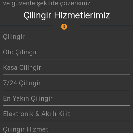
ve güvenle şekilde çözersiniz.
Çilingir Hizmetlerimiz
Çilingir
Oto Çilingir
Kasa Çilingir
7/24 Çilingir
En Yakın Çilingir
Elektronik & Akıllı Kilit
Çilingir Hizmeti