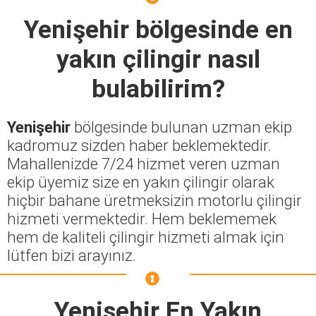
Yenişehir
bölgesinde en
yakın çilingir nasıl
bulabilirim?
Yenişehir
bölgesinde bulunan uzman ekip
kadromuz sizden haber beklemektedir.
Mahallenizde 7/24 hizmet veren uzman
ekip üyemiz size en yakın çilingir olarak
hiçbir bahane üretmeksizin motorlu çilingir
hizmeti vermektedir. Hem beklememek
hem de kaliteli çilingir hizmeti almak için
lütfen bizi arayınız.
Yenişehir En Yakın