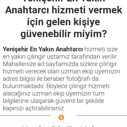
Anahtarcı
hizmeti vermek
için gelen kişiye
güvenebilir miyim?
Yenişehir En Yakın Anahtarcı
hizmeti size
en yakın çilingir ustamız tarafından verilir.
Mahallenize ait sayfamızda sizlere çilingir
hizmeti verecek olan uzman ekip üyemizin
adres bilgisi ile beraber fotoğrafı da
bulunmaktadır. Böylece çilingir hizmeti
alacağınız uzman ekip üyemizin tüm
bilgilerine ulaşarak güvenli bir şekilde
kapınızı açtırabilirsiniz.