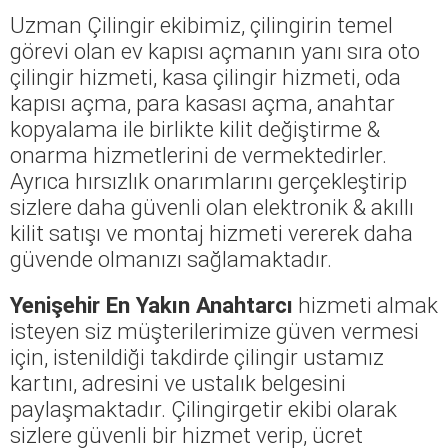
Uzman Çilingir ekibimiz, çilingirin temel
görevi olan ev kapısı açmanın yanı sıra oto
çilingir hizmeti, kasa çilingir hizmeti, oda
kapısı açma, para kasası açma, anahtar
kopyalama ile birlikte kilit değiştirme &
onarma hizmetlerini de vermektedirler.
Ayrıca hırsızlık onarımlarını gerçekleştirip
sizlere daha güvenli olan elektronik & akıllı
kilit satışı ve montaj hizmeti vererek daha
güvende olmanızı sağlamaktadır.
Yenişehir En Yakın Anahtarcı
hizmeti almak
isteyen siz müşterilerimize güven vermesi
için, istenildiği takdirde çilingir ustamız
kartını, adresini ve ustalık belgesini
paylaşmaktadır. Çilingirgetir ekibi olarak
sizlere güvenli bir hizmet verip, ücret