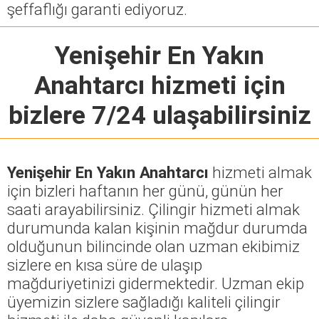
şeffaflığı garanti ediyoruz.
Yenişehir En Yakın
Anahtarcı
hizmeti için
bizlere 7/24 ulaşabilirsiniz
Yenişehir En Yakın Anahtarcı
hizmeti almak
için bizleri haftanın her günü, günün her
saati arayabilirsiniz. Çilingir hizmeti almak
durumunda kalan kişinin mağdur durumda
olduğunun bilincinde olan uzman ekibimiz
sizlere en kısa süre de ulaşıp
mağduriyetinizi gidermektedir. Uzman ekip
üyemizin sizlere sağladığı kaliteli çilingir