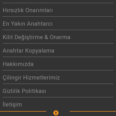
Hırsızlık Onarımları
En Yakın Anahtarcı
Kilit Değiştirme & Onarma
Anahtar Kopyalama
Hakkımızda
Çilingir Hizmetlerimiz
Gizlilik Politikası
İletişim