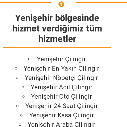
Yenişehir bölgesinde
hizmet verdiğimiz tüm
hizmetler
Yenişehir Çilingir
Yenişehir En Yakın Çilingir
Yenişehir Nöbetçi Çilingir
Yenişehir Acil Çilingir
Yenişehir Oto Çilingir
Yenişehir 24 Saat Çilingir
Yenişehir Kasa Çilingir
Yenişehir Araba Çilingir