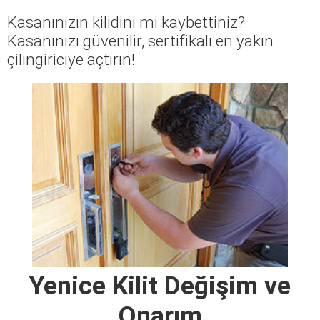
Kasanınızın kilidini mi kaybettiniz?
Kasanınızı güvenilir, sertifikalı en yakın
çilingiriciye açtırın!
Yenice Kilit Değişim ve
Onarım