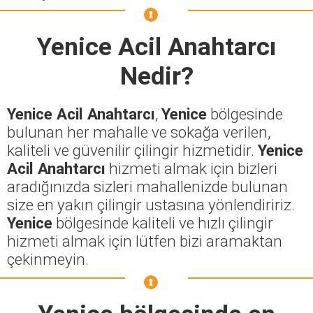
Yenice Acil Anahtarcı
Nedir?
Yenice Acil Anahtarcı
,
Yenice
bölgesinde
bulunan her mahalle ve sokağa verilen,
kaliteli ve güvenilir çilingir hizmetidir.
Yenice
Acil Anahtarcı
hizmeti almak için bizleri
aradığınızda sizleri mahallenizde bulunan
size en yakın çilingir ustasına yönlendiririz.
Yenice
bölgesinde kaliteli ve hızlı çilingir
hizmeti almak için lütfen bizi aramaktan
çekinmeyin.