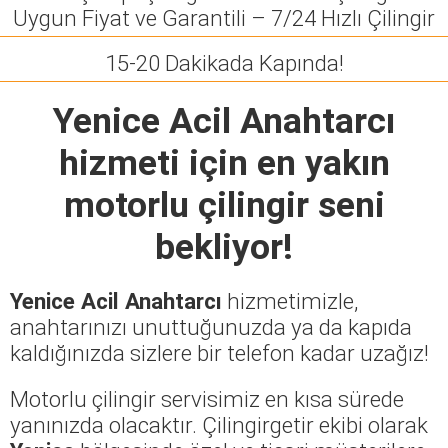
Uygun Fiyat ve Garantili – 7/24 Hızlı Çilingir
15-20 Dakikada Kapında!
Yenice Acil Anahtarcı
hizmeti için en yakın
motorlu çilingir seni
bekliyor!
Yenice Acil Anahtarcı
hizmetimizle,
anahtarınızı unuttuğunuzda ya da kapıda
kaldığınızda sizlere bir telefon kadar uzağız!
Motorlu çilingir servisimiz en kısa sürede
yanınızda olacaktır. Çilingirgetir ekibi olarak