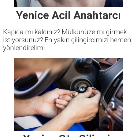
Yenice Acil Anahtarcı
Kapıda mı kaldınız? Mülkünüze mi girmek
istiyorsunuz? En yakın çilingircimizi hemen
yönlendirelim!