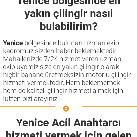
Yenice
bölgesinde en
yakın çilingir nasıl
bulabilirim?
Yenice
bölgesinde bulunan uzman ekip
kadromuz sizden haber beklemektedir.
Mahallenizde 7/24 hizmet veren uzman
ekip üyemiz size en yakın çilingir olarak
hiçbir bahane üretmeksizin motorlu çilingir
hizmeti vermektedir. Hem beklememek
hem de kaliteli çilingir hizmeti almak için
lütfen bizi arayınız.
Yenice Acil Anahtarcı
hizmeti vermek için gelen