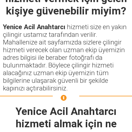
kişiye güvenebilir miyim?
Yenice Acil Anahtarcı
hizmeti size en yakın
çilingir ustamız tarafından verilir.
Mahallenize ait sayfamızda sizlere çilingir
hizmeti verecek olan uzman ekip üyemizin
adres bilgisi ile beraber fotoğrafı da
bulunmaktadır. Böylece çilingir hizmeti
alacağınız uzman ekip üyemizin tüm
bilgilerine ulaşarak güvenli bir şekilde
kapınızı açtırabilirsiniz.
Yenice Acil Anahtarcı
hizmeti almak için ne