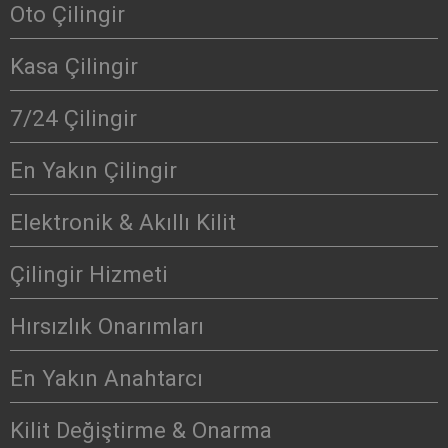
Oto Çilingir
Kasa Çilingir
7/24 Çilingir
En Yakın Çilingir
Elektronik & Akıllı Kilit
Çilingir Hizmeti
Hırsızlık Onarımları
En Yakın Anahtarcı
Kilit Değiştirme & Onarma