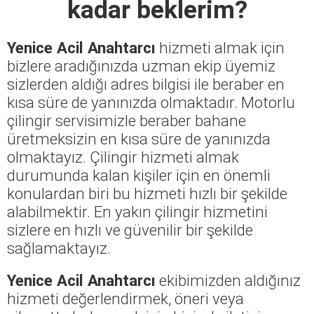
kadar beklerim?
Yenice Acil Anahtarcı
hizmeti almak için
bizlere aradığınızda uzman ekip üyemiz
sizlerden aldığı adres bilgisi ile beraber en
kısa süre de yanınızda olmaktadır. Motorlu
çilingir servisimizle beraber bahane
üretmeksizin en kısa süre de yanınızda
olmaktayız. Çilingir hizmeti almak
durumunda kalan kişiler için en önemli
konulardan biri bu hizmeti hızlı bir şekilde
alabilmektir. En yakın çilingir hizmetini
sizlere en hızlı ve güvenilir bir şekilde
sağlamaktayız.
Yenice Acil Anahtarcı
ekibimizden aldığınız
hizmeti değerlendirmek, öneri veya