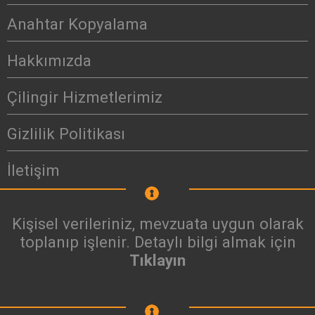
Anahtar Kopyalama
Hakkımızda
Çilingir Hizmetlerimiz
Gizlilik Politikası
İletişim
Kişisel verileriniz, mevzuata uygun olarak
toplanıp işlenir. Detaylı bilgi almak için
Tıklayın