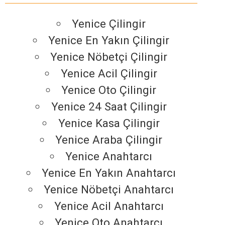
Yenice Çilingir
Yenice En Yakın Çilingir
Yenice Nöbetçi Çilingir
Yenice Acil Çilingir
Yenice Oto Çilingir
Yenice 24 Saat Çilingir
Yenice Kasa Çilingir
Yenice Araba Çilingir
Yenice Anahtarcı
Yenice En Yakın Anahtarcı
Yenice Nöbetçi Anahtarcı
Yenice Acil Anahtarcı
Yenice Oto Anahtarcı