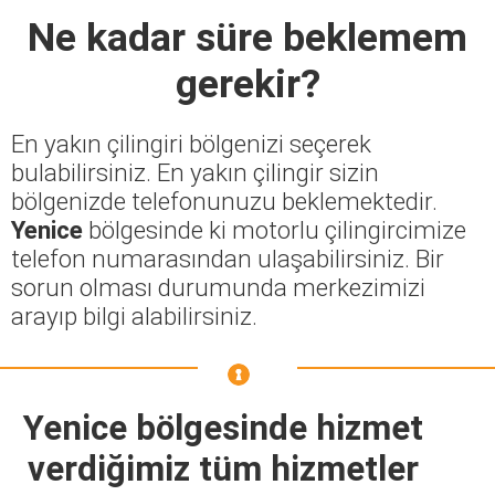
Ne kadar süre beklemem
gerekir?
En yakın çilingiri bölgenizi seçerek
bulabilirsiniz. En yakın çilingir sizin
bölgenizde telefonunuzu beklemektedir.
Yenice
bölgesinde ki motorlu çilingircimize
telefon numarasından ulaşabilirsiniz. Bir
sorun olması durumunda merkezimizi
arayıp bilgi alabilirsiniz.
Yenice bölgesinde hizmet
verdiğimiz tüm hizmetler