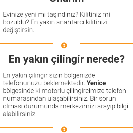
Evinize yeni mi taşındınız? Kilitiniz mi
bozuldu? En yakın anahtarcı kilitinizi
değiştirsin.
En yakın çilingir nerede?
En yakın çilingir sizin bölgenizde
telefonunuzu beklemektedir.
Yenice
bölgesinde ki motorlu çilingircimize telefon
numarasından ulaşabilirsiniz. Bir sorun
olması durumunda merkezimizi arayıp bilgi
alabilirsiniz.