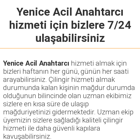
Yenice Acil Anahtarcı
hizmeti için bizlere 7/24
ulaşabilirsiniz
Yenice Acil Anahtarcı
hizmeti almak için
bizleri haftanın her günü, günün her saati
arayabilirsiniz. Çilingir hizmeti almak
durumunda kalan kişinin mağdur durumda
olduğunun bilincinde olan uzman ekibimiz
sizlere en kısa süre de ulaşıp
mağduriyetinizi gidermektedir. Uzman ekip
üyemizin sizlere sağladığı kaliteli çilingir
hizmeti ile daha güvenli kapılara
kavuşabilirsiniz.