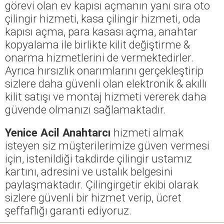
görevi olan ev kapısı açmanın yanı sıra oto
çilingir hizmeti, kasa çilingir hizmeti, oda
kapısı açma, para kasası açma, anahtar
kopyalama ile birlikte kilit değiştirme &
onarma hizmetlerini de vermektedirler.
Ayrıca hırsızlık onarımlarını gerçekleştirip
sizlere daha güvenli olan elektronik & akıllı
kilit satışı ve montaj hizmeti vererek daha
güvende olmanızı sağlamaktadır.
Yenice Acil Anahtarcı
hizmeti almak
isteyen siz müşterilerimize güven vermesi
için, istenildiği takdirde çilingir ustamız
kartını, adresini ve ustalık belgesini
paylaşmaktadır. Çilingirgetir ekibi olarak
sizlere güvenli bir hizmet verip, ücret
şeffaflığı garanti ediyoruz.