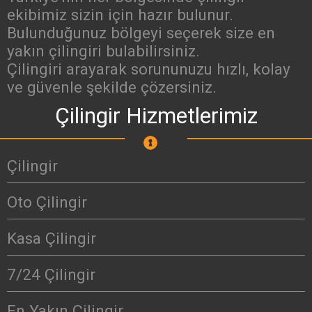
ekibimiz sizin için hazır bulunur.
Bulunduğunuz bölgeyi seçerek size en
yakın çilingiri bulabilirsiniz.
Çilingiri arayarak sorununuzu hızlı, kolay
ve güvenle şekilde çözersiniz.
Çilingir Hizmetlerimiz
Çilingir
Oto Çilingir
Kasa Çilingir
7/24 Çilingir
En Yakın Çilingir