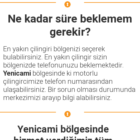
Ne kadar süre beklemem
gerekir?
En yakın çilingiri bölgenizi seçerek
bulabilirsiniz. En yakın çilingir sizin
bölgenizde telefonunuzu beklemektedir.
Yenicami
bölgesinde ki motorlu
çilingircimize telefon numarasından
ulaşabilirsiniz. Bir sorun olması durumunda
merkezimizi arayıp bilgi alabilirsiniz.
Yenicami bölgesinde