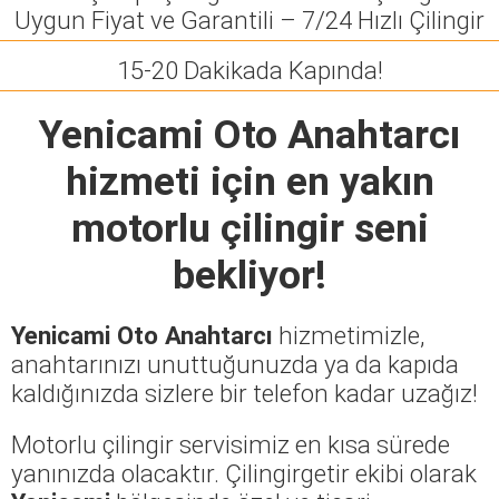
Uygun Fiyat ve Garantili – 7/24 Hızlı Çilingir
15-20 Dakikada Kapında!
Yenicami Oto Anahtarcı
hizmeti için en yakın
motorlu çilingir seni
bekliyor!
Yenicami Oto Anahtarcı
hizmetimizle,
anahtarınızı unuttuğunuzda ya da kapıda
kaldığınızda sizlere bir telefon kadar uzağız!
Motorlu çilingir servisimiz en kısa sürede
yanınızda olacaktır. Çilingirgetir ekibi olarak