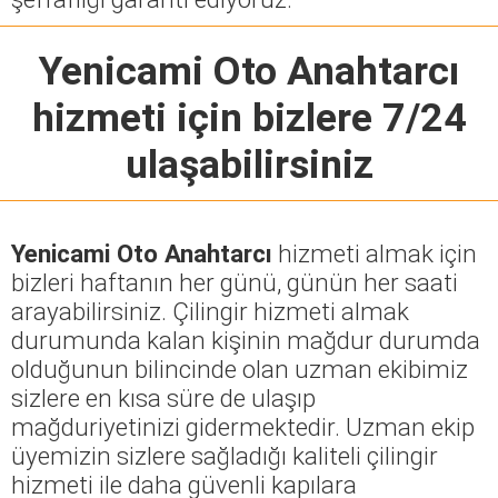
Yenicami Oto Anahtarcı
hizmeti için bizlere 7/24
ulaşabilirsiniz
Yenicami Oto Anahtarcı
hizmeti almak için
bizleri haftanın her günü, günün her saati
arayabilirsiniz. Çilingir hizmeti almak
durumunda kalan kişinin mağdur durumda
olduğunun bilincinde olan uzman ekibimiz
sizlere en kısa süre de ulaşıp
mağduriyetinizi gidermektedir. Uzman ekip
üyemizin sizlere sağladığı kaliteli çilingir
hizmeti ile daha güvenli kapılara