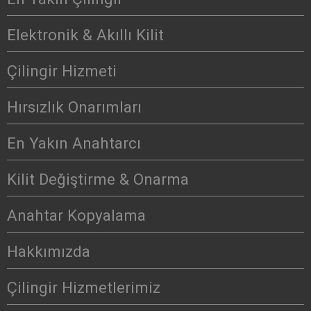
Elektronik & Akıllı Kilit
Çilingir Hizmeti
Hırsızlık Onarımları
En Yakın Anahtarcı
Kilit Değiştirme & Onarma
Anahtar Kopyalama
Hakkımızda
Çilingir Hizmetlerimiz