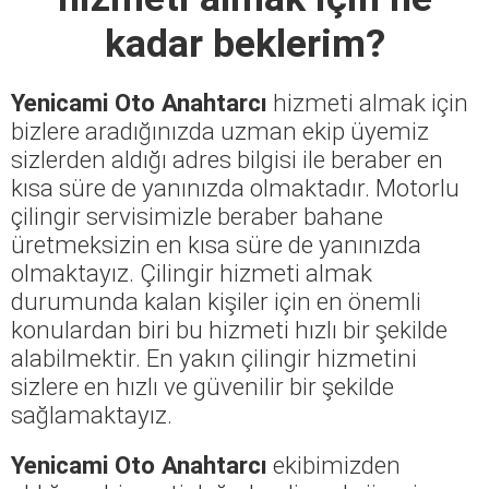
kadar beklerim?
Yenicami Oto Anahtarcı
hizmeti almak için
bizlere aradığınızda uzman ekip üyemiz
sizlerden aldığı adres bilgisi ile beraber en
kısa süre de yanınızda olmaktadır. Motorlu
çilingir servisimizle beraber bahane
üretmeksizin en kısa süre de yanınızda
olmaktayız. Çilingir hizmeti almak
durumunda kalan kişiler için en önemli
konulardan biri bu hizmeti hızlı bir şekilde
alabilmektir. En yakın çilingir hizmetini
sizlere en hızlı ve güvenilir bir şekilde
sağlamaktayız.
Yenicami Oto Anahtarcı
ekibimizden