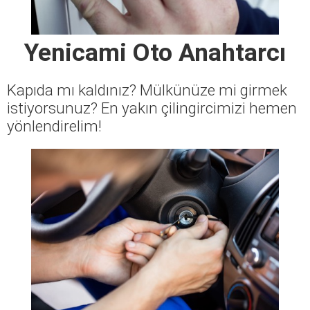
Yenicami Oto Anahtarcı
Kapıda mı kaldınız? Mülkünüze mi girmek
istiyorsunuz? En yakın çilingircimizi hemen
yönlendirelim!