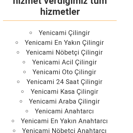
hizmet verdiğimiz tüm
hizmetler
Yenicami Çilingir
Yenicami En Yakın Çilingir
Yenicami Nöbetçi Çilingir
Yenicami Acil Çilingir
Yenicami Oto Çilingir
Yenicami 24 Saat Çilingir
Yenicami Kasa Çilingir
Yenicami Araba Çilingir
Yenicami Anahtarcı
Yenicami En Yakın Anahtarcı
Yenicami Nöbetçi Anahtarcı