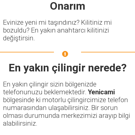
Onarım
Evinize yeni mi taşındınız? Kilitiniz mi
bozuldu? En yakın anahtarcı kilitinizi
değiştirsin.
En yakın çilingir nerede?
En yakın çilingir sizin bölgenizde
telefonunuzu beklemektedir.
Yenicami
bölgesinde ki motorlu çilingircimize telefon
numarasından ulaşabilirsiniz. Bir sorun
olması durumunda merkezimizi arayıp bilgi
alabilirsiniz.