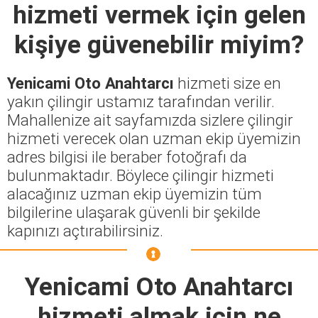
hizmeti vermek için gelen
kişiye güvenebilir miyim?
Yenicami Oto Anahtarcı
hizmeti size en
yakın çilingir ustamız tarafından verilir.
Mahallenize ait sayfamızda sizlere çilingir
hizmeti verecek olan uzman ekip üyemizin
adres bilgisi ile beraber fotoğrafı da
bulunmaktadır. Böylece çilingir hizmeti
alacağınız uzman ekip üyemizin tüm
bilgilerine ulaşarak güvenli bir şekilde
kapınızı açtırabilirsiniz.
Yenicami Oto Anahtarcı
hizmeti almak için ne