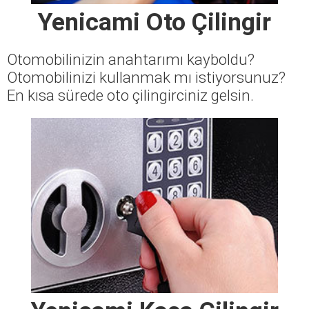
Yenicami Oto Çilingir
Otomobilinizin anahtarımı kayboldu?
Otomobilinizi kullanmak mı istiyorsunuz?
En kısa sürede oto çilingirciniz gelsin.