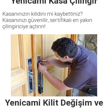
Yenicami Kasa Çilingir
Kasanınızın kilidini mi kaybettiniz?
Kasanınızı güvenilir, sertifikalı en yakın
çilingiriciye açtırın!
Yenicami Kilit Değişim ve