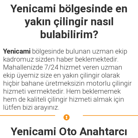
Yenicami
bölgesinde en
yakın çilingir nasıl
bulabilirim?
Yenicami
bölgesinde bulunan uzman ekip
kadromuz sizden haber beklemektedir.
Mahallenizde 7/24 hizmet veren uzman
ekip üyemiz size en yakın çilingir olarak
hiçbir bahane üretmeksizin motorlu çilingir
hizmeti vermektedir. Hem beklememek
hem de kaliteli çilingir hizmeti almak için
lütfen bizi arayınız.
Yenicami Oto Anahtarcı