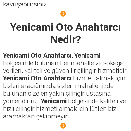
kavuşabilirsiniz.
Yenicami Oto Anahtarcı
Nedir?
Yenicami Oto Anahtarcı
,
Yenicami
bölgesinde bulunan her mahalle ve sokağa
verilen, kaliteli ve güvenilir çilingir hizmetidir.
Yenicami Oto Anahtarcı
hizmeti almak için
bizleri aradığınızda sizleri mahallenizde
bulunan size en yakın çilingir ustasına
yönlendiririz.
Yenicami
bölgesinde kaliteli ve
hızlı çilingir hizmeti almak için lütfen bizi
aramaktan çekinmeyin.