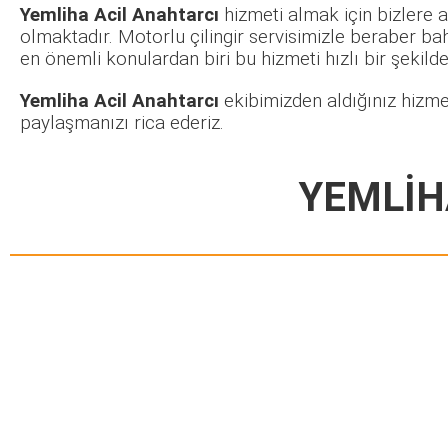
Yemliha Acil Anahtarcı
hizmeti almak için bizlere a
olmaktadır. Motorlu çilingir servisimizle beraber ba
en önemli konulardan biri bu hizmeti hızlı bir şekilde 
Yemliha Acil Anahtarcı
ekibimizden aldığınız hizme
paylaşmanızı rica ederiz.
YEMLİH