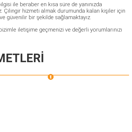
lgisi ile beraber en kısa süre de yanınızda
 Çilingir hizmeti almak durumunda kalan kişiler için
 ve güvenilir bir şekilde sağlamaktayız.
izimle iletişime geçmenizi ve değerli yorumlarınızı
METLERİ