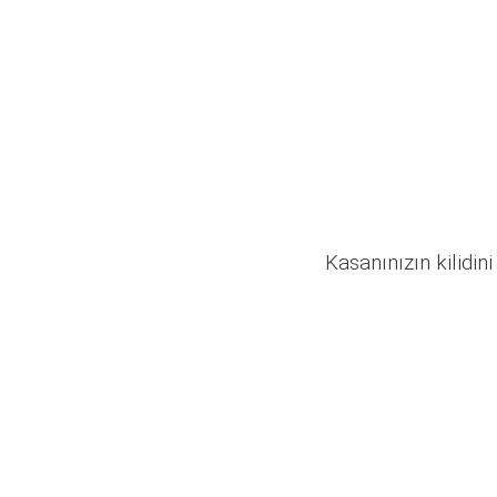
Kasanınızın kilidini