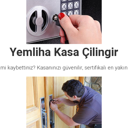
Yemliha Kasa Çilingir
 mi kaybettiniz? Kasanınızı güvenilir, sertifikalı en yakın ç