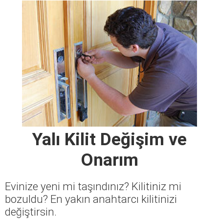
Yalı Kilit Değişim ve
Onarım
Evinize yeni mi taşındınız? Kilitiniz mi
bozuldu? En yakın anahtarcı kilitinizi
değiştirsin.