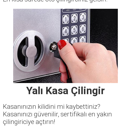
Yalı Kasa Çilingir
Kasanınızın kilidini mi kaybettiniz?
Kasanınızı güvenilir, sertifikalı en yakın
çilingiriciye açtırın!