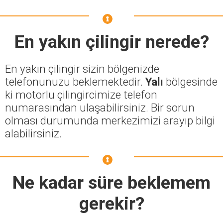
En yakın çilingir nerede?
En yakın çilingir sizin bölgenizde
telefonunuzu beklemektedir.
Yalı
bölgesinde
ki motorlu çilingircimize telefon
numarasından ulaşabilirsiniz. Bir sorun
olması durumunda merkezimizi arayıp bilgi
alabilirsiniz.
Ne kadar süre beklemem
gerekir?