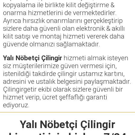
kopyalama ile birlikte kilit değiştirme &
onarma hizmetlerini de vermektedirler.
Ayrıca hırsızlık onarımlarını gerçekleştirip
sizlere daha güvenli olan elektronik & akıllı
kilit satışı ve montaj hizmeti vererek daha
güvende olmanızı sağlamaktadır.
Yalı Nöbetçi Çilingir
hizmeti almak isteyen
siz müşterilerimize güven vermesi için,
istenildiği takdirde çilingir ustamız kartını,
adresini ve ustalık belgesini paylaşmaktadır.
Çilingirgetir ekibi olarak sizlere güvenli bir
hizmet verip, ücret şeffaflığı garanti
ediyoruz.
Yalı Nöbetçi Çilingir