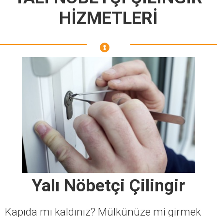
HİZMETLERİ
Yalı Nöbetçi Çilingir
Kapıda mı kaldınız? Mülkünüze mi girmek