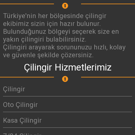
Türkiye'nin her bölgesinde çilingir
ekibimiz sizin için hazır bulunur.
Bulunduğunuz bölgeyi seçerek size en
yakın çilingiri bulabilirsiniz.
Çilingiri arayarak sorununuzu hızlı, kolay
ve güvenle şekilde çözersiniz.
Çilingir Hizmetlerimiz
Çilingir
Oto Çilingir
Kasa Çilingir