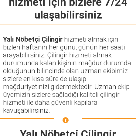
hizmeti için bizlere 7/24
ulaşabilirsiniz
Yalı Nöbetçi Çilingir
hizmeti almak için
bizleri haftanın her günü, günün her saati
arayabilirsiniz. Çilingir hizmeti almak
durumunda kalan kişinin mağdur durumda
olduğunun bilincinde olan uzman ekibimiz
sizlere en kısa süre de ulaşıp
mağduriyetinizi gidermektedir. Uzman ekip
üyemizin sizlere sağladığı kaliteli çilingir
hizmeti ile daha güvenli kapılara
kavuşabilirsiniz.
Yalı Nöbetçi Çilingir