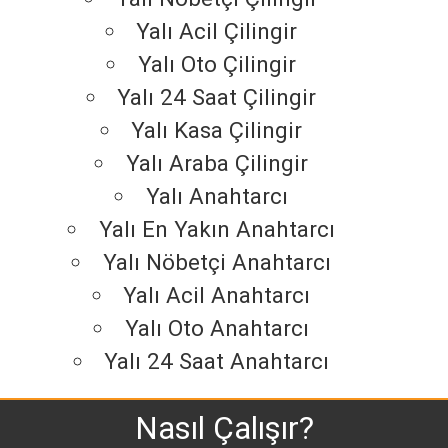
Yalı Acil Çilingir
Yalı Oto Çilingir
Yalı 24 Saat Çilingir
Yalı Kasa Çilingir
Yalı Araba Çilingir
Yalı Anahtarcı
Yalı En Yakın Anahtarcı
Yalı Nöbetçi Anahtarcı
Yalı Acil Anahtarcı
Yalı Oto Anahtarcı
Yalı 24 Saat Anahtarcı
Nasıl Çalışır?