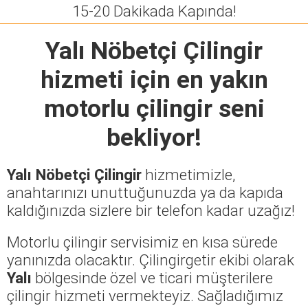
15-20 Dakikada Kapında!
Yalı Nöbetçi Çilingir
hizmeti için en yakın
motorlu çilingir seni
bekliyor!
Yalı Nöbetçi Çilingir
hizmetimizle,
anahtarınızı unuttuğunuzda ya da kapıda
kaldığınızda sizlere bir telefon kadar uzağız!
Motorlu çilingir servisimiz en kısa sürede
yanınızda olacaktır. Çilingirgetir ekibi olarak
Yalı
bölgesinde özel ve ticari müşterilere
çilingir hizmeti vermekteyiz. Sağladığımız