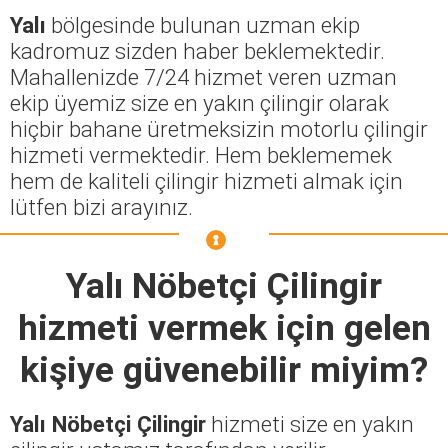
Yalı
bölgesinde bulunan uzman ekip
kadromuz sizden haber beklemektedir.
Mahallenizde 7/24 hizmet veren uzman
ekip üyemiz size en yakın çilingir olarak
hiçbir bahane üretmeksizin motorlu çilingir
hizmeti vermektedir. Hem beklememek
hem de kaliteli çilingir hizmeti almak için
lütfen bizi arayınız.
Yalı Nöbetçi Çilingir
hizmeti vermek için gelen
kişiye güvenebilir miyim?
Yalı Nöbetçi Çilingir
hizmeti size en yakın