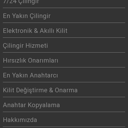
7/24 Çilingir
En Yakın Çilingir
Elektronik & Akıllı Kilit
Çilingir Hizmeti
Hırsızlık Onarımları
En Yakın Anahtarcı
Kilit Değiştirme & Onarma
Anahtar Kopyalama
Hakkımızda