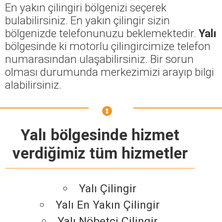
En yakın çilingiri bölgenizi seçerek
bulabilirsiniz. En yakın çilingir sizin
bölgenizde telefonunuzu beklemektedir.
Yalı
bölgesinde ki motorlu çilingircimize telefon
numarasından ulaşabilirsiniz. Bir sorun
olması durumunda merkezimizi arayıp bilgi
alabilirsiniz.
Yalı bölgesinde hizmet
verdiğimiz tüm hizmetler
Yalı Çilingir
Yalı En Yakın Çilingir
Yalı Nöbetçi Çilingir