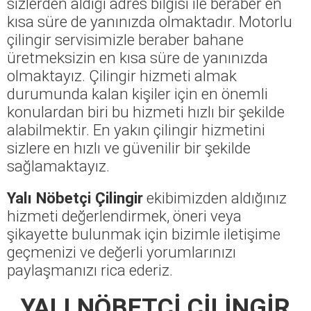
sizlerden aldığı adres bilgisi ile beraber en
kısa süre de yanınızda olmaktadır. Motorlu
çilingir servisimizle beraber bahane
üretmeksizin en kısa süre de yanınızda
olmaktayız. Çilingir hizmeti almak
durumunda kalan kişiler için en önemli
konulardan biri bu hizmeti hızlı bir şekilde
alabilmektir. En yakın çilingir hizmetini
sizlere en hızlı ve güvenilir bir şekilde
sağlamaktayız.
Yalı Nöbetçi Çilingir
ekibimizden aldığınız
hizmeti değerlendirmek, öneri veya
şikayette bulunmak için bizimle iletişime
geçmenizi ve değerli yorumlarınızı
paylaşmanızı rica ederiz.
YALI NÖBETÇİ ÇİLİNGİR