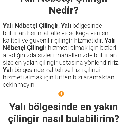
Nedir?
Yalı Nöbetçi Çilingir
,
Yalı
bölgesinde
bulunan her mahalle ve sokağa verilen,
kaliteli ve güvenilir çilingir hizmetidir.
Yalı
Nöbetçi Çilingir
hizmeti almak için bizleri
aradığınızda sizleri mahallenizde bulunan
size en yakın çilingir ustasına yönlendiririz.
Yalı
bölgesinde kaliteli ve hızlı çilingir
hizmeti almak için lütfen bizi aramaktan
çekinmeyin.
Yalı
bölgesinde en yakın
çilingir nasıl bulabilirim?