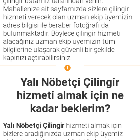
çilingir ustamız tarafından verilir.
Mahallenize ait sayfamızda sizlere çilingir
hizmeti verecek olan uzman ekip üyemizin
adres bilgisi ile beraber fotoğrafı da
bulunmaktadır. Böylece çilingir hizmeti
alacağınız uzman ekip üyemizin tüm
bilgilerine ulaşarak güvenli bir şekilde
kapınızı açtırabilirsiniz.
Yalı Nöbetçi Çilingir
hizmeti almak için ne
kadar beklerim?
Yalı Nöbetçi Çilingir
hizmeti almak için
bizlere aradığınızda uzman ekip üyemiz