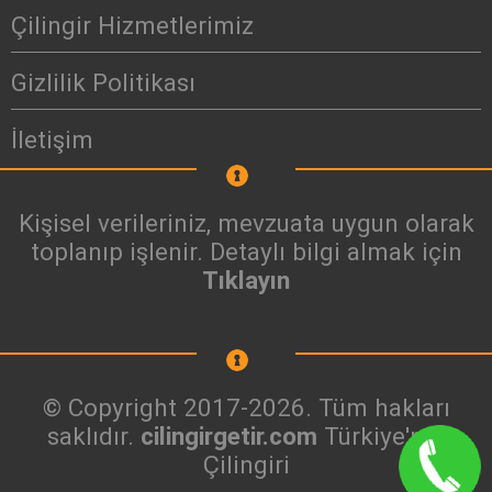
Çilingir Hizmetlerimiz
Gizlilik Politikası
İletişim
Kişisel verileriniz, mevzuata uygun olarak
toplanıp işlenir. Detaylı bilgi almak için
Tıklayın
© Copyright 2017-2026. Tüm hakları
saklıdır.
cilingirgetir.com
Türkiye'nin
Çilingiri