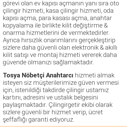
görevi olan ev kapısı açmanın yanı sıra oto
çilingir hizmeti, kasa çilingir hizmeti, oda
kapısı açma, para kasası açma, anahtar
kopyalama ile birlikte kilit değiştirme &
onarma hizmetlerini de vermektedirler.
Ayrıca hırsızlık onarımlarını gerçekleştirip
sizlere daha güvenli olan elektronik & akıllı
kilit satışı ve montaj hizmeti vererek daha
güvende olmanızı sağlamaktadır.
Tosya Nöbetçi Anahtarcı
hizmeti almak
isteyen siz müşterilerimize güven vermesi
için, istenildiği takdirde çilingir ustamız
kartını, adresini ve ustalık belgesini
paylaşmaktadır. Çilingirgetir ekibi olarak
sizlere güvenli bir hizmet verip, ücret
şeffaflığı garanti ediyoruz.