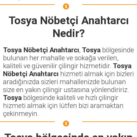
Tosya Nöbetçi Anahtarcı
Nedir?
Tosya Nöbetçi Anahtarcı
,
Tosya
bölgesinde
bulunan her mahalle ve sokağa verilen,
kaliteli ve güvenilir çilingir hizmetidir.
Tosya
Nöbetçi Anahtarcı
hizmeti almak için bizleri
aradığınızda sizleri mahallenizde bulunan
size en yakın çilingir ustasına yönlendiririz.
Tosya
bölgesinde kaliteli ve hızlı çilingir
hizmeti almak için lütfen bizi aramaktan
çekinmeyin.