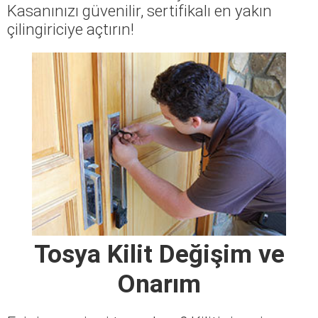
Kasanınızı güvenilir, sertifikalı en yakın
çilingiriciye açtırın!
Tosya Kilit Değişim ve
Onarım