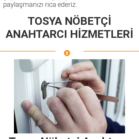
paylaşmanızı rica ederiz.
TOSYA NÖBETÇİ
ANAHTARCI HİZMETLERİ