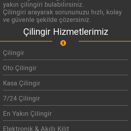
yakın çilingiri bulabilirsiniz.
Çilingiri arayarak sorununuzu hızlı, kolay
ve güvenle şekilde çözersiniz.
Çilingir Hizmetlerimiz
Çilingir
Oto Çilingir
Kasa Çilingir
7/24 Çilingir
En Yakın Çilingir
Elektronik & Akıllı Kilit