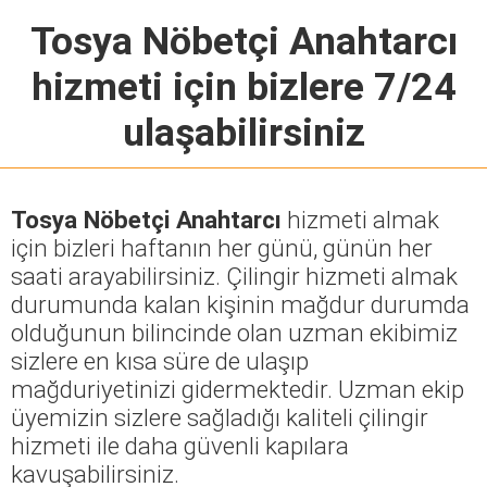
Tosya Nöbetçi Anahtarcı
hizmeti için bizlere 7/24
ulaşabilirsiniz
Tosya Nöbetçi Anahtarcı
hizmeti almak
için bizleri haftanın her günü, günün her
saati arayabilirsiniz. Çilingir hizmeti almak
durumunda kalan kişinin mağdur durumda
olduğunun bilincinde olan uzman ekibimiz
sizlere en kısa süre de ulaşıp
mağduriyetinizi gidermektedir. Uzman ekip
üyemizin sizlere sağladığı kaliteli çilingir
hizmeti ile daha güvenli kapılara
kavuşabilirsiniz.