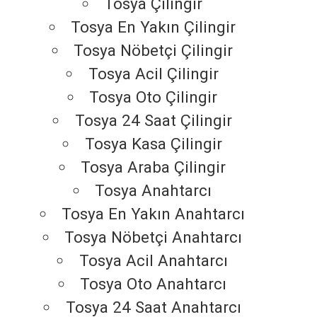
Tosya Çilingir
Tosya En Yakın Çilingir
Tosya Nöbetçi Çilingir
Tosya Acil Çilingir
Tosya Oto Çilingir
Tosya 24 Saat Çilingir
Tosya Kasa Çilingir
Tosya Araba Çilingir
Tosya Anahtarcı
Tosya En Yakın Anahtarcı
Tosya Nöbetçi Anahtarcı
Tosya Acil Anahtarcı
Tosya Oto Anahtarcı
Tosya 24 Saat Anahtarcı