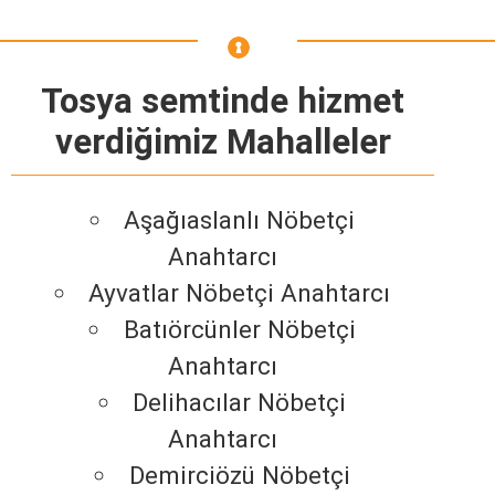
Tosya semtinde hizmet
verdiğimiz Mahalleler
Aşağıaslanlı Nöbetçi
Anahtarcı
Ayvatlar Nöbetçi Anahtarcı
Batıörcünler Nöbetçi
Anahtarcı
Delihacılar Nöbetçi
Anahtarcı
Demirciözü Nöbetçi