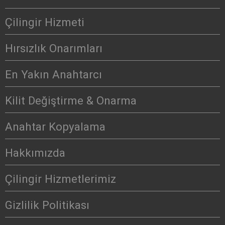
Çilingir Hizmeti
Hırsızlık Onarımları
En Yakın Anahtarcı
Kilit Değiştirme & Onarma
Anahtar Kopyalama
Hakkımızda
Çilingir Hizmetlerimiz
Gizlilik Politikası