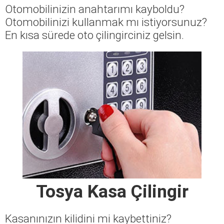
Otomobilinizin anahtarımı kayboldu?
Otomobilinizi kullanmak mı istiyorsunuz?
En kısa sürede oto çilingirciniz gelsin.
Tosya Kasa Çilingir
Kasanınızın kilidini mi kaybettiniz?