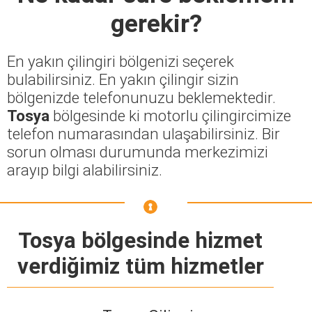
gerekir?
En yakın çilingiri bölgenizi seçerek
bulabilirsiniz. En yakın çilingir sizin
bölgenizde telefonunuzu beklemektedir.
Tosya
bölgesinde ki motorlu çilingircimize
telefon numarasından ulaşabilirsiniz. Bir
sorun olması durumunda merkezimizi
arayıp bilgi alabilirsiniz.
Tosya bölgesinde hizmet
verdiğimiz tüm hizmetler