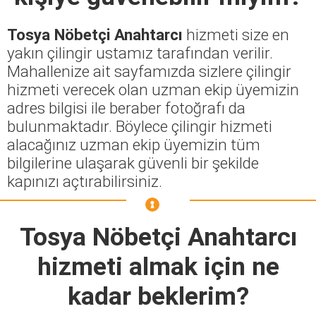
Tosya Nöbetçi Anahtarcı
hizmeti size en
yakın çilingir ustamız tarafından verilir.
Mahallenize ait sayfamızda sizlere çilingir
hizmeti verecek olan uzman ekip üyemizin
adres bilgisi ile beraber fotoğrafı da
bulunmaktadır. Böylece çilingir hizmeti
alacağınız uzman ekip üyemizin tüm
bilgilerine ulaşarak güvenli bir şekilde
kapınızı açtırabilirsiniz.
Tosya Nöbetçi Anahtarcı
hizmeti almak için ne
kadar beklerim?