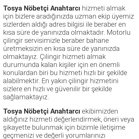
Tosya Nöbetçi Anahtarcı
hizmeti almak
için bizlere aradığınızda uzman ekip üyemiz
sizlerden aldığı adres bilgisi ile beraber en
kısa süre de yanınızda olmaktadır. Motorlu
çilingir servisimizle beraber bahane
üretmeksizin en kısa süre de yanınızda
olmaktayız. Çilingir hizmeti almak
durumunda kalan kişiler için en önemli
konulardan biri bu hizmeti hızlı bir şekilde
alabilmektir. En yakın çilingir hizmetini
sizlere en hızlı ve güvenilir bir şekilde
sağlamaktayız.
Tosya Nöbetçi Anahtarcı
ekibimizden
aldığınız hizmeti değerlendirmek, öneri veya
şikayette bulunmak için bizimle iletişime
geçmenizi ve değerli yorumlarınızı