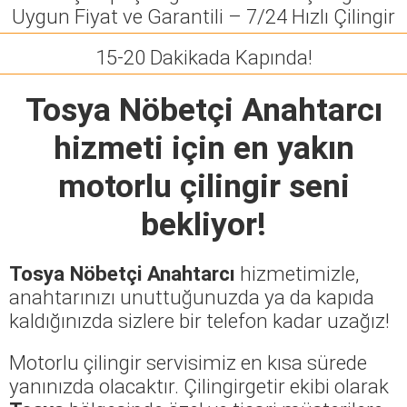
Uygun Fiyat ve Garantili – 7/24 Hızlı Çilingir
15-20 Dakikada Kapında!
Tosya Nöbetçi Anahtarcı
hizmeti için en yakın
motorlu çilingir seni
bekliyor!
Tosya Nöbetçi Anahtarcı
hizmetimizle,
anahtarınızı unuttuğunuzda ya da kapıda
kaldığınızda sizlere bir telefon kadar uzağız!
Motorlu çilingir servisimiz en kısa sürede
yanınızda olacaktır. Çilingirgetir ekibi olarak