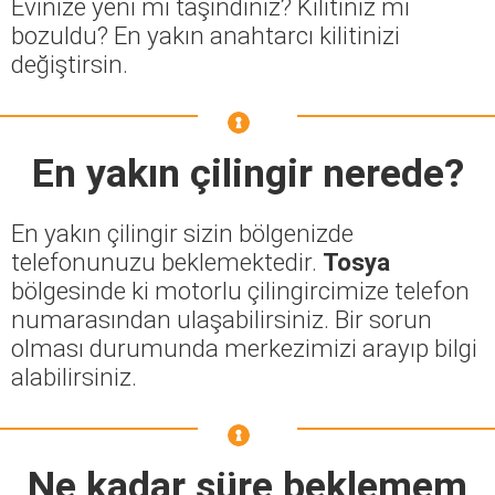
Evinize yeni mi taşındınız? Kilitiniz mi
bozuldu? En yakın anahtarcı kilitinizi
değiştirsin.
En yakın çilingir nerede?
En yakın çilingir sizin bölgenizde
telefonunuzu beklemektedir.
Tosya
bölgesinde ki motorlu çilingircimize telefon
numarasından ulaşabilirsiniz. Bir sorun
olması durumunda merkezimizi arayıp bilgi
alabilirsiniz.
Ne kadar süre beklemem