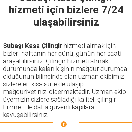
hizmeti için bizlere 7/24
ulaşabilirsiniz
Subaşı Kasa Çilingir
hizmeti almak için
bizleri haftanın her günü, günün her saati
arayabilirsiniz. Çilingir hizmeti almak
durumunda kalan kişinin mağdur durumda
olduğunun bilincinde olan uzman ekibimiz
sizlere en kısa süre de ulaşıp
mağduriyetinizi gidermektedir. Uzman ekip
üyemizin sizlere sağladığı kaliteli çilingir
hizmeti ile daha güvenli kapılara
kavuşabilirsiniz.