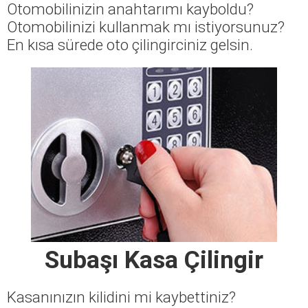
Otomobilinizin anahtarımı kayboldu?
Otomobilinizi kullanmak mı istiyorsunuz?
En kısa sürede oto çilingirciniz gelsin.
Subaşı Kasa Çilingir
Kasanınızın kilidini mi kaybettiniz?