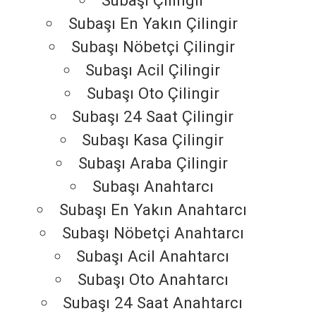
Subaşı Çilingir
Subaşı En Yakın Çilingir
Subaşı Nöbetçi Çilingir
Subaşı Acil Çilingir
Subaşı Oto Çilingir
Subaşı 24 Saat Çilingir
Subaşı Kasa Çilingir
Subaşı Araba Çilingir
Subaşı Anahtarcı
Subaşı En Yakın Anahtarcı
Subaşı Nöbetçi Anahtarcı
Subaşı Acil Anahtarcı
Subaşı Oto Anahtarcı
Subaşı 24 Saat Anahtarcı