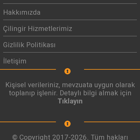
Hakkımızda
Çilingir Hizmetlerimiz
Gizlilik Politikası
İletişim
Kişisel verileriniz, mevzuata uygun olarak
toplanıp işlenir. Detaylı bilgi almak için
Tıklayın
© Copyright 2017-2026. Tüm hakları