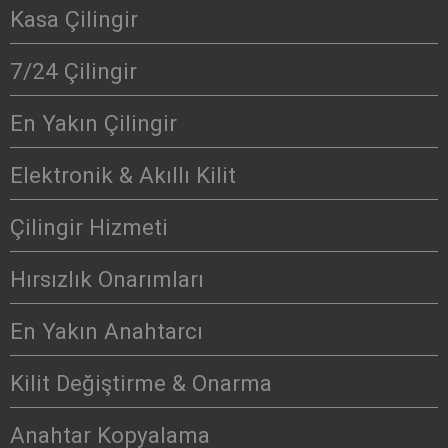
Kasa Çilingir
7/24 Çilingir
En Yakın Çilingir
Elektronik & Akıllı Kilit
Çilingir Hizmeti
Hırsızlık Onarımları
En Yakın Anahtarcı
Kilit Değiştirme & Onarma
Anahtar Kopyalama