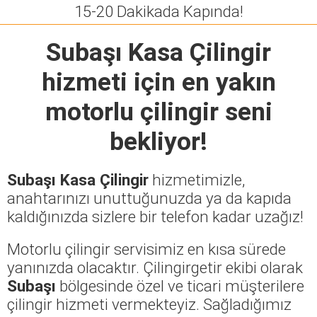
15-20 Dakikada Kapında!
Subaşı Kasa Çilingir
hizmeti için en yakın
motorlu çilingir seni
bekliyor!
Subaşı Kasa Çilingir
hizmetimizle,
anahtarınızı unuttuğunuzda ya da kapıda
kaldığınızda sizlere bir telefon kadar uzağız!
Motorlu çilingir servisimiz en kısa sürede
yanınızda olacaktır. Çilingirgetir ekibi olarak
Subaşı
bölgesinde özel ve ticari müşterilere
çilingir hizmeti vermekteyiz. Sağladığımız