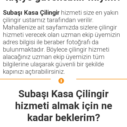
Subaşı Kasa Çilingir
hizmeti size en yakın
çilingir ustamız tarafından verilir.
Mahallenize ait sayfamızda sizlere çilingir
hizmeti verecek olan uzman ekip üyemizin
adres bilgisi ile beraber fotoğrafı da
bulunmaktadır. Böylece çilingir hizmeti
alacağınız uzman ekip üyemizin tüm
bilgilerine ulaşarak güvenli bir şekilde
kapınızı açtırabilirsiniz.
Subaşı Kasa Çilingir
hizmeti almak için ne
kadar beklerim?