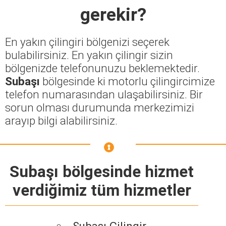
gerekir?
En yakın çilingiri bölgenizi seçerek
bulabilirsiniz. En yakın çilingir sizin
bölgenizde telefonunuzu beklemektedir.
Subaşı
bölgesinde ki motorlu çilingircimize
telefon numarasından ulaşabilirsiniz. Bir
sorun olması durumunda merkezimizi
arayıp bilgi alabilirsiniz.
Subaşı bölgesinde hizmet
verdiğimiz tüm hizmetler