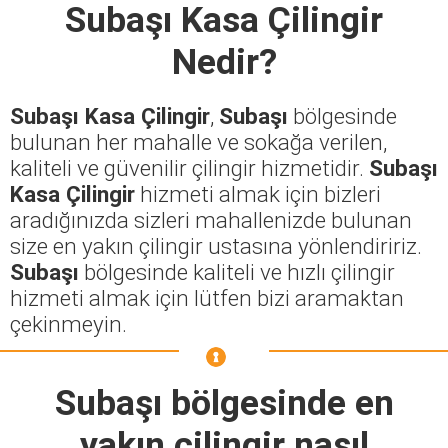
Subaşı Kasa Çilingir
Nedir?
Subaşı Kasa Çilingir
,
Subaşı
bölgesinde
bulunan her mahalle ve sokağa verilen,
kaliteli ve güvenilir çilingir hizmetidir.
Subaşı
Kasa Çilingir
hizmeti almak için bizleri
aradığınızda sizleri mahallenizde bulunan
size en yakın çilingir ustasına yönlendiririz.
Subaşı
bölgesinde kaliteli ve hızlı çilingir
hizmeti almak için lütfen bizi aramaktan
çekinmeyin.
Subaşı
bölgesinde en
yakın çilingir nasıl