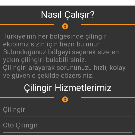
Nasıl Çalışır?
Türkiye'nin her bölgesinde çilingir
ekibimiz sizin için hazır bulunur.
Bulunduğunuz bölgeyi seçerek size en
yakın çilingiri bulabilirsiniz.
Çilingiri arayarak sorununuzu hızlı, kolay
ve güvenle şekilde çözersiniz.
Çilingir Hizmetlerimiz
Çilingir
Oto Çilingir