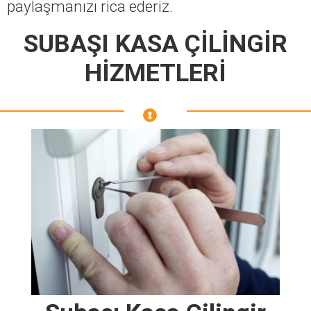
paylaşmanızı rica ederiz.
SUBAŞI KASA ÇİLİNGİR
HİZMETLERİ