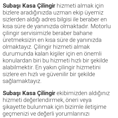
Subaşı Kasa Çilingir
hizmeti almak için
bizlere aradığınızda uzman ekip üyemiz
sizlerden aldığı adres bilgisi ile beraber en
kısa süre de yanınızda olmaktadır. Motorlu
çilingir servisimizle beraber bahane
üretmeksizin en kısa süre de yanınızda
olmaktayız. Çilingir hizmeti almak
durumunda kalan kişiler için en önemli
konulardan biri bu hizmeti hızlı bir şekilde
alabilmektir. En yakın çilingir hizmetini
sizlere en hızlı ve güvenilir bir şekilde
sağlamaktayız.
Subaşı Kasa Çilingir
ekibimizden aldığınız
hizmeti değerlendirmek, öneri veya
şikayette bulunmak için bizimle iletişime
geçmenizi ve değerli yorumlarınızı