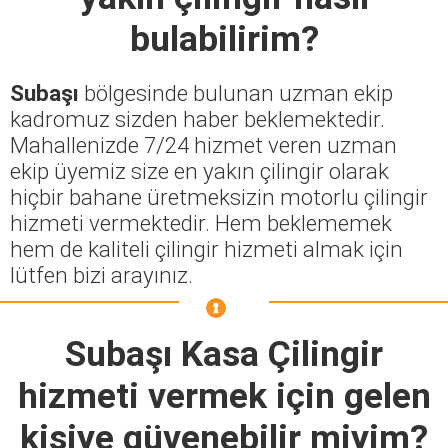
bulabilirim?
Subaşı
bölgesinde bulunan uzman ekip
kadromuz sizden haber beklemektedir.
Mahallenizde 7/24 hizmet veren uzman
ekip üyemiz size en yakın çilingir olarak
hiçbir bahane üretmeksizin motorlu çilingir
hizmeti vermektedir. Hem beklememek
hem de kaliteli çilingir hizmeti almak için
lütfen bizi arayınız.
Subaşı Kasa Çilingir
hizmeti vermek için gelen
kişiye güvenebilir miyim?