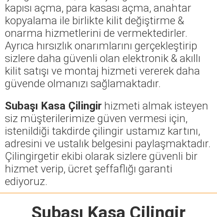
kapısı açma, para kasası açma, anahtar
kopyalama ile birlikte kilit değiştirme &
onarma hizmetlerini de vermektedirler.
Ayrıca hırsızlık onarımlarını gerçekleştirip
sizlere daha güvenli olan elektronik & akıllı
kilit satışı ve montaj hizmeti vererek daha
güvende olmanızı sağlamaktadır.
Subaşı Kasa Çilingir
hizmeti almak isteyen
siz müşterilerimize güven vermesi için,
istenildiği takdirde çilingir ustamız kartını,
adresini ve ustalık belgesini paylaşmaktadır.
Çilingirgetir ekibi olarak sizlere güvenli bir
hizmet verip, ücret şeffaflığı garanti
ediyoruz.
Subaşı Kasa Çilingir