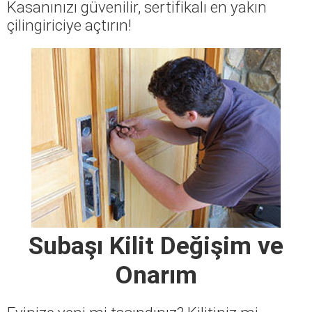
Kasanınızı güvenilir, sertifikalı en yakın
çilingiriciye açtırın!
Subaşı Kilit Değişim ve
Onarım