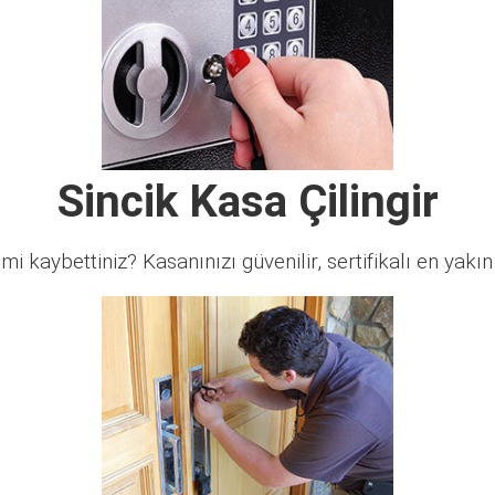
Sincik Kasa Çilingir
 mi kaybettiniz? Kasanınızı güvenilir, sertifikalı en yakın ç