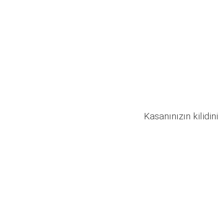
Kasanınızın kilidini