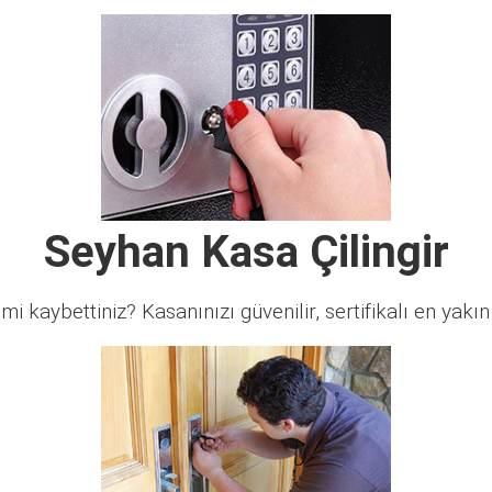
Seyhan Kasa Çilingir
 mi kaybettiniz? Kasanınızı güvenilir, sertifikalı en yakın ç