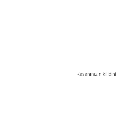
Kasanınızın kilidini